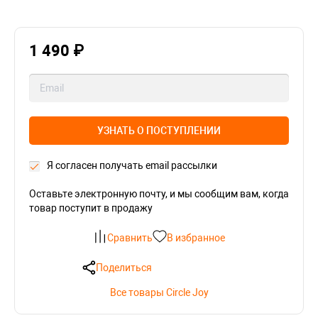
1 490 ₽
УЗНАТЬ О ПОСТУПЛЕНИИ
Я согласен получать email рассылки
Оставьте электронную почту, и мы сообщим вам, когда
товар поступит в продажу
Сравнить
В избранное
Поделиться
Все товары Circle Joy