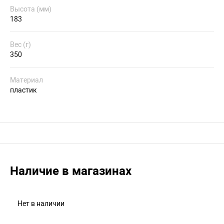
Высота (мм)
183
Вес (г)
350
Материал
пластик
Наличие в магазинах
Нет в наличии