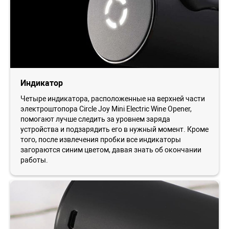
Индикатор
Четыре индикатора, расположенные на верхней части
электроштопора Circle Joy Mini Electric Wine Opener,
помогают лучше следить за уровнем заряда
устройства и подзарядить его в нужный момент. Кроме
того, после извлечения пробки все индикаторы
загораются синим цветом, давая знать об окончании
работы.