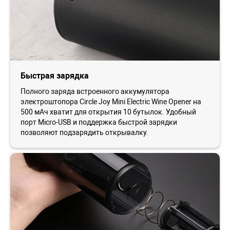
Быстрая зарядка
Полного заряда встроенного аккумулятора
электроштопора Circle Joy Mini Electric Wine Opener на
500 мАч хватит для открытия 10 бутылок. Удобный
порт Micro-USB и поддержка быстрой зарядки
позволяют подзарядить открывалку.