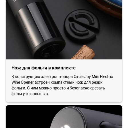
Нож для фольги в комплекте
В конструкцию электроштопора Circle Joy Mini Electric
Wine Opener встроен компактный нож для резки
фольги. С ним можно просто и безопасно срезать
фольгу с горлышка.