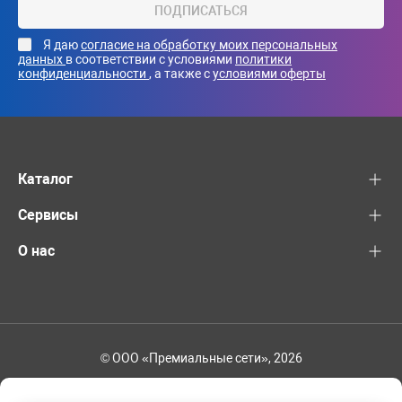
ПОДПИСАТЬСЯ
Я даю
согласие на обработку моих персональных
данных
в соответствии с условиями
политики
конфиденциальности
, а также с
условиями оферты
Каталог
Сервисы
О нас
© ООО «Премиальные сети», 2026
+7 (495) 221-82-83