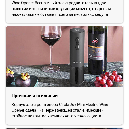
Wine Opener бесшумный электродвигатель выдает
высокий и устойчивый крутящий момент, открывая
даже сложные бутылки всего за несколько секунд.
Прочный и стильный
Корпус электроштопора Circle Joy Mini Electric Wine
Opener сделан из нержавеющей стали, имеющей
стойкое покрытие насыщенного черного цвета.