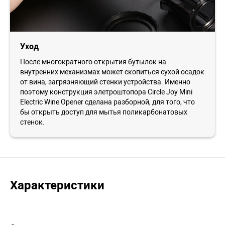
Уход
После многократного открытия бутылок на
внутренних механизмах может скопиться сухой осадок
от вина, загрязняющий стенки устройства. Именно
поэтому конструкция элетроштопора Circle Joy Mini
Electric Wine Opener сделана разборной, для того, что
бы открыть доступ для мытья поликарбонатовых
стенок.
Характеристики