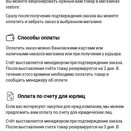
Вы можете забронировать нужный вам товар в магазинах
restore:.
Сразу после получения подтверждения заказа вы можете
оплатить и забрать заказ в выбранном магазине.
Способы оплаты
Оплатить заказ можно банковскими картами или
наличными накассе магазина или при получении у курьера.
Cчёт выставляется менеджером при подтверждении заказа.
После выставления счёта товар резервируется на 2 дня. В
течение этого времени необходимо оплатить товар и
сообщить менеджеру об оплате.
Оплата по счету для юрлиц
Если вас интересуют закупки для нужд компании, мы можем
предложить вам оплату по счету для юридических лиц.
Счёт выставляется менеджером при подтверждении заказа.
После выставления счета товар резервируется на 3 дня. В