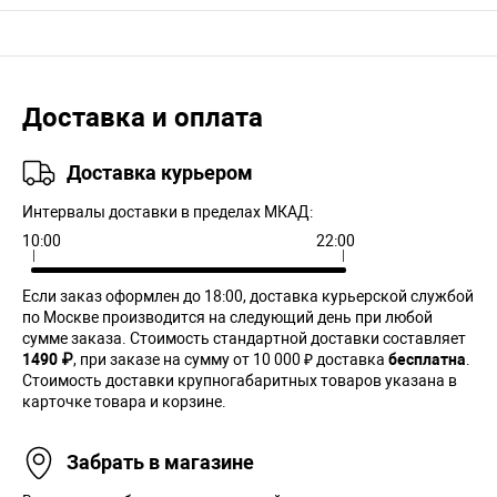
Доставка и оплата
Доставка курьером
Интервалы доставки в пределах МКАД:
10:00
22:00
Если заказ оформлен до 18:00, доставка курьерской службой
по Москве производится на следующий день при любой
сумме заказа. Cтоимость стандартной доставки составляет
1490 ₽
, при заказе на сумму от 10 000 ₽ доставка
бесплатна
.
Стоимость доставки крупногабаритных товаров указана в
карточке товара и корзине.
Забрать в магазине