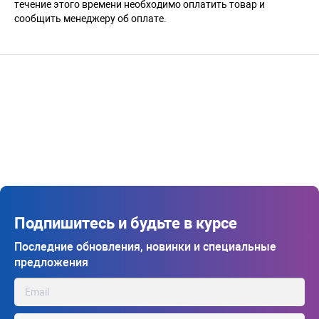
течение этого времени необходимо оплатить товар и
сообщить менеджеру об оплате.
Подпишитесь и будьте в курсе
Последние обновления, новинки и специальные
предложения