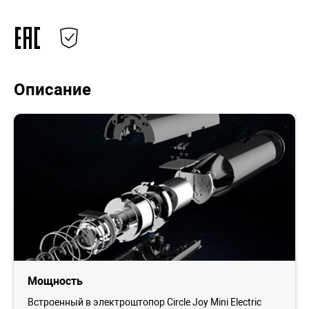
Описание
Мощность
Встроенный в электроштопор Circle Joy Mini Electric