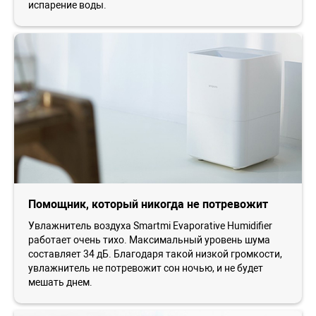
испарение воды.
Помощник, который никогда не потревожит
Увлажнитель воздуха Smartmi Evaporative Humidifier
работает очень тихо. Максимальный уровень шума
составляет 34 дБ. Благодаря такой низкой громкости,
увлажнитель не потревожит сон ночью, и не будет
мешать днем.