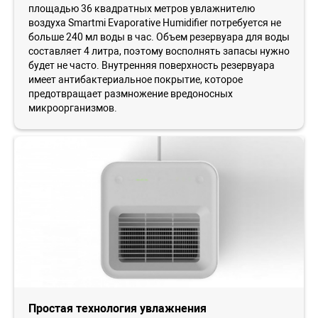
площадью 36 квадратных метров увлажнителю
воздуха Smartmi Evaporative Humidifier потребуется не
больше 240 мл воды в час. Объем резервуара для воды
составляет 4 литра, поэтому восполнять запасы нужно
будет не часто. Внутренняя поверхность резервуара
имеет антибактериальное покрытие, которое
предотвращает размножение вредоносных
микроорганизмов.
Простая технология увлажнения