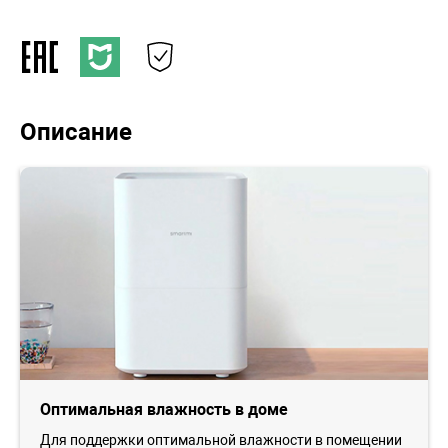
Описание
Оптимальная влажность в доме
Для поддержки оптимальной влажности в помещении