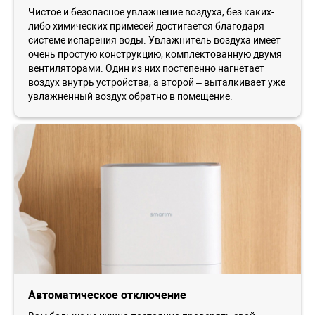
Чистое и безопасное увлажнение воздуха, без каких-
либо химических примесей достигается благодаря
системе испарения воды. Увлажнитель воздуха имеет
очень простую конструкцию, комплектованную двумя
вентиляторами. Один из них постепенно нагнетает
воздух внутрь устройства, а второй – выталкивает уже
увлажненный воздух обратно в помещение.
Автоматическое отключение