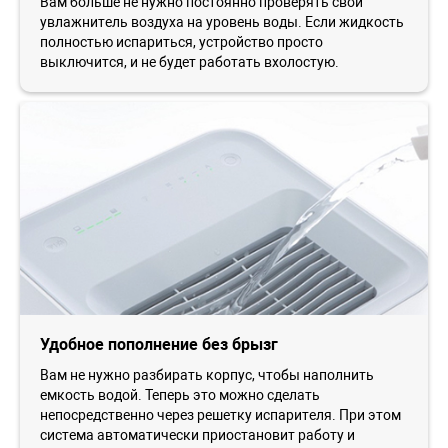
Вам больше не нужно постоянно проверять свой
увлажнитель воздуха на уровень воды. Если жидкость
полностью испариться, устройство просто
выключится, и не будет работать вхолостую.
Удобное пополнение без брызг
Вам не нужно разбирать корпус, чтобы наполнить
емкость водой. Теперь это можно сделать
непосредственно через решетку испарителя. При этом
система автоматически приостановит работу и