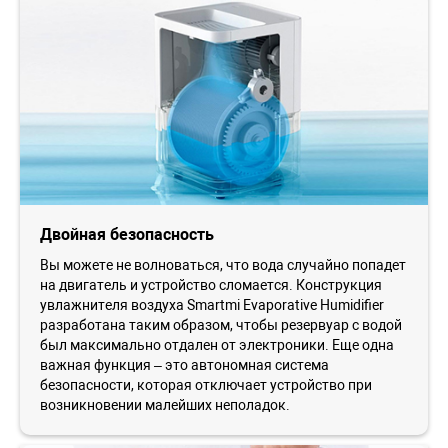
Двойная безопасность
Вы можете не волноваться, что вода случайно попадет
на двигатель и устройство сломается. Конструкция
увлажнителя воздуха Smartmi Evaporative Humidifier
разработана таким образом, чтобы резервуар с водой
был максимально отдален от электроники. Еще одна
важная функция – это автономная система
безопасности, которая отключает устройство при
возникновении малейших неполадок.