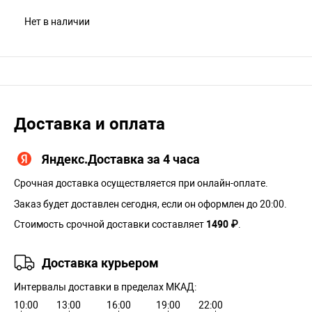
Нет в наличии
Доставка и оплата
Яндекс.Доставка за 4 часа
Срочная доставка осуществляется при онлайн-оплате.
Заказ будет доставлен сегодня, если он оформлен до 20:00.
Стоимость срочной доставки составляет
1490 ₽
.
Доставка курьером
Интервалы доставки в пределах МКАД:
10:00
13:00
16:00
19:00
22:00