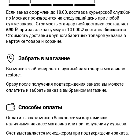
Если заказ оформлен до 18:00, доставка курьерской службой
по Москве производится на следующий день при любой
сумме заказа. Cтоимость стандартной доставки составляет
690 ₽
, при заказе на сумму от 10 000 ₽ доставка
бесплатна
.
Стоимость доставки крупногабаритных товаров указана в
карточке товара и корзине.
Забрать в магазине
Вы можете забронировать нужный вам товар в магазинах
restore:.
Сразу после получения подтверждения заказа вы можете
оплатить и забрать заказ в выбранном магазине.
Способы оплаты
Оплатить заказ можно банковскими картами или
наличными накассе магазина или при получении у курьера.
Cчёт выставляется менеджером при подтверждении заказа.