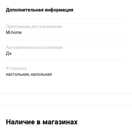
Дополнительная информация
Приложение для управления
Mi home
Автоматическое отключение
Да
Установка
настольная, напольная
Наличие в магазинах