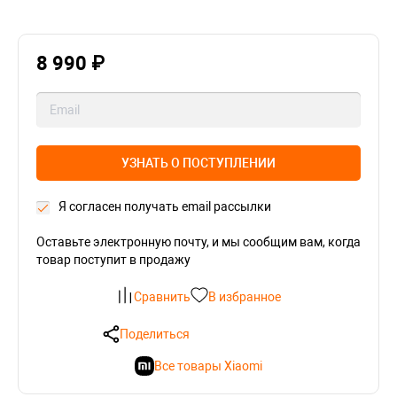
8 990 ₽
УЗНАТЬ О ПОСТУПЛЕНИИ
Я согласен получать email рассылки
Оставьте электронную почту, и мы сообщим вам, когда
товар поступит в продажу
Сравнить
В избранное
Поделиться
Все товары Xiaomi