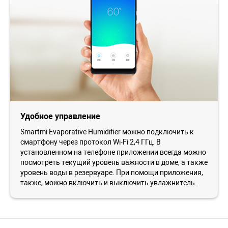
Удобное управление
Smartmi Evaporative Humidifier можно подключить к
смартфону через протокол Wi-Fi 2,4 ГГц. В
установленном на телефоне приложении всегда можно
посмотреть текущий уровень важности в доме, а также
уровень воды в резервуаре. При помощи приложения,
также, можно включить и выключить увлажнитель.