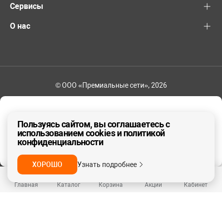
Сервисы
О нас
© ООО «Премиальные сети», 2026
+7 (495) 221-82-83
Ваш регион - Москва и область
Пользуясь сайтом, вы соглашаетесь с
использованием cookies и политикой
конфиденциальности
ДА, ВЕРНО
НЕТ
ХОРОШО
Узнать подробнее
Главная
Каталог
Корзина
Акции
Кабинет