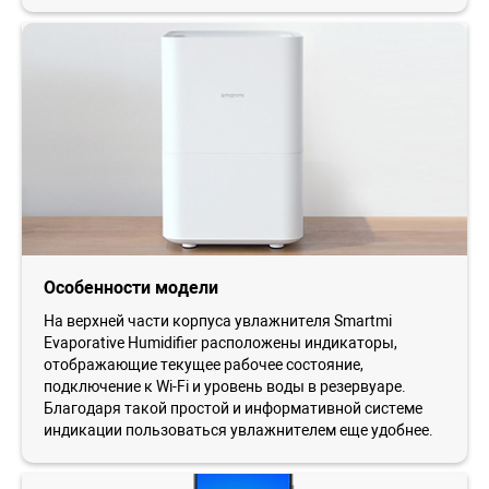
Особенности модели
На верхней части корпуса увлажнителя Smartmi
Evaporative Humidifier расположены индикаторы,
отображающие текущее рабочее состояние,
подключение к Wi-Fi и уровень воды в резервуаре.
Благодаря такой простой и информативной системе
индикации пользоваться увлажнителем еще удобнее.