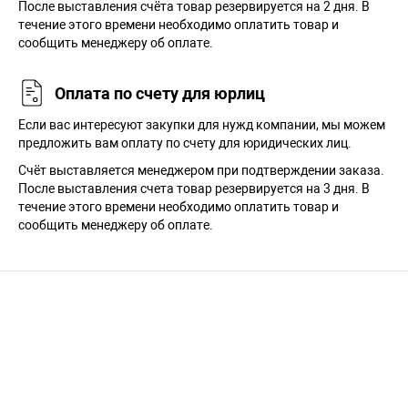
После выставления счёта товар резервируется на 2 дня. В
течение этого времени необходимо оплатить товар и
сообщить менеджеру об оплате.
Оплата по счету для юрлиц
Если вас интересуют закупки для нужд компании, мы можем
предложить вам оплату по счету для юридических лиц.
Счёт выставляется менеджером при подтверждении заказа.
После выставления счета товар резервируется на 3 дня. В
течение этого времени необходимо оплатить товар и
сообщить менеджеру об оплате.