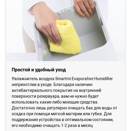
Простой и удобный уход
Увлажнитель воздуха Smartmi Evaporative Humidifier
неприхотлив в уходе. Благодаря наличию
антибактериального покрытия на внутренней
поверхности резервуара, вам не нужно будет
использовать какие-либо моющие средства.
Достаточно лишь регулярно очищать бак для воды от
осадка при помощи мягкой материи или губки. Для
поддержания устройства в оптимальном состоянии,
его необходимо очищать 1-2 раза в месяц.