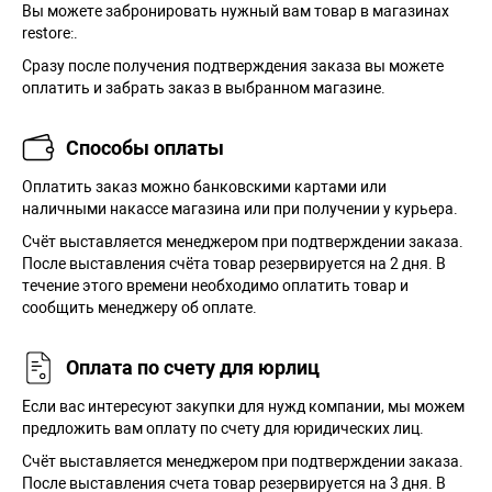
Вы можете забронировать нужный вам товар в магазинах
restore:.
Сразу после получения подтверждения заказа вы можете
оплатить и забрать заказ в выбранном магазине.
Способы оплаты
Оплатить заказ можно банковскими картами или
наличными накассе магазина или при получении у курьера.
Cчёт выставляется менеджером при подтверждении заказа.
После выставления счёта товар резервируется на 2 дня. В
течение этого времени необходимо оплатить товар и
сообщить менеджеру об оплате.
Оплата по счету для юрлиц
Если вас интересуют закупки для нужд компании, мы можем
предложить вам оплату по счету для юридических лиц.
Счёт выставляется менеджером при подтверждении заказа.
После выставления счета товар резервируется на 3 дня. В