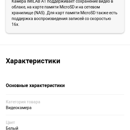
Камера IMILAB A1 поддерживает сохранение видео в
облаке, на карте памяти MicroSD и на сетевом
хранилище (NAS). Для карт памяти MicroSD также есть
поддержка воспроизведения записей со скоростью
16х.
Характеристики
Основные характеристики
Категория товара
Видеокамера
Цвет
Белый