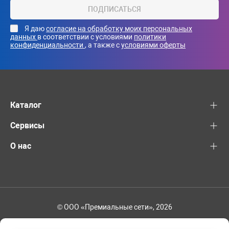
ПОДПИСАТЬСЯ
Я даю
согласие на обработку моих персональных
данных
в соответствии с условиями
политики
конфиденциальности
, а также с
условиями оферты
Каталог
Сервисы
О нас
© ООО «Премиальные сети», 2026
+7 (495) 221-82-83