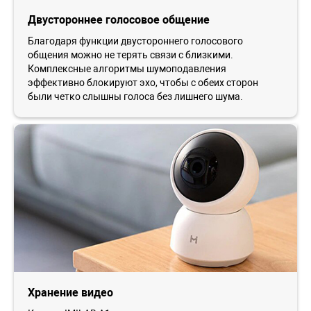
Двустороннее голосовое общение
Благодаря функции двустороннего голосового
общения можно не терять связи с близкими.
Комплексные алгоритмы шумоподавления
эффективно блокируют эхо, чтобы с обеих сторон
были четко слышны голоса без лишнего шума.
Хранение видео