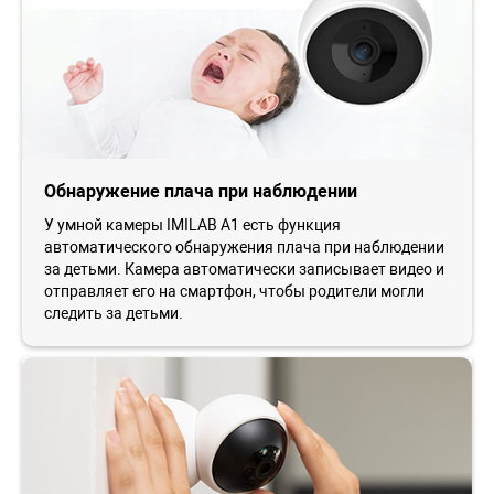
Обнаружение плача при наблюдении
У умной камеры IMILAB A1 есть функция
автоматического обнаружения плача при наблюдении
за детьми. Камера автоматически записывает видео и
отправляет его на смартфон, чтобы родители могли
следить за детьми.