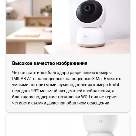
Высокое качество изображения
Четкая картинка благодаря разрешению камеры
IMILAB A1 в полноценные полноценные 3 Мп. Вместе с
умными алгоритмами шумоподавления камера Imilab
передает 99% мельчайших деталей изображения, а
благодаря поддержке технологии WDR она не теряет
четкости съемки даже при обратном освещении.