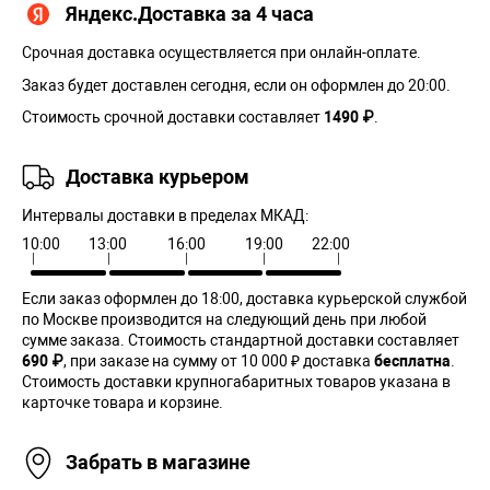
Яндекс.Доставка за 4 часа
Срочная доставка осуществляется при онлайн-оплате.
Заказ будет доставлен сегодня, если он оформлен до 20:00.
Стоимость срочной доставки составляет
1490 ₽
.
Доставка курьером
Интервалы доставки в пределах МКАД:
10:00
13:00
16:00
19:00
22:00
Если заказ оформлен до 18:00, доставка курьерской службой
по Москве производится на следующий день при любой
сумме заказа. Cтоимость стандартной доставки составляет
690 ₽
, при заказе на сумму от 10 000 ₽ доставка
бесплатна
.
Стоимость доставки крупногабаритных товаров указана в
карточке товара и корзине.
Забрать в магазине