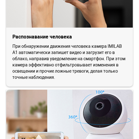
Распознавание человека
При обнаружении движения человека камера IMILAB
A1 автоматически запишет видео и загрузит его в
облако, направив уведомление на смартфон. При этом
камера эффективно отфильтровывает изменения в
освещении и прочие ложные тревоги, делая только
точные наблюдения.