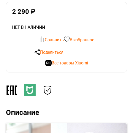
2 290 ₽
НЕТ В НАЛИЧИИ
Сравнить
В избранное
Поделиться
Все товары Xiaomi
Описание