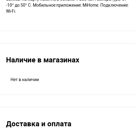
-10° до 50° C. Мобильное приложение: MiHome. Подключение:
Wi-Fi.
Наличие в магазинах
Нет в наличии
Доставка и оплата