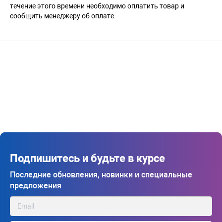
течение этого времени необходимо оплатить товар и
сообщить менеджеру об оплате.
Подпишитесь и будьте в курсе
Последние обновления, новинки и специальные
предложения