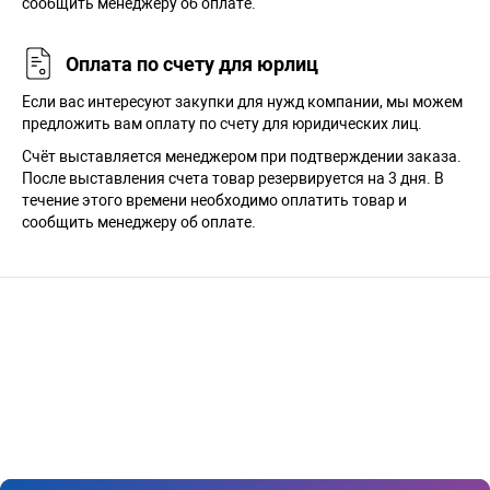
сообщить менеджеру об оплате.
Оплата по счету для юрлиц
Если вас интересуют закупки для нужд компании, мы можем
предложить вам оплату по счету для юридических лиц.
Счёт выставляется менеджером при подтверждении заказа.
После выставления счета товар резервируется на 3 дня. В
течение этого времени необходимо оплатить товар и
сообщить менеджеру об оплате.