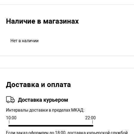
Наличие в магазинах
Нет в наличии
Доставка и оплата
Доставка курьером
Интервалы доставки в пределах МКАД:
10:00
22:00
Если заказ оформлен до 18:00, доставка курьерской службой