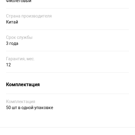
Фиолетовый
Страна производителя
Китай
Срок службы
3 года
Гарантия, мес.
12
Комплектация
Комплектация
50 шт в одной упаковке