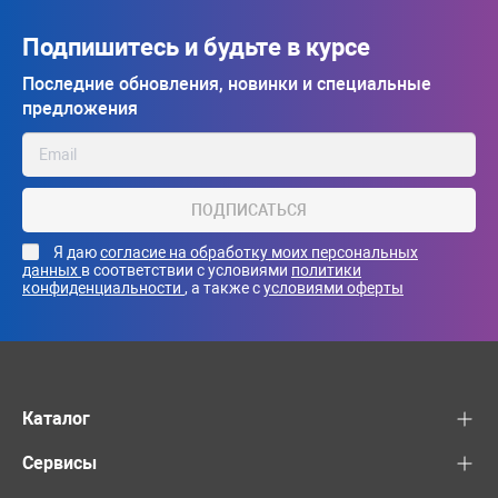
Подпишитесь и будьте в курсе
Последние обновления, новинки и специальные
предложения
ПОДПИСАТЬСЯ
Я даю
согласие на обработку моих персональных
данных
в соответствии с условиями
политики
конфиденциальности
, а также с
условиями оферты
Каталог
Сервисы