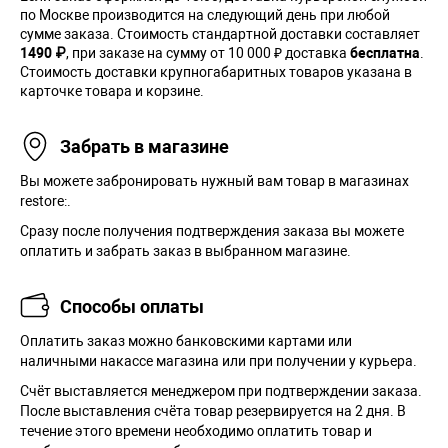
по Москве производится на следующий день при любой
сумме заказа. Cтоимость стандартной доставки составляет
1490 ₽
, при заказе на сумму от 10 000 ₽ доставка
бесплатна
.
Стоимость доставки крупногабаритных товаров указана в
карточке товара и корзине.
Забрать в магазине
Вы можете забронировать нужный вам товар в магазинах
restore:.
Сразу после получения подтверждения заказа вы можете
оплатить и забрать заказ в выбранном магазине.
Способы оплаты
Оплатить заказ можно банковскими картами или
наличными накассе магазина или при получении у курьера.
Cчёт выставляется менеджером при подтверждении заказа.
После выставления счёта товар резервируется на 2 дня. В
течение этого времени необходимо оплатить товар и