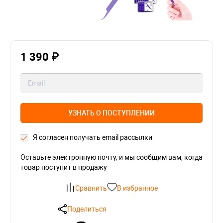
1 390 ₽
УЗНАТЬ О ПОСТУПЛЕНИИ
Я согласен получать email рассылки
Оставьте электронную почту, и мы сообщим вам, когда
товар поступит в продажу
Сравнить
В избранное
Поделиться