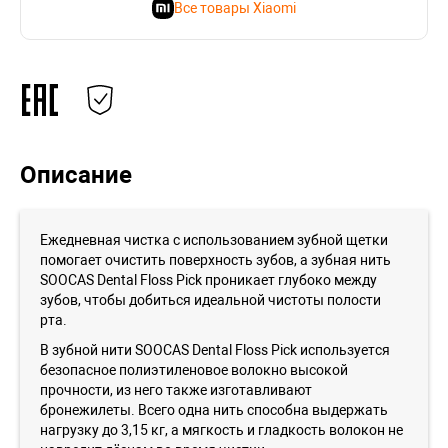
Все товары Xiaomi
Описание
Ежедневная чистка с использованием зубной щетки
помогает очистить поверхность зубов, а зубная нить
SOOCAS Dental Floss Pick проникает глубоко между
зубов, чтобы добиться идеальной чистоты полости
рта.
В зубной нити SOOCAS Dental Floss Pick используется
безопасное полиэтиленовое волокно высокой
прочности, из него также изготавливают
бронежилеты. Всего одна нить способна выдержать
нагрузку до 3,15 кг, а мягкость и гладкость волокон не