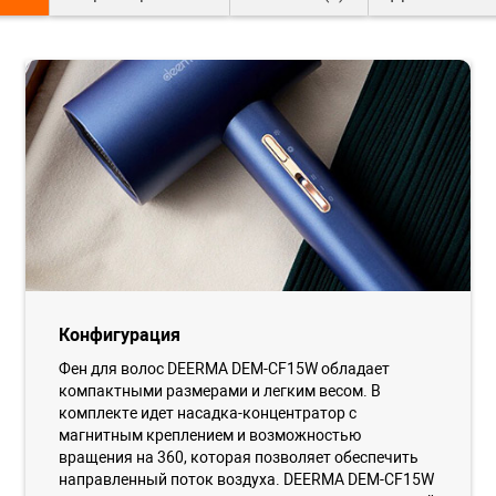
Конфигурация
Фен для волос DEERMA DEM-CF15W обладает
компактными размерами и легким весом. В
комплекте идет насадка-концентратор с
магнитным креплением и возможностью
вращения на 360, которая позволяет обеспечить
направленный поток воздуха. DEERMA DEM-CF15W