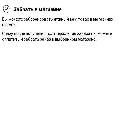
Забрать в магазине
Вы можете забронировать нужный вам товар в магазинах
restore:.
Сразу после получения подтверждения заказа вы можете
оплатить и забрать заказ в выбранном магазине.