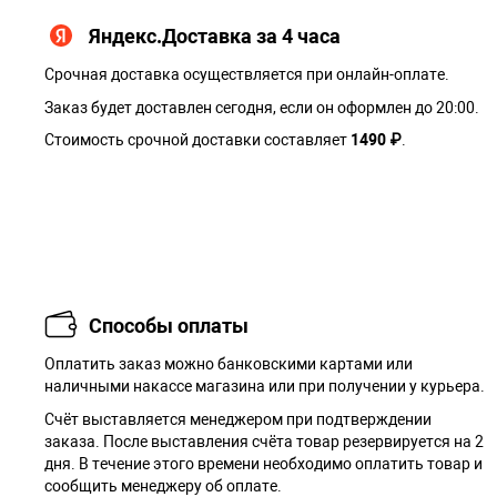
Яндекс.Доставка за 4 часа
Срочная доставка осуществляется при онлайн-оплате.
Заказ будет доставлен сегодня, если он оформлен до 20:00.
Стоимость срочной доставки составляет
1490 ₽
.
Способы оплаты
Оплатить заказ можно банковскими картами или
наличными накассе магазина или при получении у курьера.
Cчёт выставляется менеджером при подтверждении
заказа. После выставления счёта товар резервируется на 2
дня. В течение этого времени необходимо оплатить товар и
сообщить менеджеру об оплате.