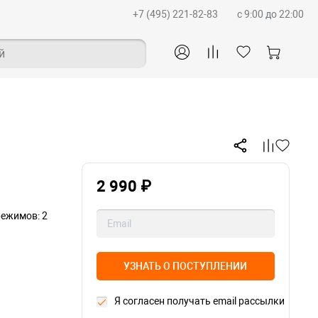
+7 (495) 221-82-83
c 9:00 до 22:00
й
2 990 ₽
ежимов: 2
УЗНАТЬ О ПОСТУПЛЕНИИ
Я согласен получать email рассылки