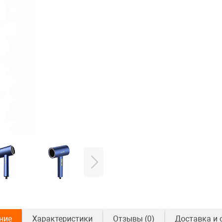
ние
Характеристики
Отзывы
(0)
Доставка и 