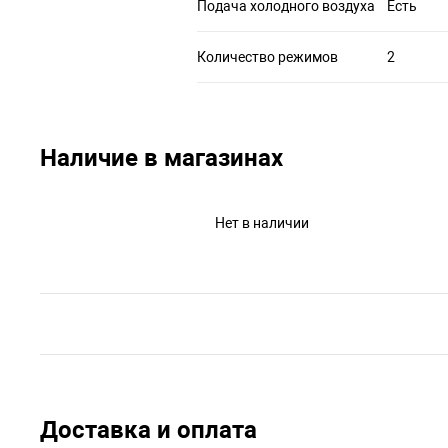
Подача холодного воздуха
Есть
Количество режимов
2
Наличие в магазинах
Нет в наличии
Доставка и оплата