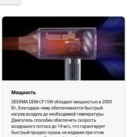
Мощность
DEERMA DEM-CF15W обладает мощностью в 2000
Вт, благодаря чему обеспечивается быстрый
нагрев воздуха до необходимой температуры.
Двигатель способен обеспечить скорость
воздушного потока до 14 м/с, что гарантирует
быстрый процесс сушки, не издавая при этом