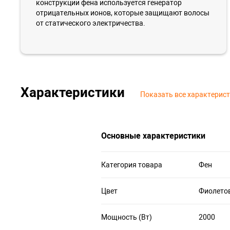
конструкции фена используется генератор
отрицательных ионов, которые защищают волосы
от статического электричества.
Характеристики
Показать все характерис
Основные характеристики
Категория товара
Фен
Цвет
Фиолето
Мощность (Вт)
2000