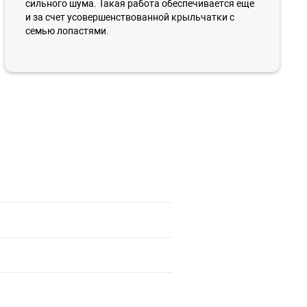
сильного шума. Такая работа обеспечивается еще
и за счет усовершенствованной крыльчатки с
семью лопастями.