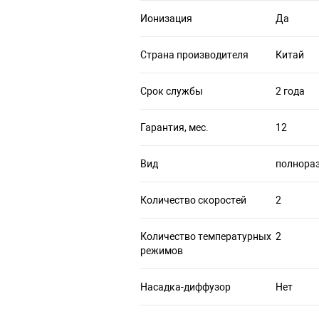
Ионизация
Да
Страна производителя
Китай
Срок службы
2 года
Гарантия, мес.
12
Вид
полнора
Количество скоростей
2
Количество температурных
2
режимов
Насадка-диффузор
Нет