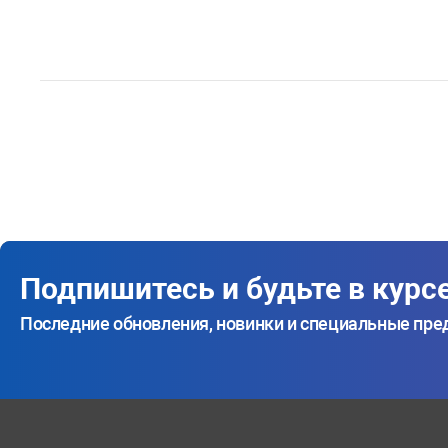
Подпишитесь и будьте в курс
Последние обновления, новинки и специальные пр