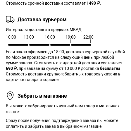
Стоимость срочной доставки составляет
1490 ₽
.
Доставка курьером
Интервалы доставки в пределах МКАД:
10:00
13:00
16:00
19:00
22:00
Если заказ оформлен до 18:00, доставка курьерской службой
по Москве производится на следующий день при любой
сумме заказа. Cтоимость стандартной доставки составляет
690 ₽
, при заказе на сумму от 10 000 ₽ доставка
бесплатна
.
Стоимость доставки крупногабаритных товаров указана в
карточке товара и корзине.
Забрать в магазине
Вы можете забронировать нужный вам товар в магазинах
restore:.
Сразу после получения подтверждения заказа вы можете
оплатить и забрать заказ в выбранном магазине.