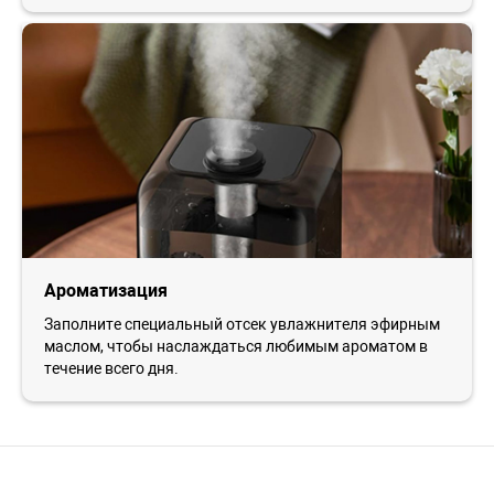
Ароматизация
Заполните специальный отсек увлажнителя эфирным
маслом, чтобы наслаждаться любимым ароматом в
течение всего дня.