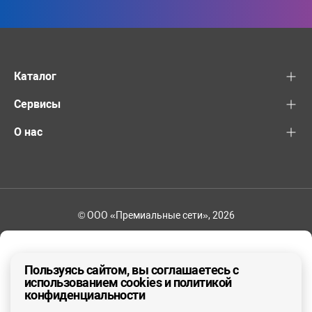
Каталог
Сервисы
О нас
© ООО «Премиальные сети», 2026
+7 (495) 221-82-83
Ваш регион - Москва и область
Пользуясь сайтом, вы соглашаетесь с
использованием cookies и политикой
конфиденциальности
ДА, ВЕРНО
НЕТ