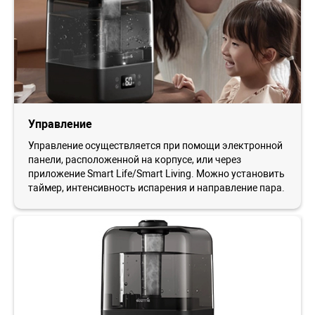
Управление
Управление осуществляется при помощи электронной
панели, расположенной на корпусе, или через
приложение Smart Life/Smart Living. Можно установить
таймер, интенсивность испарения и направление пара.