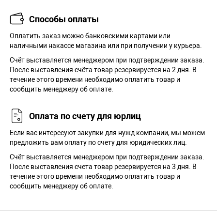
Способы оплаты
Оплатить заказ можно банковскими картами или
наличными накассе магазина или при получении у курьера.
Cчёт выставляется менеджером при подтверждении заказа.
После выставления счёта товар резервируется на 2 дня. В
течение этого времени необходимо оплатить товар и
сообщить менеджеру об оплате.
Оплата по счету для юрлиц
Если вас интересуют закупки для нужд компании, мы можем
предложить вам оплату по счету для юридических лиц.
Счёт выставляется менеджером при подтверждении заказа.
После выставления счета товар резервируется на 3 дня. В
течение этого времени необходимо оплатить товар и
сообщить менеджеру об оплате.