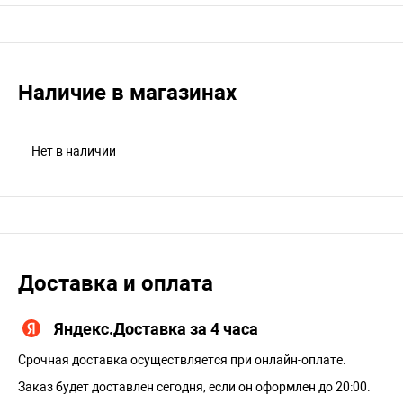
Наличие в магазинах
Нет в наличии
Доставка и оплата
Яндекс.Доставка за 4 часа
Срочная доставка осуществляется при онлайн-оплате.
Заказ будет доставлен сегодня, если он оформлен до 20:00.