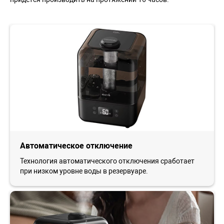
Автоматическое отключение
Технология автоматического отключения сработает
при низком уровне воды в резервуаре.