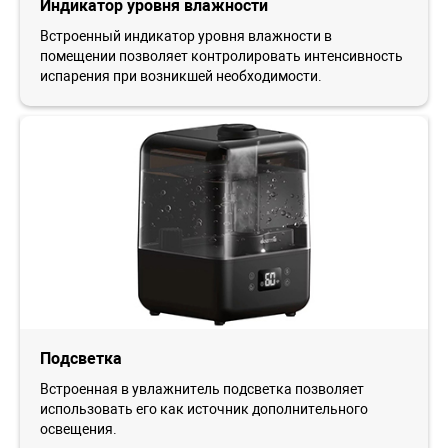
Индикатор уровня влажности
Встроенный индикатор уровня влажности в
помещении позволяет контролировать интенсивность
испарения при возникшей необходимости.
Подсветка
Встроенная в увлажнитель подсветка позволяет
использовать его как источник дополнительного
освещения.