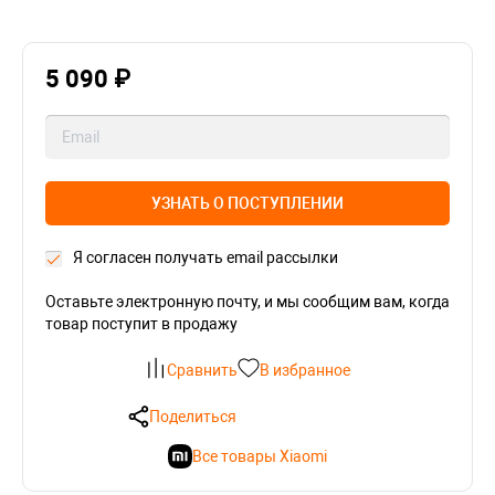
5 090 ₽
УЗНАТЬ О ПОСТУПЛЕНИИ
Я согласен получать email рассылки
Оставьте электронную почту, и мы сообщим вам, когда
товар поступит в продажу
Сравнить
В избранное
Поделиться
Все товары Xiaomi