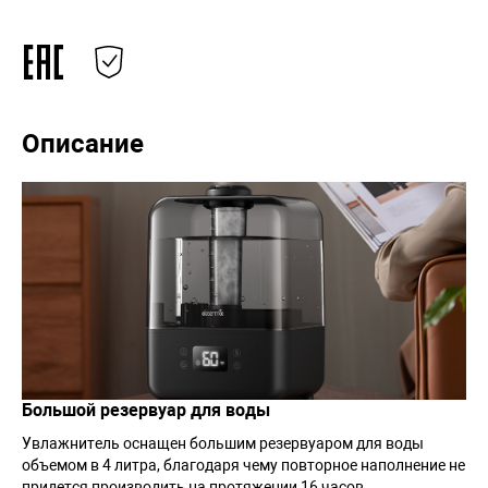
Описание
Большой резервуар для воды
Увлажнитель оснащен большим резервуаром для воды
объемом в 4 литра, благодаря чему повторное наполнение не
придется производить на протяжении 16 часов.