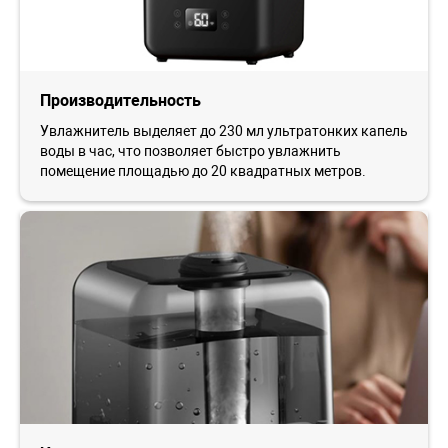
Производительность
Увлажнитель выделяет до 230 мл ультратонких капель
воды в час, что позволяет быстро увлажнить
помещение площадью до 20 квадратных метров.