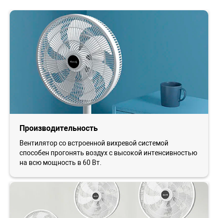
Производительность
Вентилятор со встроенной вихревой системой
способен прогонять воздух с высокой интенсивностью
на всю мощность в 60 Вт.