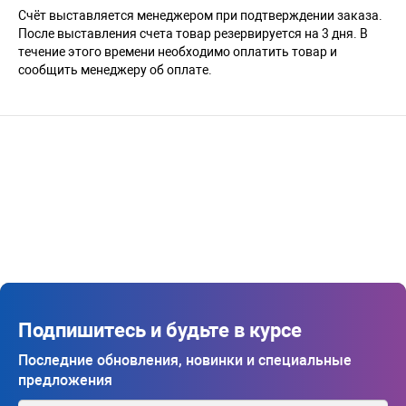
Счёт выставляется менеджером при подтверждении заказа.
После выставления счета товар резервируется на 3 дня. В
течение этого времени необходимо оплатить товар и
сообщить менеджеру об оплате.
Подпишитесь и будьте в курсе
Последние обновления, новинки и специальные
предложения