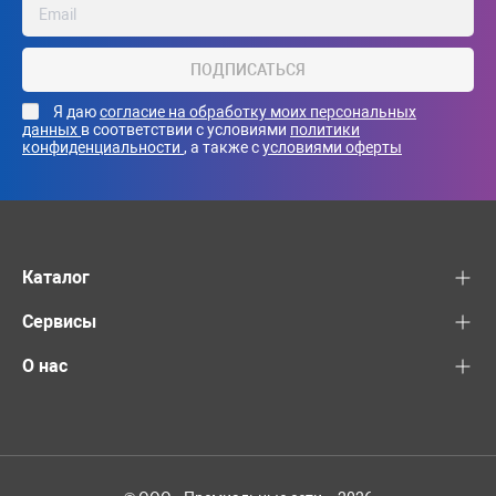
ПОДПИСАТЬСЯ
Я даю
согласие на обработку моих персональных
данных
в соответствии с условиями
политики
конфиденциальности
, а также с
условиями оферты
Каталог
Сервисы
О нас