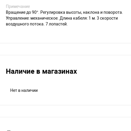
Примечание
Вращение до 90°. Регулировка высоты, наклона и поворота.
Управление: механическое. Длина кабеля: 1 м. 3 скорости
воздушного потока. 7 лопастей.
Наличие в магазинах
Нет в наличии