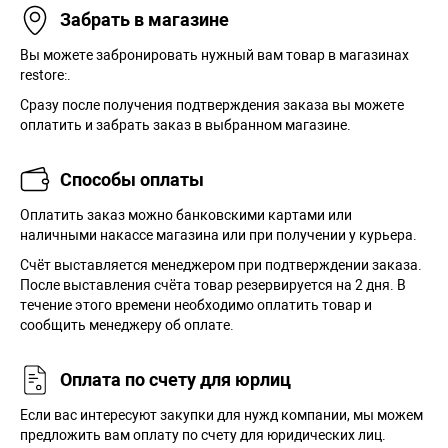
Забрать в магазине
Вы можете забронировать нужный вам товар в магазинах
restore:.
Сразу после получения подтверждения заказа вы можете
оплатить и забрать заказ в выбранном магазине.
Способы оплаты
Оплатить заказ можно банковскими картами или
наличными накассе магазина или при получении у курьера.
Cчёт выставляется менеджером при подтверждении заказа.
После выставления счёта товар резервируется на 2 дня. В
течение этого времени необходимо оплатить товар и
сообщить менеджеру об оплате.
Оплата по счету для юрлиц
Если вас интересуют закупки для нужд компании, мы можем
предложить вам оплату по счету для юридических лиц.