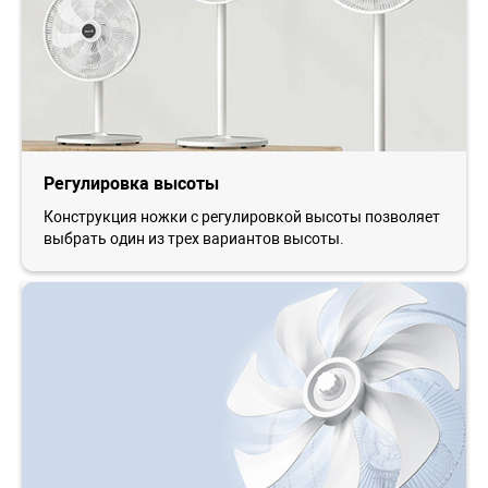
Регулировка высоты
Конструкция ножки с регулировкой высоты позволяет
выбрать один из трех вариантов высоты.