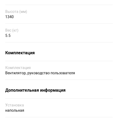
Высота (мм)
1340
Вес (кг)
5.5
Комплектация
Комплектация
Вентилятор, руководство пользователя
Дополнительная информация
Установка
напольная