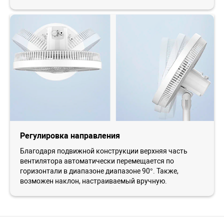
Регулировка направления
Благодаря подвижной конструкции верхняя часть
вентилятора автоматически перемещается по
горизонтали в диапазоне диапазоне 90°. Также,
возможен наклон, настраиваемый вручную.