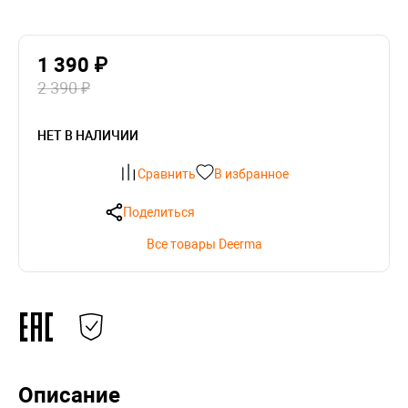
1 390 ₽
2 390 ₽
НЕТ В НАЛИЧИИ
Сравнить
В избранное
Поделиться
Все товары Deerma
Описание