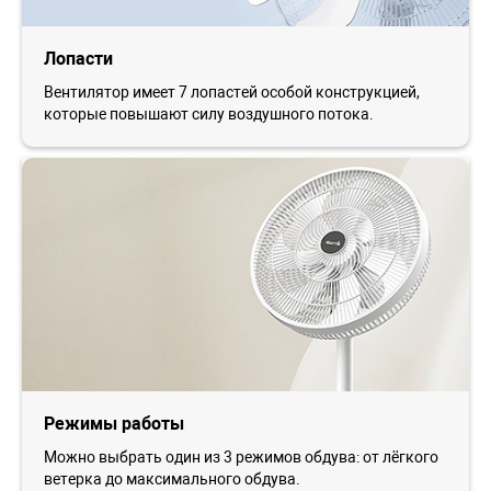
Лопасти
Вентилятор имеет 7 лопастей особой конструкцией,
которые повышают силу воздушного потока.
Режимы работы
Можно выбрать один из 3 режимов обдува: от лёгкого
ветерка до максимального обдува.