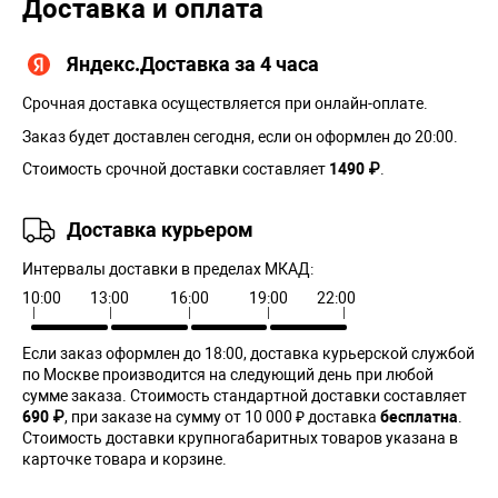
Доставка и оплата
Яндекс.Доставка за 4 часа
Срочная доставка осуществляется при онлайн-оплате.
Заказ будет доставлен сегодня, если он оформлен до 20:00.
Стоимость срочной доставки составляет
1490 ₽
.
Доставка курьером
Интервалы доставки в пределах МКАД:
10:00
13:00
16:00
19:00
22:00
Если заказ оформлен до 18:00, доставка курьерской службой
по Москве производится на следующий день при любой
сумме заказа. Cтоимость стандартной доставки составляет
690 ₽
, при заказе на сумму от 10 000 ₽ доставка
бесплатна
.
Стоимость доставки крупногабаритных товаров указана в
карточке товара и корзине.