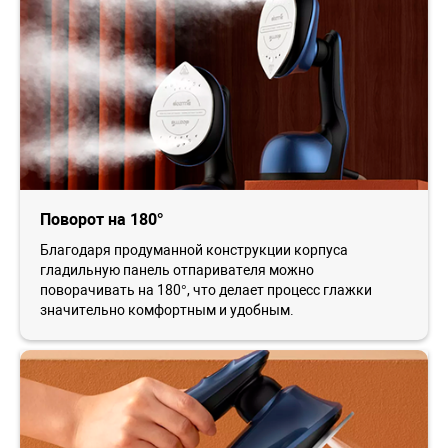
Поворот на 180°
Благодаря продуманной конструкции корпуса
гладильную панель отпаривателя можно
поворачивать на 180°, что делает процесс глажки
значительно комфортным и удобным.