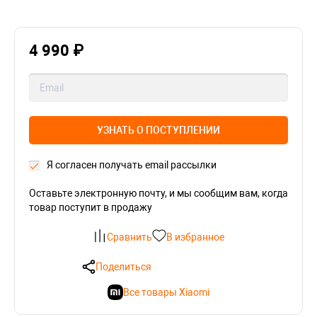
4 990 ₽
УЗНАТЬ О ПОСТУПЛЕНИИ
Я согласен получать email рассылки
Оставьте электронную почту, и мы сообщим вам, когда
товар поступит в продажу
Сравнить
В избранное
Поделиться
Все товары Xiaomi