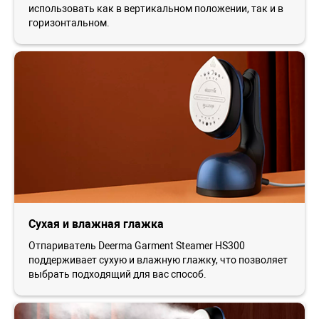
использовать как в вертикальном положении, так и в
горизонтальном.
Сухая и влажная глажка
Отпариватель Deerma Garment Steamer HS300
поддерживает сухую и влажную глажку, что позволяет
выбрать подходящий для вас способ.