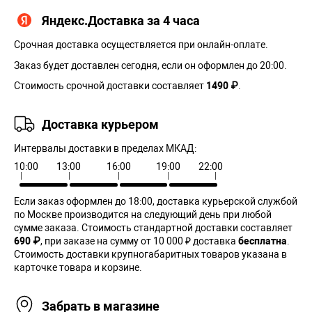
Яндекс.Доставка за 4 часа
Срочная доставка осуществляется при онлайн-оплате.
Заказ будет доставлен сегодня, если он оформлен до 20:00.
Стоимость срочной доставки составляет
1490 ₽
.
Доставка курьером
Интервалы доставки в пределах МКАД:
10:00
13:00
16:00
19:00
22:00
Если заказ оформлен до 18:00, доставка курьерской службой
по Москве производится на следующий день при любой
сумме заказа. Cтоимость стандартной доставки составляет
690 ₽
, при заказе на сумму от 10 000 ₽ доставка
бесплатна
.
Стоимость доставки крупногабаритных товаров указана в
карточке товара и корзине.
Забрать в магазине