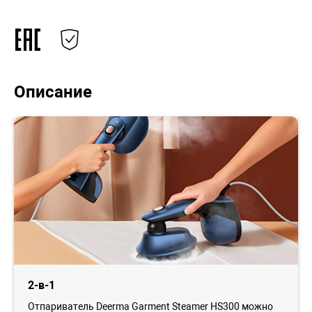
Описание
2-в-1
Отпариватель Deerma Garment Steamer HS300 можно