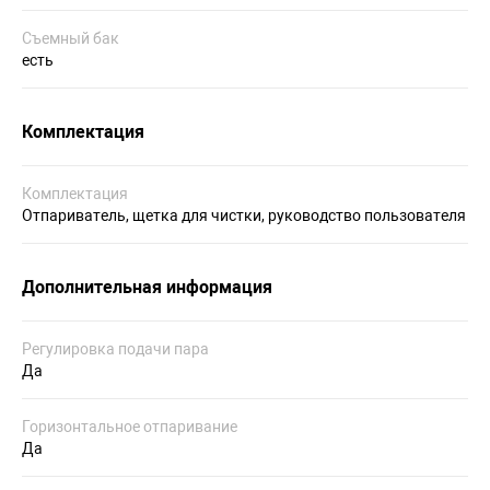
Съемный бак
есть
Комплектация
Комплектация
Отпариватель, щетка для чистки, руководство пользователя
Дополнительная информация
Регулировка подачи пара
Да
Горизонтальное отпаривание
Да