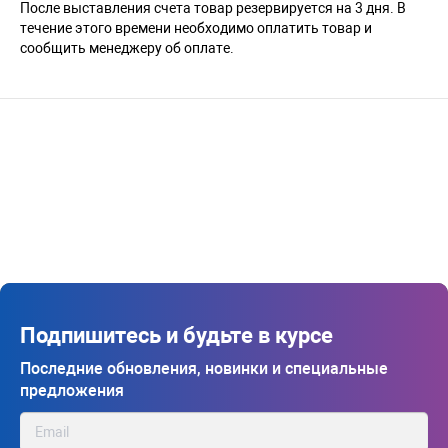
После выставления счета товар резервируется на 3 дня. В
течение этого времени необходимо оплатить товар и
сообщить менеджеру об оплате.
Подпишитесь и будьте в курсе
Последние обновления, новинки и специальные
предложения