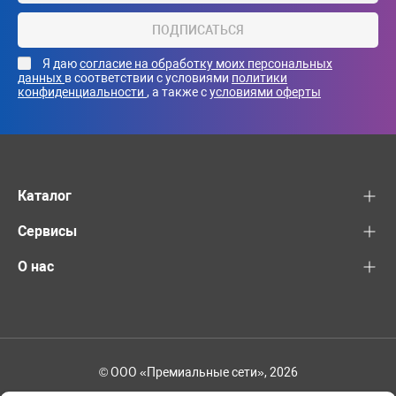
ПОДПИСАТЬСЯ
Я даю
согласие на обработку моих персональных
данных
в соответствии с условиями
политики
конфиденциальности
, а также с
условиями оферты
Каталог
Сервисы
О нас
© ООО «Премиальные сети», 2026