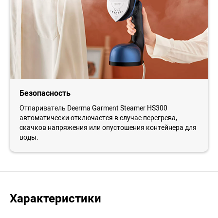
Безопасность
Отпариватель Deerma Garment Steamer HS300
автоматически отключается в случае перегрева,
скачков напряжения или опустошения контейнера для
воды.
Характеристики