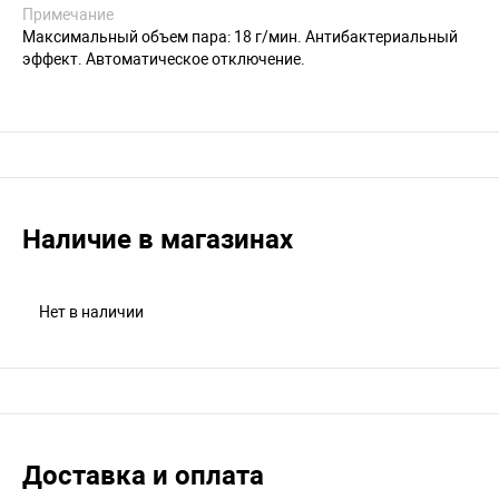
Примечание
Максимальный объем пара: 18 г/мин. Антибактериальный
эффект. Автоматическое отключение.
Наличие в магазинах
Нет в наличии
Доставка и оплата