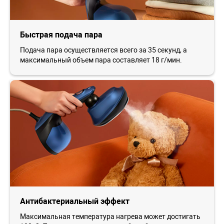
Быстрая подача пара
Подача пара осуществляется всего за 35 секунд, а
максимальный объем пара составляет 18 г/мин.
Антибактериальный эффект
Максимальная температура нагрева может достигать