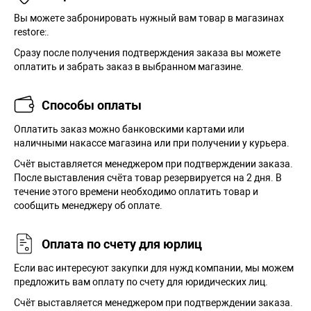
Вы можете забронировать нужный вам товар в магазинах
restore:.
Сразу после получения подтверждения заказа вы можете
оплатить и забрать заказ в выбранном магазине.
Способы оплаты
Оплатить заказ можно банковскими картами или
наличными накассе магазина или при получении у курьера.
Cчёт выставляется менеджером при подтверждении заказа.
После выставления счёта товар резервируется на 2 дня. В
течение этого времени необходимо оплатить товар и
сообщить менеджеру об оплате.
Оплата по счету для юрлиц
Если вас интересуют закупки для нужд компании, мы можем
предложить вам оплату по счету для юридических лиц.
Счёт выставляется менеджером при подтверждении заказа.