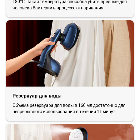
180°C. Такая температура способна убить вредные для
человека бактерии в процессе отпаривания.
Резервуар для воды
Объема резервуара для воды в 160 мл достаточно для
непрерывного использования в течении 11 минут.