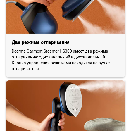
Два режима отпаривания
Deerma Garment Steamer HS300 имеет два режима
отпаривания: одноканальный и двухканальный.
Кнопка управления режимами находится на ручке
отпаривателя.