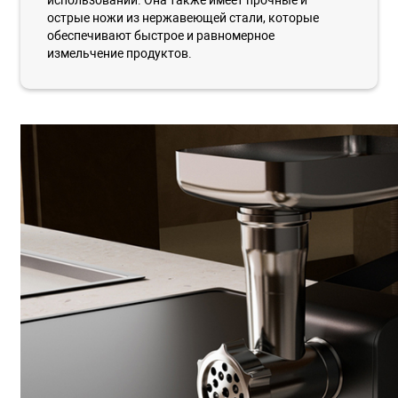
острые ножи из нержавеющей стали, которые
обеспечивают быстрое и равномерное
измельчение продуктов.