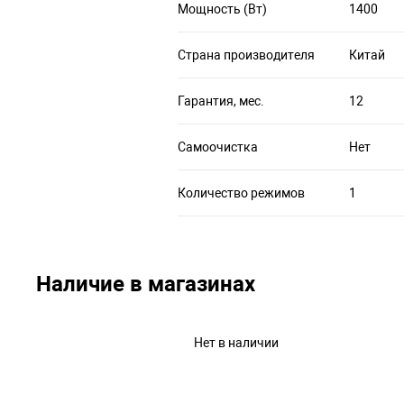
Мощность (Вт)
1400
Страна производителя
Китай
Гарантия, мес.
12
Самоочистка
Нет
Количество режимов
1
Наличие в магазинах
Нет в наличии