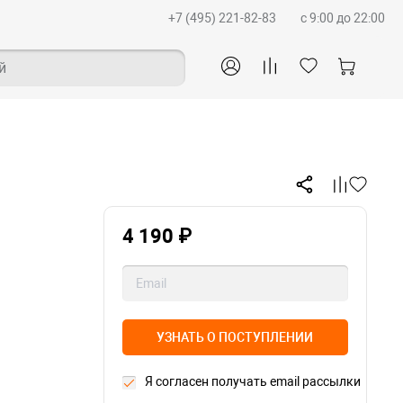
+7 (495) 221-82-83
c 9:00 до 22:00
й
4 190 ₽
УЗНАТЬ О ПОСТУПЛЕНИИ
Я согласен получать email рассылки