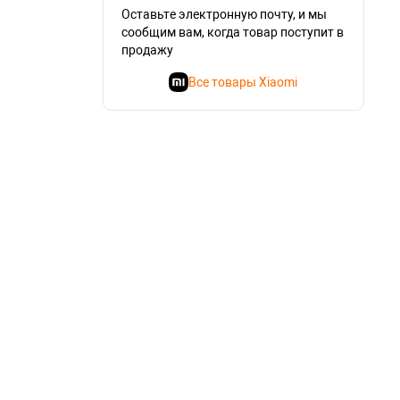
Оставьте электронную почту, и мы
сообщим вам, когда товар поступит в
продажу
Все товары Xiaomi