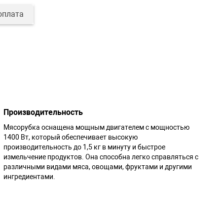
оплата
Производительность
Мясорубка оснащена мощным двигателем с мощностью
1400 Вт, который обеспечивает высокую
производительность до 1,5 кг в минуту и быстрое
измельчение продуктов. Она способна легко справляться с
различными видами мяса, овощами, фруктами и другими
ингредиентами.