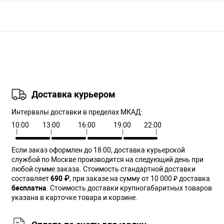
Доставка курьером
Интервалы доставки в пределах МКАД:
10:00
13:00
16:00
19:00
22:00
Если заказ оформлен до 18:00, доставка курьерской
службой по Москве производится на следующий день при
любой сумме заказа. Cтоимость стандартной доставки
составляет
690 ₽
, при заказе на сумму от 10 000 ₽ доставка
бесплатна
. Стоимость доставки крупногабаритных товаров
указана в карточке товара и корзине.