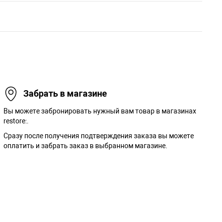
Забрать в магазине
Вы можете забронировать нужный вам товар в магазинах
restore:.
Сразу после получения подтверждения заказа вы можете
оплатить и забрать заказ в выбранном магазине.