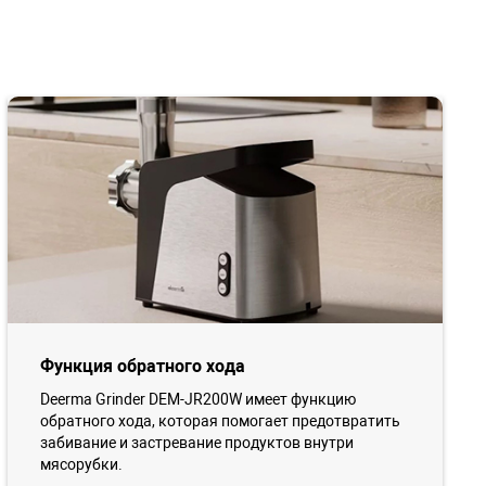
Функция обратного хода
Deerma Grinder DEM-JR200W имеет функцию
обратного хода, которая помогает предотвратить
забивание и застревание продуктов внутри
мясорубки.