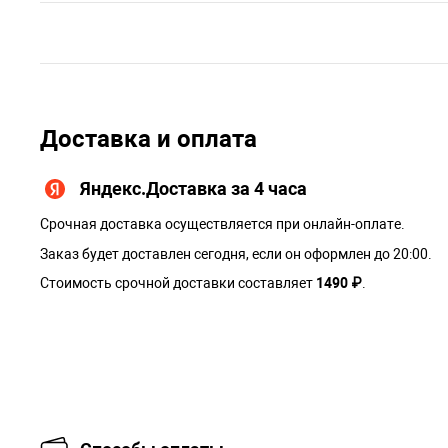
Доставка и оплата
Яндекс.Доставка за 4 часа
Срочная доставка осуществляется при онлайн-оплате.
Заказ будет доставлен сегодня, если он оформлен до 20:00.
Стоимость срочной доставки составляет
1490 ₽
.