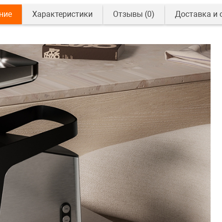
ние
Характеристики
Отзывы
(0)
Доставка и 