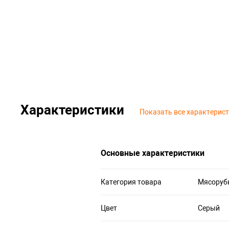
Характеристики
Показать все характерис
Основные характеристики
Категория товара
Мясоруб
Цвет
Серый