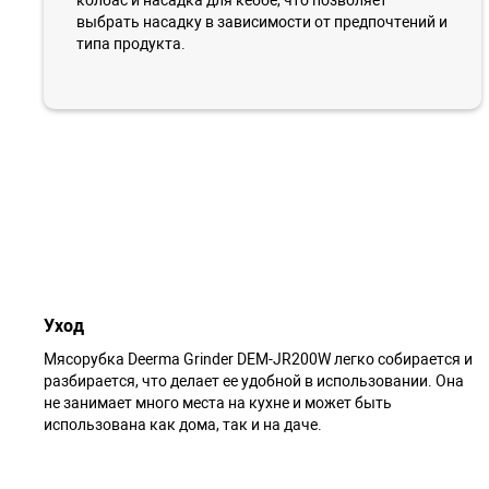
выбрать насадку в зависимости от предпочтений и
типа продукта.
Уход
Мясорубка Deerma Grinder DEM-JR200W легко собирается и
разбирается, что делает ее удобной в использовании. Она
не занимает много места на кухне и может быть
использована как дома, так и на даче.