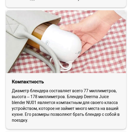
Компактность
Диаметр блендера составляет всего 77 миллиметров,
высота – 178 миллиметров. Блендер Deerma Juice
blender NU01 является компактным для своего класса
устройством, которое не займет много места на вашей
кухне. Его размеры позволяют брать блендер с собой в
поездку.