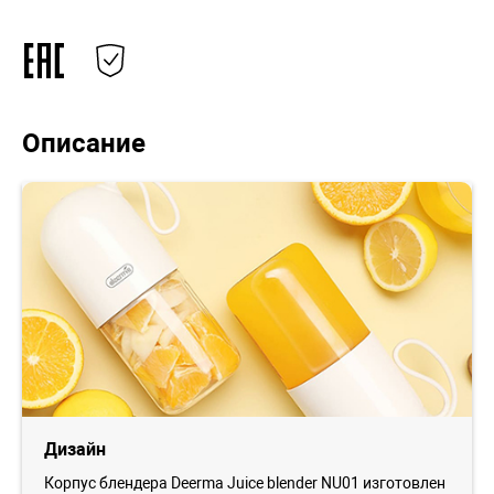
Описание
Дизайн
Корпус блендера Deerma Juice blender NU01 изготовлен