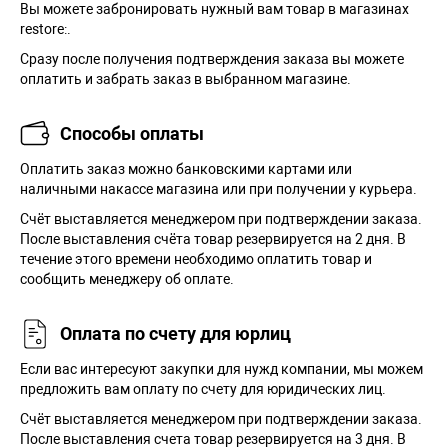
Вы можете забронировать нужный вам товар в магазинах
restore:.
Сразу после получения подтверждения заказа вы можете
оплатить и забрать заказ в выбранном магазине.
Способы оплаты
Оплатить заказ можно банковскими картами или
наличными накассе магазина или при получении у курьера.
Cчёт выставляется менеджером при подтверждении заказа.
После выставления счёта товар резервируется на 2 дня. В
течение этого времени необходимо оплатить товар и
сообщить менеджеру об оплате.
Оплата по счету для юрлиц
Если вас интересуют закупки для нужд компании, мы можем
предложить вам оплату по счету для юридических лиц.
Счёт выставляется менеджером при подтверждении заказа.
После выставления счета товар резервируется на 3 дня. В