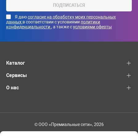
ПОДПИСАТЬСЯ
Я даю
согласие на обработку моих персональных
данных
в соответствии с условиями
политики
конфиденциальности
, а также с
условиями оферты
Каталог
Сервисы
О нас
© ООО «Премиальные сети», 2026
+7 (495) 221-82-83