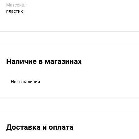
Материал
пластик
Наличие в магазинах
Нет в наличии
Доставка и оплата