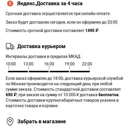
Яндекс.Доставка за 4 часа
Срочная доставка осуществляется при онлайн-оплате.
Заказ будет доставлен сегодня, если он оформлен до 20:00.
Стоимость срочной доставки составляет
1490 ₽
.
Доставка курьером
Интервалы доставки в пределах МКАД:
10:00
13:00
16:00
19:00
22:00
Если заказ оформлен до 18:00, доставка курьерской службой
по Москве производится на следующий день при любой
сумме заказа. Cтоимость стандартной доставки составляет
690 ₽
, при заказе на сумму от 10 000 ₽ доставка
бесплатна
.
Стоимость доставки крупногабаритных товаров указана в
карточке товара и корзине.
Забрать в магазине