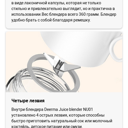
в виде лаконичной капсулы, которая не только
стильно и привлекательно выглядит, но и практична в
использовании.Вес блендера всего 360 грамм. Блендер
удобно брать с собой благодаря ремешку.
Четыре лезвия
Внутри блендера Deerma Juice blender NU01
установлено 4 острых лезвия, которые способны
быстро приготовить натуральный сок или молочный
коктейль, детское питание или смузи.