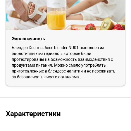
Экологичность
Блендер Deerma Juice blender NU01 выполнен из
экологичных материалов, которые были
протестированы на возможность взаимодействия с
продуктами питания. Можно смело употреблять
приготовленные в блендере напитки и не переживать
за безопасность своего организма.
Характеристики