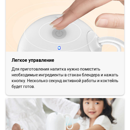
Легкое управление
Для приготовления напитка нужно поместить
необходимые ингредиенты в стакан блендера и нажать
кнопку. Несколько секунд активной работы и коктейль
будет готов.