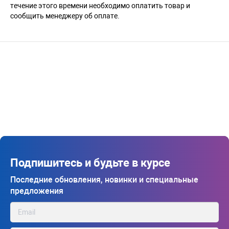
течение этого времени необходимо оплатить товар и
сообщить менеджеру об оплате.
Подпишитесь и будьте в курсе
Последние обновления, новинки и специальные
предложения