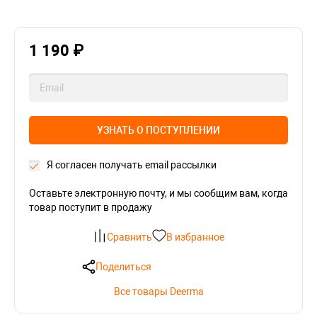
1 190 ₽
УЗНАТЬ О ПОСТУПЛЕНИИ
Я согласен получать email рассылки
Оставьте электронную почту, и мы сообщим вам, когда
товар поступит в продажу
Сравнить
В избранное
Поделиться
Все товары Deerma