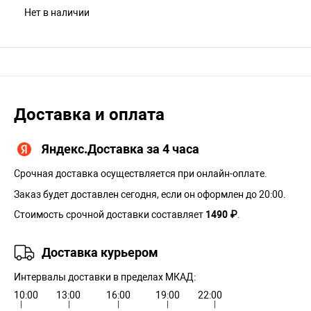
Нет в наличии
Доставка и оплата
Яндекс.Доставка за 4 часа
Срочная доставка осуществляется при онлайн-оплате.
Заказ будет доставлен сегодня, если он оформлен до 20:00.
Стоимость срочной доставки составляет
1490 ₽
.
Доставка курьером
Интервалы доставки в пределах МКАД:
10:00
13:00
16:00
19:00
22:00