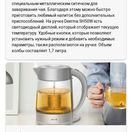
специальным металлическим ситечком для
заваривания чая. Благодаря этому можно быстро
приготовить любимый напиток без дополнительных
приспособлений. На ручке Deerma SH50W есть
светодиодный дисплей, который отображает текущую
температуру. Удобные кнопки, которые позволяют
установить нужный режим и добавить необходимые
параметры, также располагаются на ручке. Объем
колбы составляет 1,7 литра.