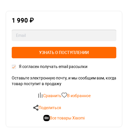
1 990 ₽
УЗНАТЬ О ПОСТУПЛЕНИИ
Я согласен получать email рассылки
Оставьте электронную почту, и мы сообщим вам, когда
товар поступит в продажу
Сравнить
В избранное
Поделиться
Все товары Xiaomi