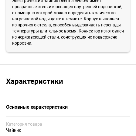
Электрический чайник Deerma SH50W имеет
прозрачные стенки и оснащен внутренней подсветкой,
с помощью которой можно определить количество
нагреваемой воды даже в темноте. Корпус выполнен
из прочного стекла, способен выдерживать перепады
температуры длительное время. Коннектор изготовлен
из нержавеющей стали, конструкция не подвержена
коррозии.
Характеристики
Основные характеристики
Категория товара
Чайник