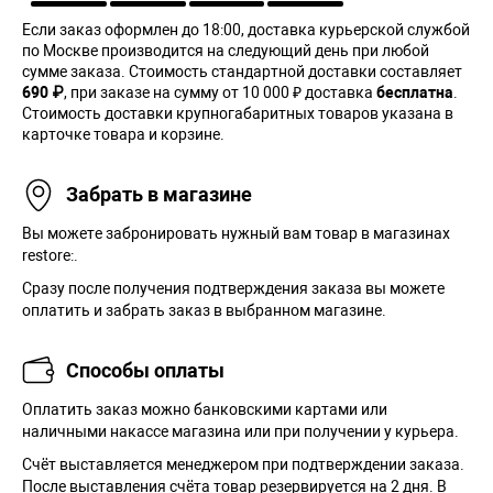
Если заказ оформлен до 18:00, доставка курьерской службой
по Москве производится на следующий день при любой
сумме заказа. Cтоимость стандартной доставки составляет
690 ₽
, при заказе на сумму от 10 000 ₽ доставка
бесплатна
.
Стоимость доставки крупногабаритных товаров указана в
карточке товара и корзине.
Забрать в магазине
Вы можете забронировать нужный вам товар в магазинах
restore:.
Сразу после получения подтверждения заказа вы можете
оплатить и забрать заказ в выбранном магазине.
Способы оплаты
Оплатить заказ можно банковскими картами или
наличными накассе магазина или при получении у курьера.
Cчёт выставляется менеджером при подтверждении заказа.
После выставления счёта товар резервируется на 2 дня. В