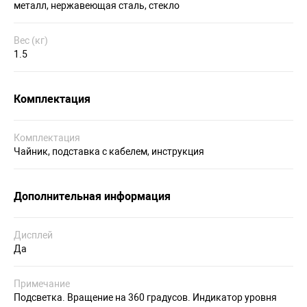
металл, нержавеющая сталь, стекло
Вес (кг)
1.5
Комплектация
Комплектация
Чайник, подставка с кабелем, инструкция
Дополнительная информация
Дисплей
Да
Примечание
Подсветка. Вращение на 360 градусов. Индикатор уровня