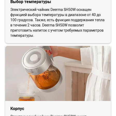
Выбор температуры
Электрический чайник Deerma SH50W оснащен
функцией выбора температуры в диапазоне от 40 до
100 градусов. Также, есть функция поддержания тепла
в течение 2 часов. Deerma SH50W позволит
приготовить напиток с учетом требуемых параметров
температуры.
Корпус