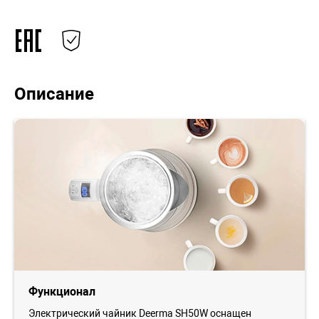
Описание
Функционал
Электрический чайник Deerma SH50W оснащен