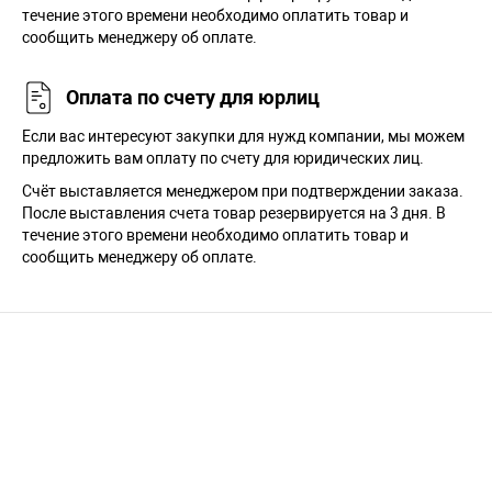
течение этого времени необходимо оплатить товар и
сообщить менеджеру об оплате.
Оплата по счету для юрлиц
Если вас интересуют закупки для нужд компании, мы можем
предложить вам оплату по счету для юридических лиц.
Счёт выставляется менеджером при подтверждении заказа.
После выставления счета товар резервируется на 3 дня. В
течение этого времени необходимо оплатить товар и
сообщить менеджеру об оплате.