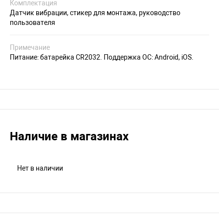
Комплектация
Датчик вибрации, стикер для монтажа, руководство
пользователя
Примечание
Питание: батарейка CR2032. Поддержка ОС: Android, iOS.
Наличие в магазинах
Нет в наличии