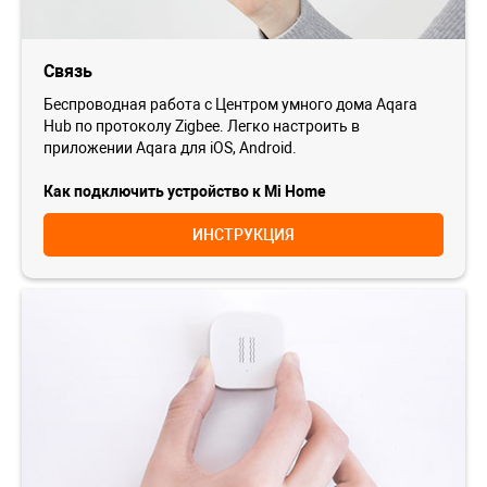
Связь
Беспроводная работа с Центром умного дома Aqara
Hub по протоколу Zigbee. Легко настроить в
приложении Aqara для iOS, Android.
Как подключить устройство к Mi Home
ИНСТРУКЦИЯ