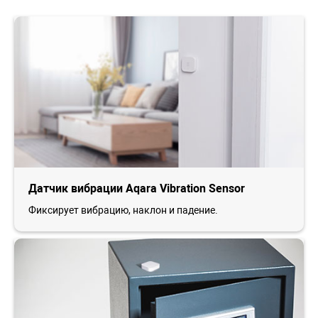
Датчик вибрации Aqara Vibration Sensor
Фиксирует вибрацию, наклон и падение.