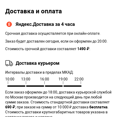
Доставка и оплата
Яндекс.Доставка за 4 часа
Срочная доставка осуществляется при онлайн-оплате.
Заказ будет доставлен сегодня, если он оформлен до 20:00.
Стоимость срочной доставки составляет
1490 ₽
.
Доставка курьером
Интервалы доставки в пределах МКАД:
10:00
13:00
16:00
19:00
22:00
Если заказ оформлен до 18:00, доставка курьерской службой
по Москве производится на следующий день при любой
сумме заказа. Cтоимость стандартной доставки составляет
690 ₽
, при заказе на сумму от 10 000 ₽ доставка
бесплатна
.
Стоимость доставки крупногабаритных товаров указана в
карточке товара и корзине.