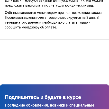
Если вас интересуют закупки для нужд компании, мы можем
предложить вам оплату по счету для юридических лиц.
Счёт выставляется менеджером при подтверждении заказа.
После выставления счета товар резервируется на 3 дня. В
течение этого времени необходимо оплатить товар и
сообщить менеджеру об оплате.
Подпишитесь и будьте в курсе
Последние обновления, новинки и специальные