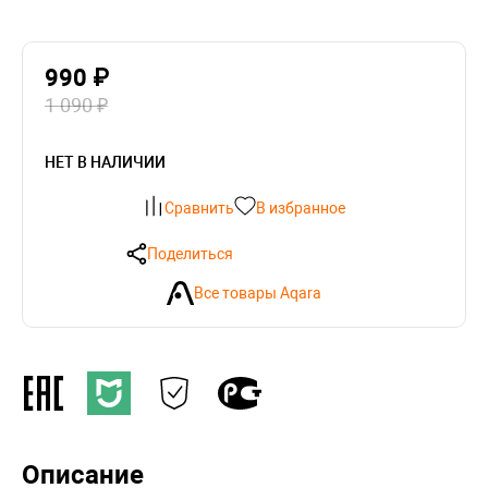
990 ₽
1 090 ₽
НЕТ В НАЛИЧИИ
Сравнить
В избранное
Поделиться
Все товары Aqara
Описание