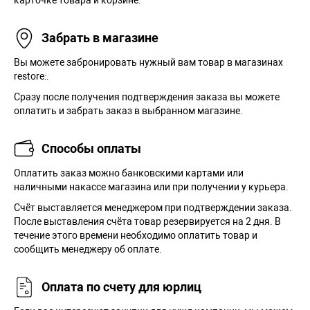
Забрать в магазине
Вы можете забронировать нужный вам товар в магазинах
restore:.
Сразу после получения подтверждения заказа вы можете
оплатить и забрать заказ в выбранном магазине.
Способы оплаты
Оплатить заказ можно банковскими картами или
наличными накассе магазина или при получении у курьера.
Cчёт выставляется менеджером при подтверждении заказа.
После выставления счёта товар резервируется на 2 дня. В
течение этого времени необходимо оплатить товар и
сообщить менеджеру об оплате.
Оплата по счету для юрлиц