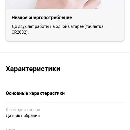
Низкое энергопотребление
До двух лет работы на одной батарее (таблетка
CR2032).
Характеристики
Основные характеристики
Категория товара
Датчик вибрации