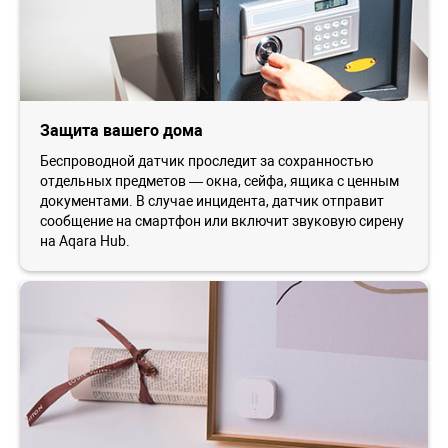
Защита вашего дома
Беспроводной датчик проследит за сохранностью
отдельных предметов — окна, сейфа, ящика с ценным
документами. В случае инцидента, датчик отправит
сообщение на смартфон или включит звуковую сирену
на Aqara Hub.