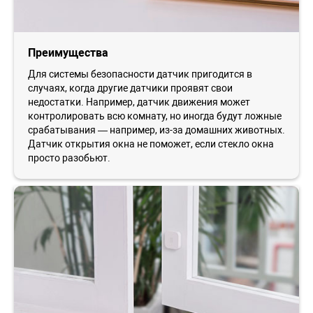
Преимущества
Для системы безопасности датчик пригодится в
случаях, когда другие датчики проявят свои
недостатки. Например, датчик движения может
контролировать всю комнату, но иногда будут ложные
срабатывания — например, из-за домашних животных.
Датчик открытия окна не поможет, если стекло окна
просто разобьют.