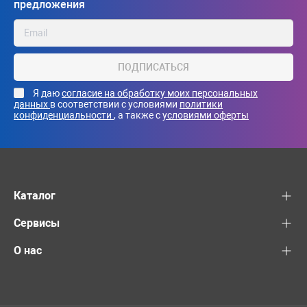
предложения
ПОДПИСАТЬСЯ
Я даю
согласие на обработку моих персональных
данных
в соответствии с условиями
политики
конфиденциальности
, а также с
условиями оферты
Каталог
Сервисы
О нас