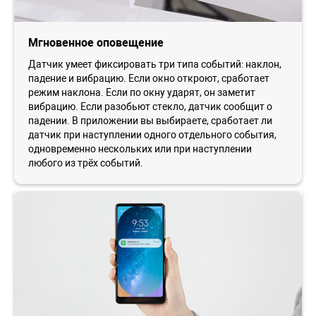
Мгновенное оповещение
Датчик умеет фиксировать три типа событий: наклон,
падение и вибрацию. Если окно откроют, сработает
режим наклона. Если по окну ударят, он заметит
вибрацию. Если разобьют стекло, датчик сообщит о
падении. В приложении вы выбираете, сработает ли
датчик при наступлении одного отдельного события,
одновременно нескольких или при наступлении
любого из трёх событий.