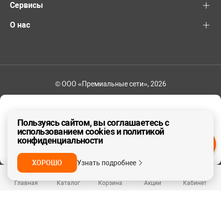
Сервисы
О нас
© ООО «Премиальные сети», 2026
+7 (495) 221-82-83
Ваш регион - Москва и область
Пользуясь сайтом, вы соглашаетесь с
использованием cookies и политикой
конфиденциальности
ДА, ВЕРНО
НЕТ
ХОРОШО
Узнать подробнее
Главная
Каталог
Корзина
Акции
Кабинет