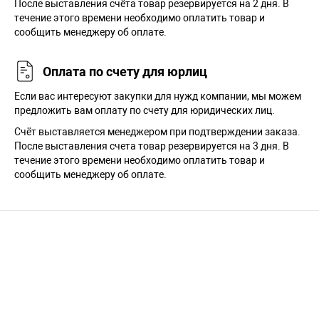
После выставления счёта товар резервируется на 2 дня. В
течение этого времени необходимо оплатить товар и
сообщить менеджеру об оплате.
Оплата по счету для юрлиц
Если вас интересуют закупки для нужд компании, мы можем
предложить вам оплату по счету для юридических лиц.
Счёт выставляется менеджером при подтверждении заказа.
После выставления счета товар резервируется на 3 дня. В
течение этого времени необходимо оплатить товар и
сообщить менеджеру об оплате.