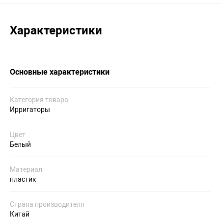
Характеристики
Основные характеристики
Категория товара
Ирригаторы
Цвет
Белый
Материал
пластик
Страна производителя
Китай