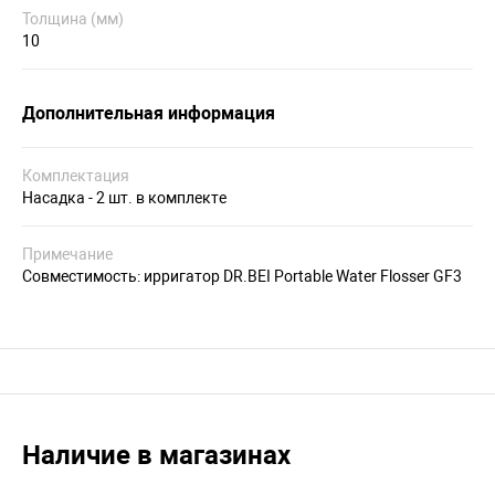
Толщина (мм)
10
Дополнительная информация
Комплектация
Насадка - 2 шт. в комплекте
Примечание
Совместимость: ирригатор DR.BEI Portable Water Flosser GF3
Наличие в магазинах