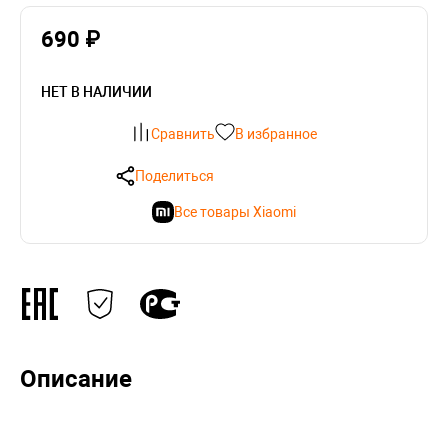
690 ₽
НЕТ В НАЛИЧИИ
Сравнить
В избранное
Поделиться
Все товары Xiaomi
Описание