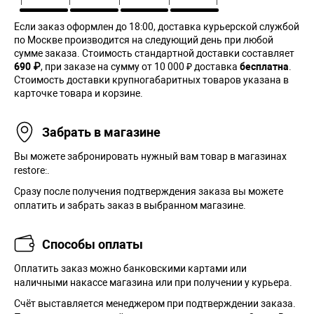
Если заказ оформлен до 18:00, доставка курьерской службой
по Москве производится на следующий день при любой
сумме заказа. Cтоимость стандартной доставки составляет
690 ₽
, при заказе на сумму от 10 000 ₽ доставка
бесплатна
.
Стоимость доставки крупногабаритных товаров указана в
карточке товара и корзине.
Забрать в магазине
Вы можете забронировать нужный вам товар в магазинах
restore:.
Сразу после получения подтверждения заказа вы можете
оплатить и забрать заказ в выбранном магазине.
Способы оплаты
Оплатить заказ можно банковскими картами или
наличными накассе магазина или при получении у курьера.
Cчёт выставляется менеджером при подтверждении заказа.