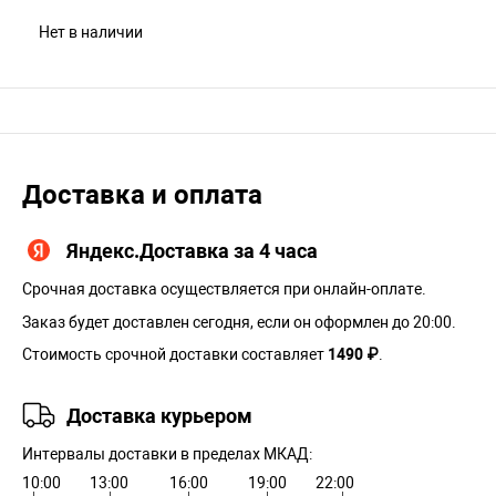
Нет в наличии
Доставка и оплата
Яндекс.Доставка за 4 часа
Срочная доставка осуществляется при онлайн-оплате.
Заказ будет доставлен сегодня, если он оформлен до 20:00.
Стоимость срочной доставки составляет
1490 ₽
.
Доставка курьером
Интервалы доставки в пределах МКАД:
10:00
13:00
16:00
19:00
22:00