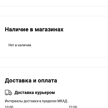
Наличие в магазинах
Нет в наличии
Доставка и оплата
Доставка курьером
Интервалы доставки в пределах МКАД:
10:00
22:00