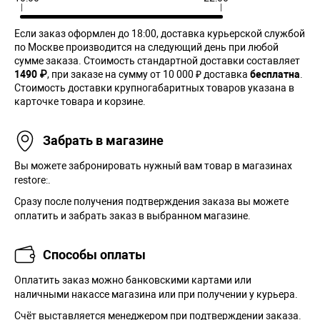
Если заказ оформлен до 18:00, доставка курьерской службой
по Москве производится на следующий день при любой
сумме заказа. Cтоимость стандартной доставки составляет
1490 ₽
, при заказе на сумму от 10 000 ₽ доставка
бесплатна
.
Стоимость доставки крупногабаритных товаров указана в
карточке товара и корзине.
Забрать в магазине
Вы можете забронировать нужный вам товар в магазинах
restore:.
Сразу после получения подтверждения заказа вы можете
оплатить и забрать заказ в выбранном магазине.
Способы оплаты
Оплатить заказ можно банковскими картами или
наличными накассе магазина или при получении у курьера.
Cчёт выставляется менеджером при подтверждении заказа.