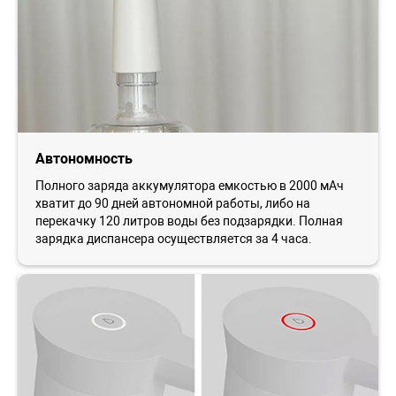
Автономность
Полного заряда аккумулятора емкостью в 2000 мАч
хватит до 90 дней автономной работы, либо на
перекачку 120 литров воды без подзарядки. Полная
зарядка диспансера осуществляется за 4 часа.