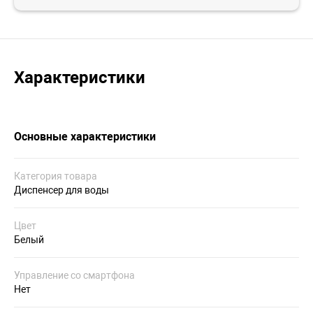
Характеристики
Основные характеристики
Категория товара
Диспенсер для воды
Цвет
Белый
Управление со смартфона
Нет