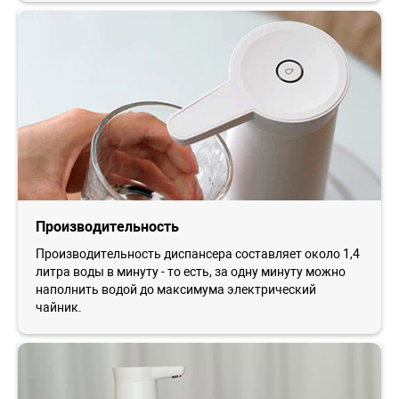
Производительность
Производительность диспансера составляет около 1,4
литра воды в минуту - то есть, за одну минуту можно
наполнить водой до максимума электрический
чайник.