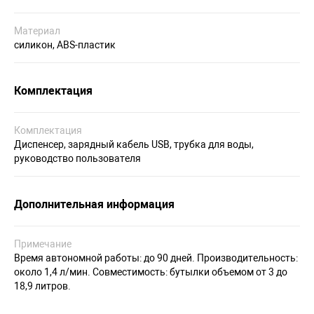
Материал
силикон, ABS-пластик
Комплектация
Комплектация
Диспенсер, зарядный кабель USB, трубка для воды,
руководство пользователя
Дополнительная информация
Примечание
Время автономной работы: до 90 дней. Производительность:
около 1,4 л/мин. Совместимость: бутылки объемом от 3 до
18,9 литров.