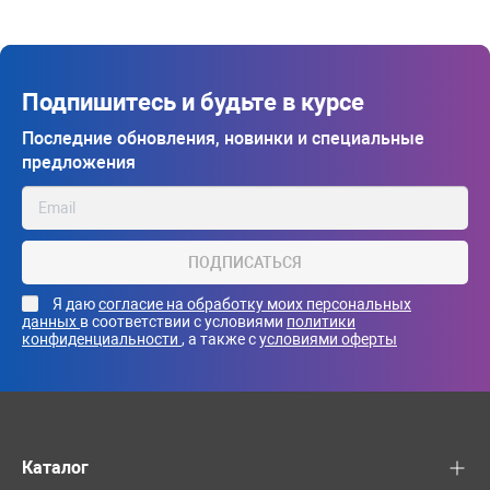
Подпишитесь и будьте в курсе
Последние обновления, новинки и специальные
предложения
ПОДПИСАТЬСЯ
Я даю
согласие на обработку моих персональных
данных
в соответствии с условиями
политики
конфиденциальности
, а также с
условиями оферты
Каталог