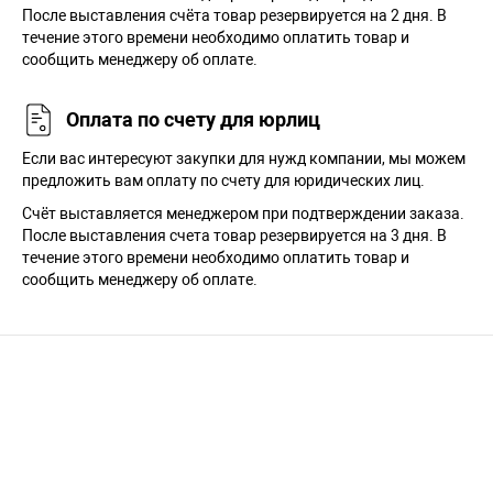
После выставления счёта товар резервируется на 2 дня. В
течение этого времени необходимо оплатить товар и
сообщить менеджеру об оплате.
Оплата по счету для юрлиц
Если вас интересуют закупки для нужд компании, мы можем
предложить вам оплату по счету для юридических лиц.
Счёт выставляется менеджером при подтверждении заказа.
После выставления счета товар резервируется на 3 дня. В
течение этого времени необходимо оплатить товар и
сообщить менеджеру об оплате.