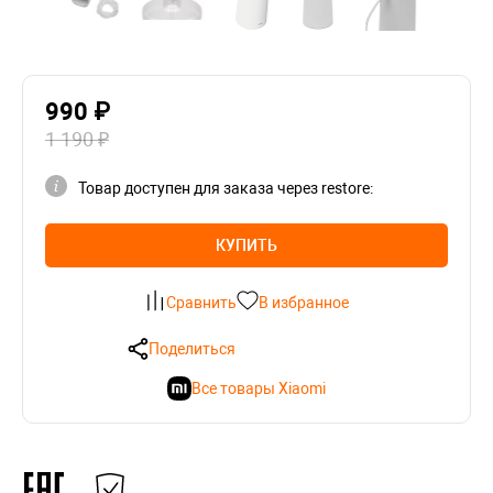
990 ₽
1 190 ₽
Товар доступен для заказа через restore:
КУПИТЬ
Сравнить
В избранное
Поделиться
Все товары Xiaomi