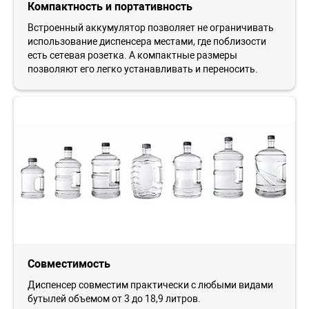
Компактность и портативность
Встроенный аккумулятор позволяет не ограничивать
использование диспенсера местами, где поблизости
есть сетевая розетка. А компактные размеры
позволяют его легко устанавливать и переносить.
Совместимость
Диспенсер совместим практически с любыми видами
бутылей объемом от 3 до 18,9 литров.