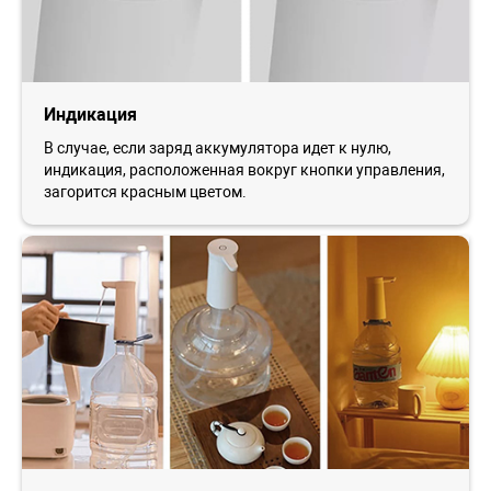
Индикация
В случае, если заряд аккумулятора идет к нулю,
индикация, расположенная вокруг кнопки управления,
загорится красным цветом.