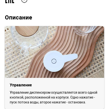
Описание
Управление
Управление диспенсером осуществляется всего одной
кнопкой, расположенной на корпусе. Одно нажатие -
пуск потока воды, второе нажатие - остановка.