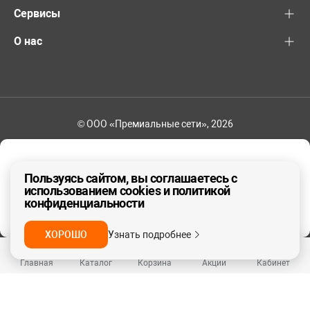
Сервисы
О нас
© ООО «Премиальные сети», 2026
+7 (495) 221-82-83
Ваш регион - Москва и область
Пользуясь сайтом, вы соглашаетесь с
использованием cookies и политикой
конфиденциальности
ДА, ВЕРНО
НЕТ
ХОРОШО
Узнать подробнее
Главная
Каталог
Корзина
Акции
Кабинет