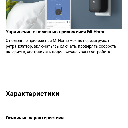
Управление с помощью приложения Mi Home
С помощью приложения Mi Home можно перезагружать
ретранслятор, включать/выключать, проверять скорость
интернета, настраивать подключение новых устройств.
Характеристики
Основные характеристики