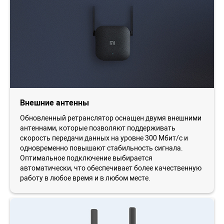
Внешние антенны
Обновленный ретранслятор оснащен двумя внешними
антеннами, которые позволяют поддерживать
скорость передачи данных на уровне 300 Мбит/с и
одновременно повышают стабильность сигнала.
Оптимальное подключение выбирается
автоматически, что обеспечивает более качественную
работу в любое время и в любом месте.