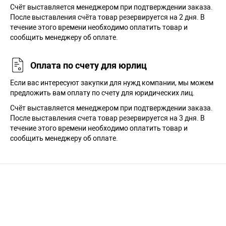
Cчёт выставляется менеджером при подтверждении заказа.
После выставления счёта товар резервируется на 2 дня. В
течение этого времени необходимо оплатить товар и
сообщить менеджеру об оплате.
Оплата по счету для юрлиц
Если вас интересуют закупки для нужд компании, мы можем
предложить вам оплату по счету для юридических лиц.
Счёт выставляется менеджером при подтверждении заказа.
После выставления счета товар резервируется на 3 дня. В
течение этого времени необходимо оплатить товар и
сообщить менеджеру об оплате.