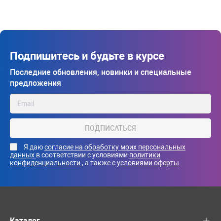
Подпишитесь и будьте в курсе
Последние обновления, новинки и специальные
предложения
ПОДПИСАТЬСЯ
Я даю
согласие на обработку моих персональных
данных
в соответствии с условиями
политики
конфиденциальности
, а также с
условиями оферты
Каталог