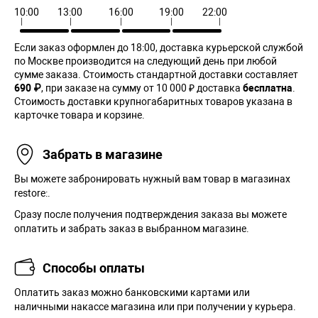
10:00
13:00
16:00
19:00
22:00
Если заказ оформлен до 18:00, доставка курьерской службой
по Москве производится на следующий день при любой
сумме заказа. Cтоимость стандартной доставки составляет
690 ₽
, при заказе на сумму от 10 000 ₽ доставка
бесплатна
.
Стоимость доставки крупногабаритных товаров указана в
карточке товара и корзине.
Забрать в магазине
Вы можете забронировать нужный вам товар в магазинах
restore:.
Сразу после получения подтверждения заказа вы можете
оплатить и забрать заказ в выбранном магазине.
Способы оплаты
Оплатить заказ можно банковскими картами или
наличными накассе магазина или при получении у курьера.