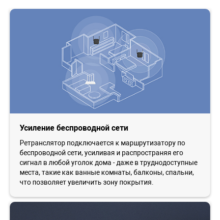
Усиление беспроводной сети
Ретранслятор подключается к маршрутизатору по
беспроводной сети, усиливая и распространяя его
сигнал в любой уголок дома - даже в труднодоступные
места, такие как ванные комнаты, балконы, спальни,
что позволяет увеличить зону покрытия.