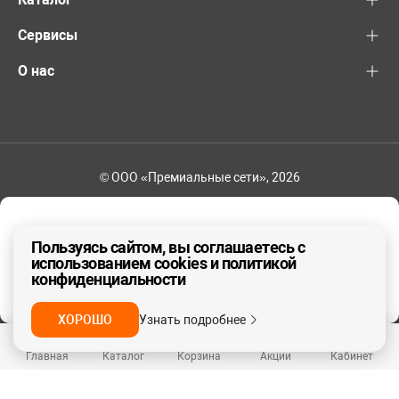
Сервисы
О нас
© ООО «Премиальные сети», 2026
+7 (495) 221-82-83
Ваш регион - Москва и область
Пользуясь сайтом, вы соглашаетесь с
использованием cookies и политикой
конфиденциальности
ДА, ВЕРНО
НЕТ
ХОРОШО
Узнать подробнее
Главная
Каталог
Корзина
Акции
Кабинет