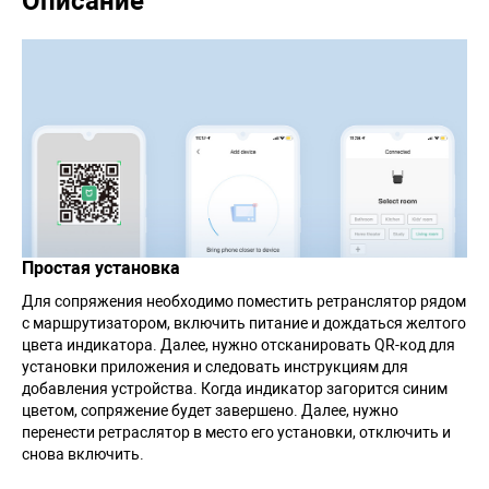
Описание
Простая установка
Для сопряжения необходимо поместить ретранслятор рядом
с маршрутизатором, включить питание и дождаться желтого
цвета индикатора. Далее, нужно отсканировать QR-код для
установки приложения и следовать инструкциям для
добавления устройства. Когда индикатор загорится синим
цветом, сопряжение будет завершено. Далее, нужно
перенести ретраслятор в место его установки, отключить и
снова включить.