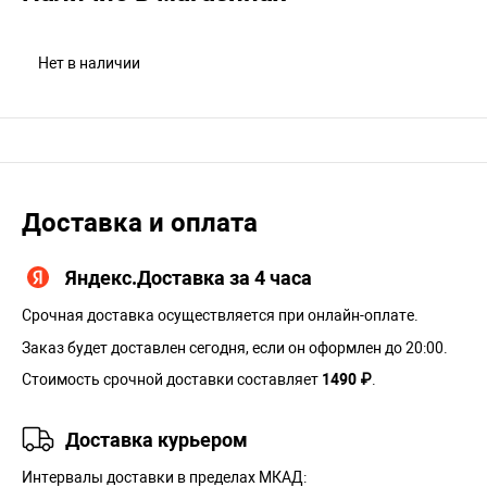
Нет в наличии
Доставка и оплата
Яндекс.Доставка за 4 часа
Срочная доставка осуществляется при онлайн-оплате.
Заказ будет доставлен сегодня, если он оформлен до 20:00.
Стоимость срочной доставки составляет
1490 ₽
.
Доставка курьером
Интервалы доставки в пределах МКАД: