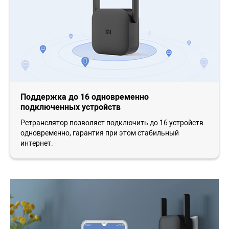
Поддержка до 16 одновременно
подключенных устройств
Ретранслятор позволяет подключить до 16 устройств
одновременно, гарантия при этом стабильный
интернет.