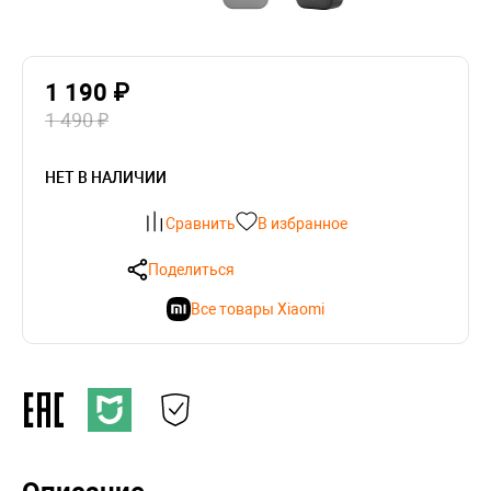
1 190 ₽
1 490 ₽
НЕТ В НАЛИЧИИ
Сравнить
В избранное
Поделиться
Все товары Xiaomi