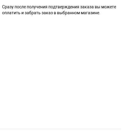
Сразу после получения подтверждения заказа вы можете
оплатить и забрать заказ в выбранном магазине.