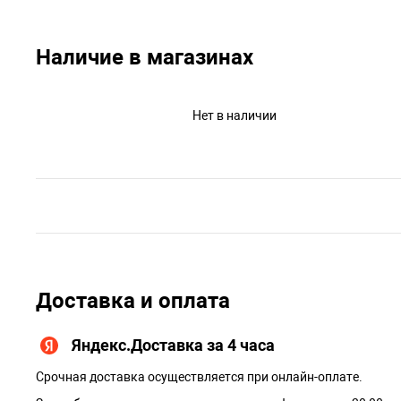
Наличие в магазинах
Нет в наличии
Доставка и оплата
Яндекс.Доставка за 4 часа
Срочная доставка осуществляется при онлайн-оплате.