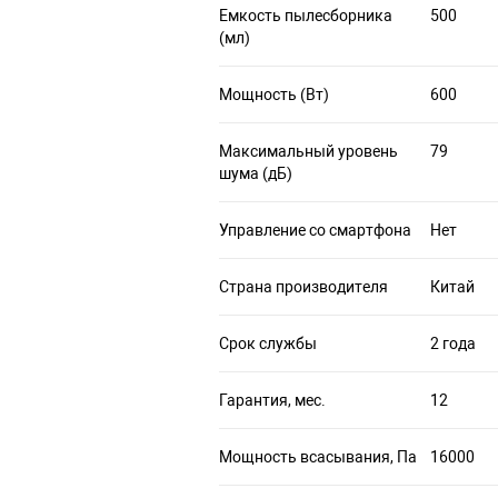
Емкость пылесборника
500
(мл)
Мощность (Вт)
600
Максимальный уровень
79
шума (дБ)
Управление со смартфона
Нет
Страна производителя
Китай
Срок службы
2 года
Гарантия, мес.
12
Мощность всасывания, Па
16000