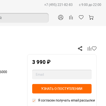
+7 (495) 221-82-83
c 9:00 до 22:00
й
3 990 ₽
16000
УЗНАТЬ О ПОСТУПЛЕНИИ
Я согласен получать email рассылки