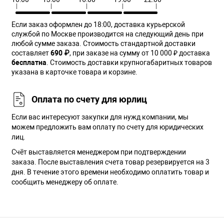
Если заказ оформлен до 18:00, доставка курьерской
службой по Москве производится на следующий день при
любой сумме заказа. Cтоимость стандартной доставки
составляет
690 ₽
, при заказе на сумму от 10 000 ₽ доставка
бесплатна
. Стоимость доставки крупногабаритных товаров
указана в карточке товара и корзине.
Оплата по счету для юрлиц
Если вас интересуют закупки для нужд компании, мы
можем предложить вам оплату по счету для юридических
лиц.
Счёт выставляется менеджером при подтверждении
заказа. После выставления счета товар резервируется на 3
дня. В течение этого времени необходимо оплатить товар и
сообщить менеджеру об оплате.