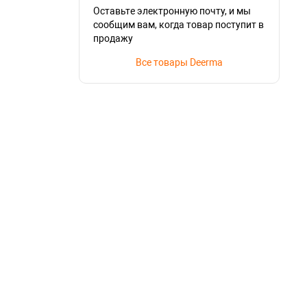
Оставьте электронную почту, и мы
сообщим вам, когда товар поступит в
продажу
Все товары Deerma