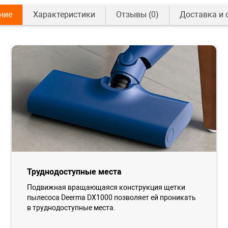
ние
Характеристики
Отзывы
(0)
Доставка и 
Труднодоступные места
Подвижная вращающаяся конструкция щетки
пылесоса Deerma DX1000 позволяет ей проникать
в труднодоступные места.