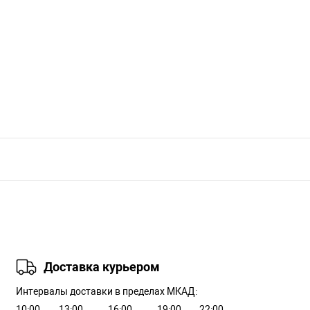
Доставка курьером
Интервалы доставки в пределах МКАД:
10:00
13:00
16:00
19:00
22:00