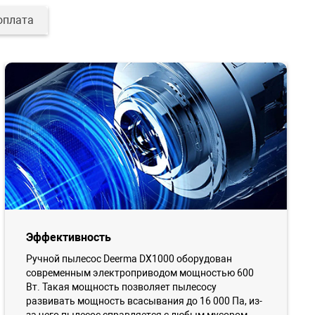
оплата
Эффективность
Ручной пылесос Deerma DX1000 оборудован
современным электроприводом мощностью 600
Вт. Такая мощность позволяет пылесосу
развивать мощность всасывания до 16 000 Па, из-