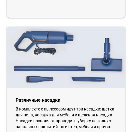
Различные насадки
В комплекте с пылесосом идут три насадки: щетка
для пола, насадка для мебели и щелевая насадка.
Насадки позволяют проводить уборку не только
напольных покрытий, но и стен, мебели и прочих