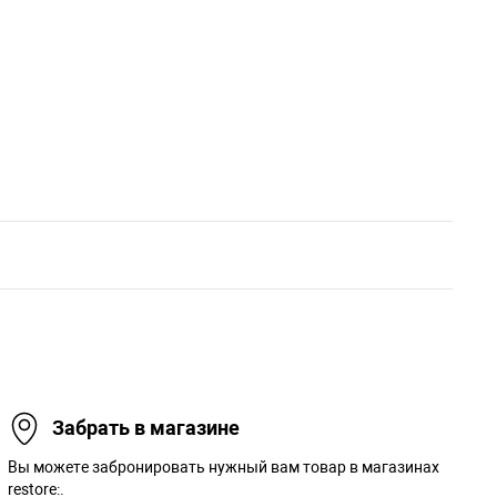
Забрать в магазине
Вы можете забронировать нужный вам товар в магазинах
restore:.