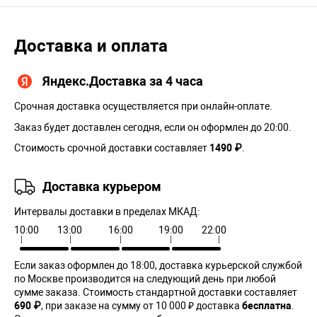
Доставка и оплата
Яндекс.Доставка за 4 часа
Срочная доставка осуществляется при онлайн-оплате.
Заказ будет доставлен сегодня, если он оформлен до 20:00.
Стоимость срочной доставки составляет
1490 ₽
.
Доставка курьером
Интервалы доставки в пределах МКАД:
10:00
13:00
16:00
19:00
22:00
Если заказ оформлен до 18:00, доставка курьерской службой
по Москве производится на следующий день при любой
сумме заказа. Cтоимость стандартной доставки составляет
690 ₽
, при заказе на сумму от 10 000 ₽ доставка
бесплатна
.