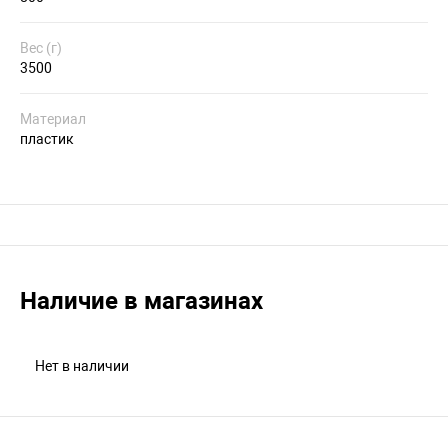
Вес (г)
3500
Материал
пластик
Наличие в магазинах
Нет в наличии