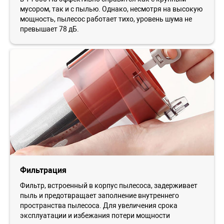
мусором, так и с пылью. Однако, несмотря на высокую
мощность, пылесос работает тихо, уровень шума не
превышает 78 дБ.
Фильтрация
Фильтр, встроенный в корпус пылесоса, задерживает
пыль и предотвращает заполнение внутреннего
пространства пылесоса. Для увеличения срока
эксплуатации и избежания потери мощности