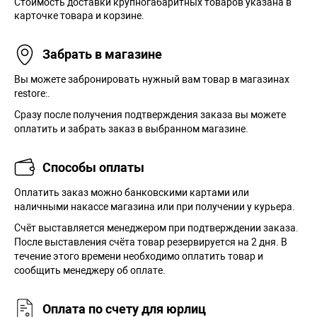
Стоимость доставки крупногабаритных товаров указана в
карточке товара и корзине.
Забрать в магазине
Вы можете забронировать нужный вам товар в магазинах
restore:.
Сразу после получения подтверждения заказа вы можете
оплатить и забрать заказ в выбранном магазине.
Способы оплаты
Оплатить заказ можно банковскими картами или
наличными накассе магазина или при получении у курьера.
Cчёт выставляется менеджером при подтверждении заказа.
После выставления счёта товар резервируется на 2 дня. В
течение этого времени необходимо оплатить товар и
сообщить менеджеру об оплате.
Оплата по счету для юрлиц