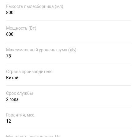
Емкость пылесборника (мл)
800
Мощность (Вт)
600
Максимальный уровень шума (дБ)
78
Страна производителя
Китай
Срок службы
2 года
Гарантия, мес.
12
Мощность всасывания, Па