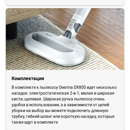
Комплектация
В комплекте к пылесосу Deerma DX800 идет несколько
насадок: электростатическая 2-в-1, малая и широкая
кисти, щелевая. Широкая ручка пылесоса очень
удобна в использовании, а в зависимости от целей
уборки на выбор вы можете подключить длинную
трубку, гибкий шланг или короткую насадку, которые
также идут в комплекте.