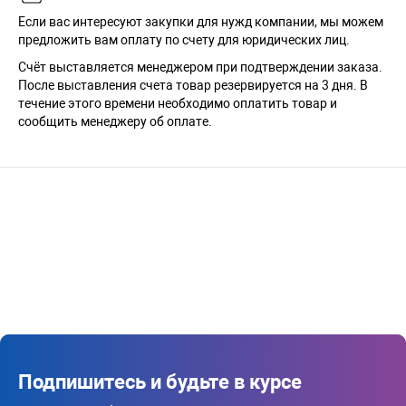
Если вас интересуют закупки для нужд компании, мы можем
предложить вам оплату по счету для юридических лиц.
Счёт выставляется менеджером при подтверждении заказа.
После выставления счета товар резервируется на 3 дня. В
течение этого времени необходимо оплатить товар и
сообщить менеджеру об оплате.
Подпишитесь и будьте в курсе