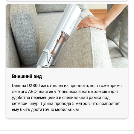
Внешний вид
Deerma DX800 изготовлен из прочного, но в тоже время
легкого АБС-пластика. У пылесоса есть колесики для
удобства перемещения и специальная рамка под
сетевой шнур. Длина провода 5 метров, что позволяет
ему быть достаточно мобильным.