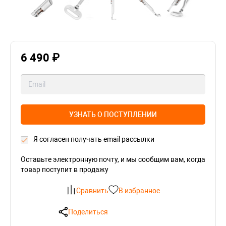
6 490 ₽
УЗНАТЬ О ПОСТУПЛЕНИИ
Я согласен получать email рассылки
Оставьте электронную почту, и мы сообщим вам, когда
товар поступит в продажу
Сравнить
В избранное
Поделиться