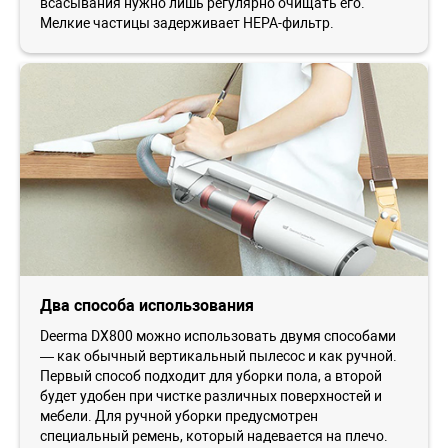
всасывания нужно лишь регулярно очищать его.
Мелкие частицы задерживает HEPA-фильтр.
Два способа использования
Deerma DX800 можно использовать двумя способами
— как обычный вертикальный пылесос и как ручной.
Первый способ подходит для уборки пола, а второй
будет удобен при чистке различных поверхностей и
мебели. Для ручной уборки предусмотрен
специальный ремень, который надевается на плечо.