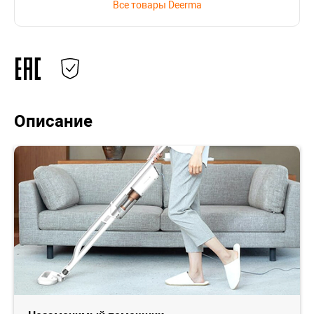
Все товары Deerma
Описание