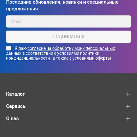
Последние обновления, новинки и специальные
предложения
ПОДПИСАТЬСЯ
Я даю
согласие на обработку моих персональных
данных
в соответствии с условиями
политики
конфиденциальности
, а также с
условиями оферты
Каталог
Сервисы
О нас