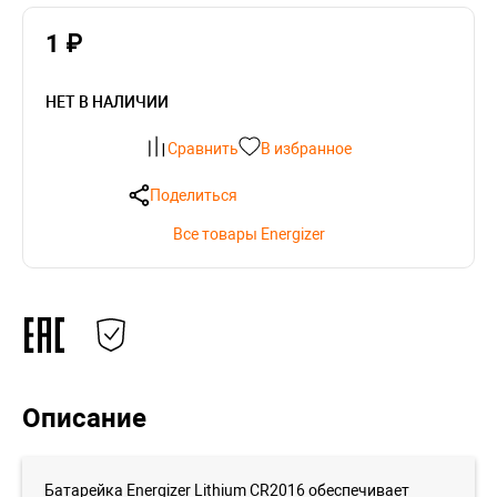
1 ₽
НЕТ В НАЛИЧИИ
Сравнить
В избранное
Поделиться
Все товары Energizer
Описание
Батарейка Energizer Lithium CR2016 обеспечивает