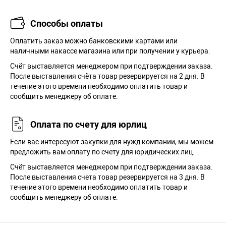
Способы оплаты
Оплатить заказ можно банковскими картами или
наличными накассе магазина или при получении у курьера.
Cчёт выставляется менеджером при подтверждении заказа.
После выставления счёта товар резервируется на 2 дня. В
течение этого времени необходимо оплатить товар и
сообщить менеджеру об оплате.
Оплата по счету для юрлиц
Если вас интересуют закупки для нужд компании, мы можем
предложить вам оплату по счету для юридических лиц.
Счёт выставляется менеджером при подтверждении заказа.
После выставления счета товар резервируется на 3 дня. В
течение этого времени необходимо оплатить товар и
сообщить менеджеру об оплате.