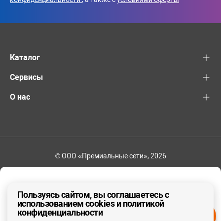
Каталог
Сервисы
О нас
© ООО «Премиальные сети», 2026
+7 (495) 221-82-83
Ваш регион - Москва и область
Пользуясь сайтом, вы соглашаетесь с
использованием cookies и политикой
конфиденциальности
ДА, ВЕРНО
НЕТ