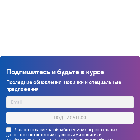
Подпишитесь и будьте в курсе
Последние обновления, новинки и специальные
предложения
ПОДПИСАТЬСЯ
Я даю
согласие на обработку моих персональных
данных
в соответствии с условиями
политики
конфиденциальности
, а также с
условиями оферты