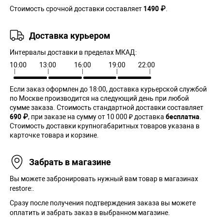
Стоимость срочной доставки составляет
1490 ₽
.
Доставка курьером
Интервалы доставки в пределах МКАД:
10:00
13:00
16:00
19:00
22:00
Если заказ оформлен до 18:00, доставка курьерской службой
по Москве производится на следующий день при любой
сумме заказа. Cтоимость стандартной доставки составляет
690 ₽
, при заказе на сумму от 10 000 ₽ доставка
бесплатна
.
Стоимость доставки крупногабаритных товаров указана в
карточке товара и корзине.
Забрать в магазине
Вы можете забронировать нужный вам товар в магазинах
restore:.
Сразу после получения подтверждения заказа вы можете
оплатить и забрать заказ в выбранном магазине.