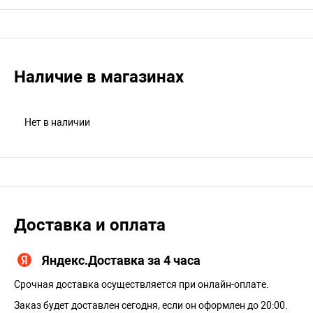
Наличие в магазинах
Нет в наличии
Доставка и оплата
Яндекс.Доставка за 4 часа
Срочная доставка осуществляется при онлайн-оплате.
Заказ будет доставлен сегодня, если он оформлен до 20:00.