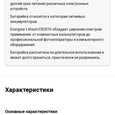
долгий срок питания различных электронных
устройств.
Батарейка относится к категории литиевых
аккумуляторов.
Energizer Lithium CR2016 обладает широким спектром
применения: от компактных калькуляторов до
профессиональной фотоаппаратуры и компьютерного
оборудования.
Батарейка рассчитана на длительное использование и
может долго храниться, практически не разряжаясь.
Характеристики
Основные характеристики