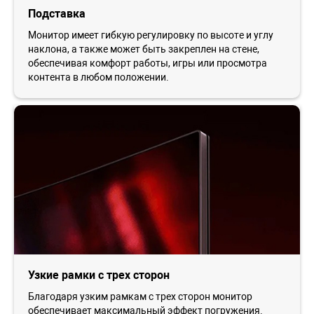
Подставка
Монитор имеет гибкую регулировку по высоте и углу
наклона, а также может быть закреплен на стене,
обеспечивая комфорт работы, игры или просмотра
контента в любом положении.
Узкие рамки с трех сторон
Благодаря узким рамкам с трех сторон монитор
обеспечивает максимальный эффект погружения.