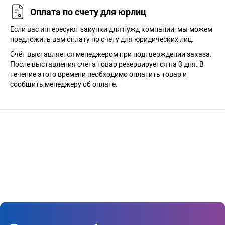
Оплата по счету для юрлиц
Если вас интересуют закупки для нужд компании, мы можем
предложить вам оплату по счету для юридических лиц.
Счёт выставляется менеджером при подтверждении заказа.
После выставления счета товар резервируется на 3 дня. В
течение этого времени необходимо оплатить товар и
сообщить менеджеру об оплате.