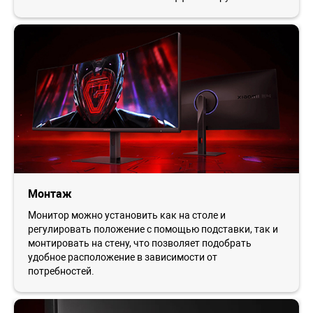
Монтаж
Монитор можно установить как на столе и
регулировать положение с помощью подставки, так и
монтировать на стену, что позволяет подобрать
удобное расположение в зависимости от
потребностей.