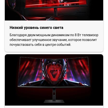
Низкий уровень синего света
Благодаря двум мощным динамикам по 8 Вт телевизор
обеспечивает улучшенное звучание, которое позволит
почувствовать себя в центре событий.