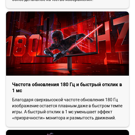
Частота обновления 180 Гц и быстрый отклик в
1 мс
Благодаря сверхвысокой частоте обновления 180 Гц
изображение остается плавным даже в быстром темпе
игры. А быстрый отклик в 1 мс уменьшает эффект
«призрачности» монитора и размытость движений.