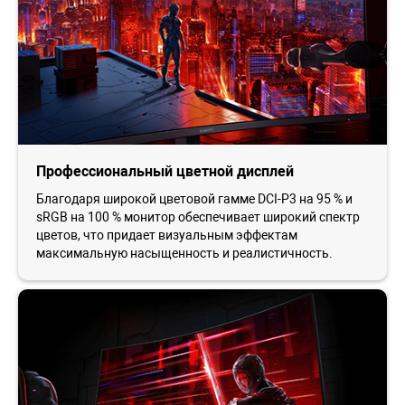
Профессиональный цветной дисплей
Благодаря широкой цветовой гамме DCI-P3 на 95 % и
sRGB на 100 % монитор обеспечивает широкий спектр
цветов, что придает визуальным эффектам
максимальную насыщенность и реалистичность.