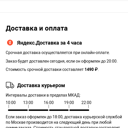
Доставка и оплата
Яндекс.Доставка за 4 часа
Срочная доставка осуществляется при онлайн-оплате.
Заказ будет доставлен сегодня, если он оформлен до 20:00.
Стоимость срочной доставки составляет
1490 ₽
.
Доставка курьером
Интервалы доставки в пределах МКАД:
10:00
13:00
16:00
19:00
22:00
Если заказ оформлен до 18:00, доставка курьерской службой
по Москве производится на следующий день при любой
сумме заказа. Cтоимость стандартной доставки составляет