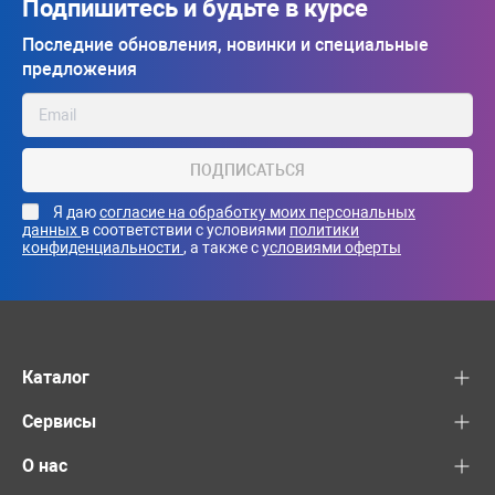
Подпишитесь и будьте в курсе
Последние обновления, новинки и специальные
предложения
ПОДПИСАТЬСЯ
Я даю
согласие на обработку моих персональных
данных
в соответствии с условиями
политики
конфиденциальности
, а также с
условиями оферты
Каталог
Сервисы
О нас