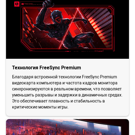
Технология FreeSync Premium
Благодаря встроенной технологии FreeSync Premium
видеокарта компьютера и частота кадров монитора
синхронизируются в реальном времени, что позволяет
уменьшить разрывы и задержки в динамичных средах.
Это обеспечивает плавность и стабильность в
критические моменты игры.