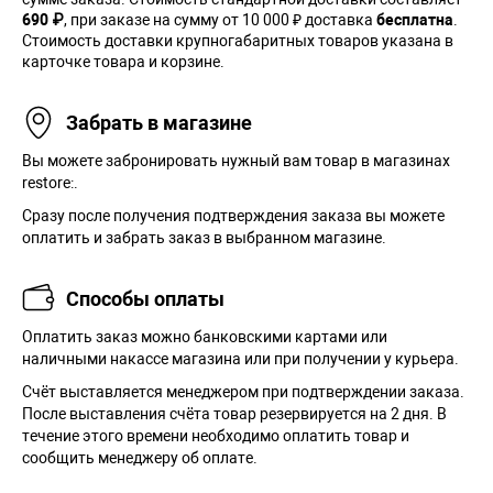
690 ₽
, при заказе на сумму от 10 000 ₽ доставка
бесплатна
.
Стоимость доставки крупногабаритных товаров указана в
карточке товара и корзине.
Забрать в магазине
Вы можете забронировать нужный вам товар в магазинах
restore:.
Сразу после получения подтверждения заказа вы можете
оплатить и забрать заказ в выбранном магазине.
Способы оплаты
Оплатить заказ можно банковскими картами или
наличными накассе магазина или при получении у курьера.
Cчёт выставляется менеджером при подтверждении заказа.
После выставления счёта товар резервируется на 2 дня. В
течение этого времени необходимо оплатить товар и
сообщить менеджеру об оплате.