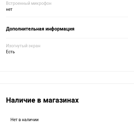
Встроенный микрофон
нет
Дополнительная информация
Изогнутый экран
Есть
Наличие в магазинах
Нет в наличии