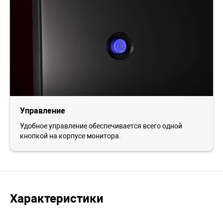
Управление
Удобное управление обеспечивается всего одной
кнопкой на корпусе монитора.
Характеристики