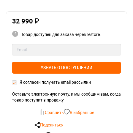
32 990 ₽
Товар доступен для заказа через restore:
УЗНАТЬ О ПОСТУПЛЕНИИ
Я согласен получать email рассылки
Оставьте электронную почту, и мы сообщим вам, когда
товар поступит в продажу
Сравнить
В избранное
Поделиться