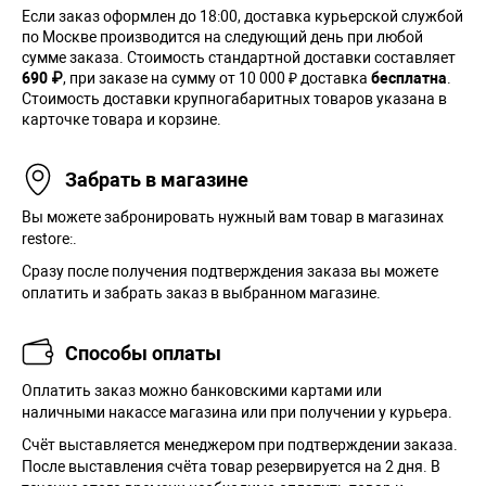
Если заказ оформлен до 18:00, доставка курьерской службой
по Москве производится на следующий день при любой
сумме заказа. Cтоимость стандартной доставки составляет
690 ₽
, при заказе на сумму от 10 000 ₽ доставка
бесплатна
.
Стоимость доставки крупногабаритных товаров указана в
карточке товара и корзине.
Забрать в магазине
Вы можете забронировать нужный вам товар в магазинах
restore:.
Сразу после получения подтверждения заказа вы можете
оплатить и забрать заказ в выбранном магазине.
Способы оплаты
Оплатить заказ можно банковскими картами или
наличными накассе магазина или при получении у курьера.
Cчёт выставляется менеджером при подтверждении заказа.
После выставления счёта товар резервируется на 2 дня. В