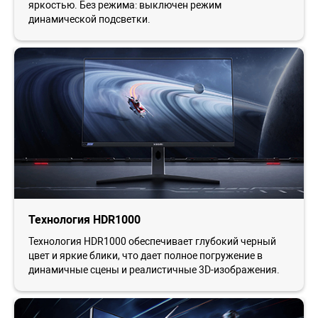
яркостью. Без режима: выключен режим
динамической подсветки.
Технология HDR1000
Технология HDR1000 обеспечивает глубокий черный
цвет и яркие блики, что дает полное погружение в
динамичные сцены и реалистичные 3D-изображения.