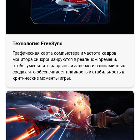
Технология FreeSync
Графическая карта компьютера и частота кадров
монитора синхронизируются в реальном времени,
чтобы уменьшить разрывы и задержки в динамичных
средах, что обеспечивает плавность и стабильность в
критические моменты игры.