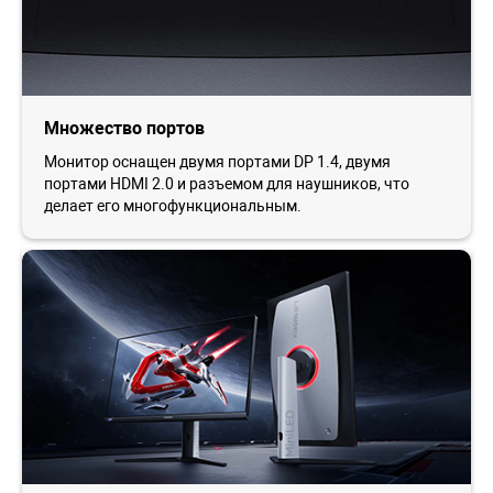
Множество портов
Монитор оснащен двумя портами DP 1.4, двумя
портами HDMI 2.0 и разъемом для наушников, что
делает его многофункциональным.