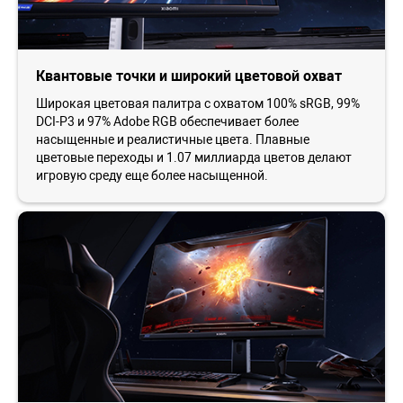
Квантовые точки и широкий цветовой охват
Широкая цветовая палитра с охватом 100% sRGB, 99%
DCI-P3 и 97% Adobe RGB обеспечивает более
насыщенные и реалистичные цвета. Плавные
цветовые переходы и 1.07 миллиарда цветов делают
игровую среду еще более насыщенной.