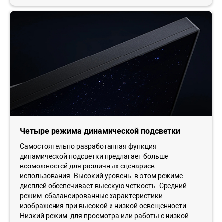
Четыре режима динамической подсветки
Самостоятельно разработанная функция
динамической подсветки предлагает больше
возможностей для различных сценариев
использования. Высокий уровень: в этом режиме
дисплей обеспечивает высокую четкость. Средний
режим: сбалансированные характеристики
изображения при высокой и низкой освещенности.
Низкий режим: для просмотра или работы с низкой