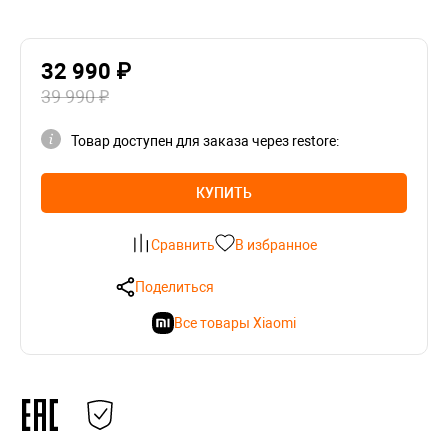
32 990 ₽
39 990 ₽
Товар доступен для заказа через restore:
КУПИТЬ
Сравнить
В избранное
Поделиться
Все товары Xiaomi