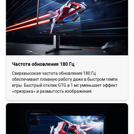
Частота обновления 180 Гц
Сверхвысокая частота обновления 180 Гц
обеспечивает плавную работу даже в быстром темпе
игры. Быстрый отклик GTG в 1 мс уменьшает эффект
«призрака» и размытость изображения.