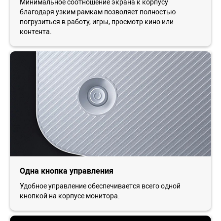
Минимальное соотношение экрана к корпусу
благодаря узким рамкам позволяет полностью
погрузиться в работу, игры, просмотр кино или
контента.
Одна кнопка управления
Удобное управление обеспечивается всего одной
кнопкой на корпусе монитора.