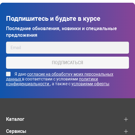
Подпишитесь и будьте в курсе
Последние обновления, новинки и специальные
предложения
ПОДПИСАТЬСЯ
Я даю
согласие на обработку моих персональных
данных
в соответствии с условиями
политики
конфиденциальности
, а также с
условиями оферты
Каталог
Сервисы