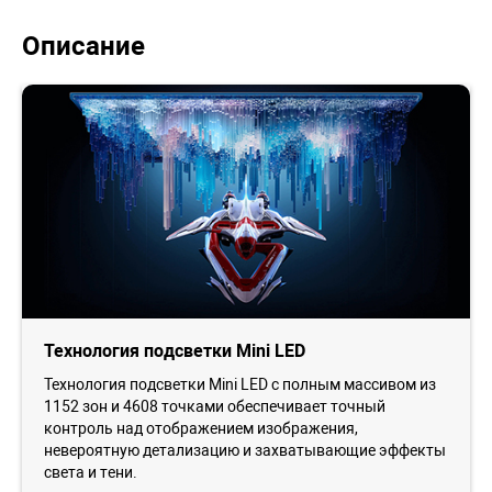
Описание
Технология подсветки Mini LED
Технология подсветки Mini LED с полным массивом из
1152 зон и 4608 точками обеспечивает точный
контроль над отображением изображения,
невероятную детализацию и захватывающие эффекты
света и тени.