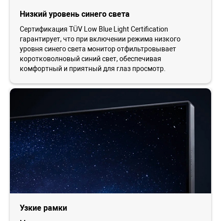
Низкий уровень синего света
Сертификация TÜV Low Blue Light Certification
гарантирует, что при включении режима низкого
уровня синего света монитор отфильтровывает
коротковолновый синий свет, обеспечивая
комфортный и приятный для глаз просмотр.
Узкие рамки