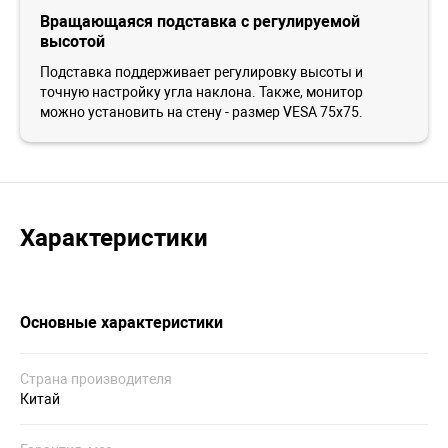
Вращающаяся подставка с регулируемой
высотой
Подставка поддерживает регулировку высоты и
точную настройку угла наклона. Также, монитор
можно установить на стену - размер VESA 75х75.
Характеристики
Основные характеристики
Страна производителя
Китай