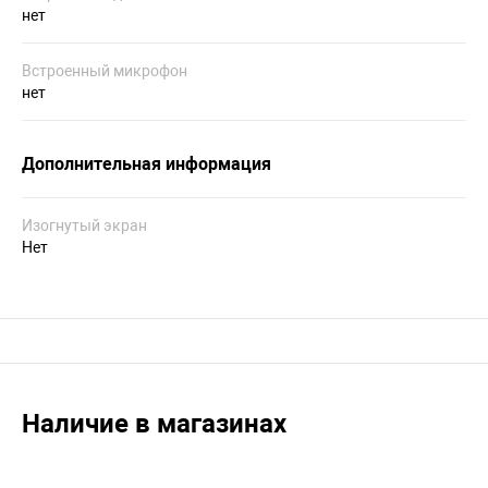
нет
Встроенный микрофон
нет
Дополнительная информация
Изогнутый экран
Нет
Наличие в магазинах