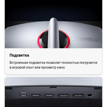
Подсветка
Встроенная подсветка позволит полностью погрузится
в игровой опыт или просмотр кино.