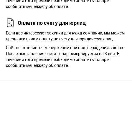
течение этого времени необходимо оплатить товар и
сообщить менеджеру об оплате.
Оплата по счету для юрлиц
Если вас интересуют закупки для нужд компании, мы можем
предложить вам оплату по счету для юридических лиц.
Счёт выставляется менеджером при подтверждении заказа.
После выставления счета товар резервируется на 3 дня. В
течение этого времени необходимо оплатить товар и
сообщить менеджеру об оплате.