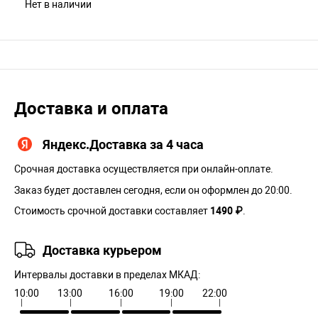
Нет в наличии
Доставка и оплата
Яндекс.Доставка за 4 часа
Срочная доставка осуществляется при онлайн-оплате.
Заказ будет доставлен сегодня, если он оформлен до 20:00.
Стоимость срочной доставки составляет
1490 ₽
.
Доставка курьером
Интервалы доставки в пределах МКАД:
10:00
13:00
16:00
19:00
22:00