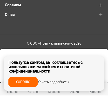
Сервисы
О нас
© ООО «Премиальные сети», 2026
+7 (495) 221-82-83
Ваш регион - Москва и область
Пользуясь сайтом, вы соглашаетесь с
использованием cookies и политикой
конфиденциальности
ДА, ВЕРНО
НЕТ
ХОРОШО
Узнать подробнее
Главная
Каталог
Корзина
Акции
Кабинет