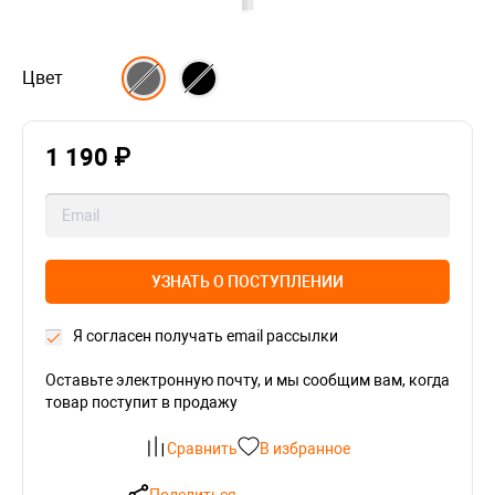
Цвет
1 190 ₽
УЗНАТЬ О ПОСТУПЛЕНИИ
Я согласен получать email рассылки
Оставьте электронную почту, и мы сообщим вам, когда
товар поступит в продажу
Сравнить
В избранное