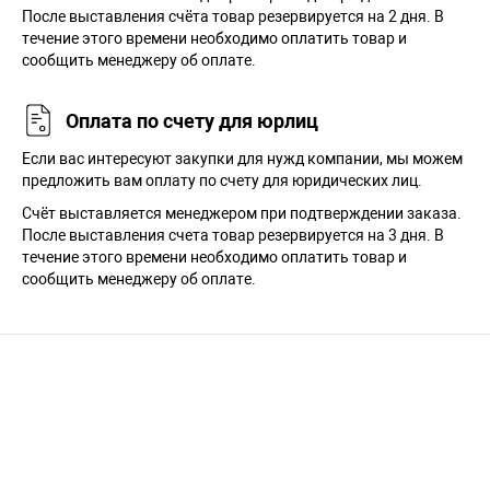
После выставления счёта товар резервируется на 2 дня. В
течение этого времени необходимо оплатить товар и
сообщить менеджеру об оплате.
Оплата по счету для юрлиц
Если вас интересуют закупки для нужд компании, мы можем
предложить вам оплату по счету для юридических лиц.
Счёт выставляется менеджером при подтверждении заказа.
После выставления счета товар резервируется на 3 дня. В
течение этого времени необходимо оплатить товар и
сообщить менеджеру об оплате.