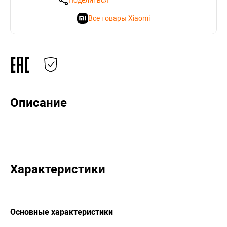
Поделиться
Все товары Xiaomi
Описание
Характеристики
Основные характеристики