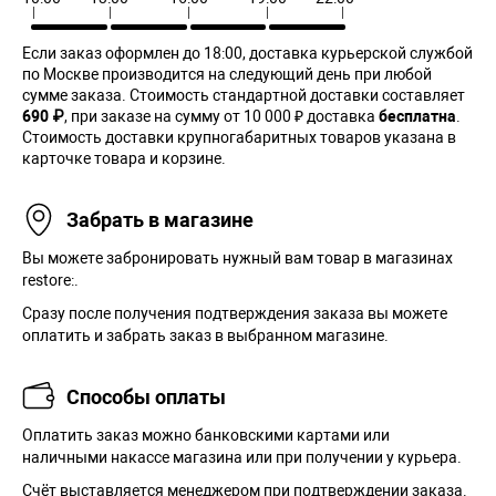
Если заказ оформлен до 18:00, доставка курьерской службой
по Москве производится на следующий день при любой
сумме заказа. Cтоимость стандартной доставки составляет
690 ₽
, при заказе на сумму от 10 000 ₽ доставка
бесплатна
.
Стоимость доставки крупногабаритных товаров указана в
карточке товара и корзине.
Забрать в магазине
Вы можете забронировать нужный вам товар в магазинах
restore:.
Сразу после получения подтверждения заказа вы можете
оплатить и забрать заказ в выбранном магазине.
Способы оплаты
Оплатить заказ можно банковскими картами или
наличными накассе магазина или при получении у курьера.
Cчёт выставляется менеджером при подтверждении заказа.