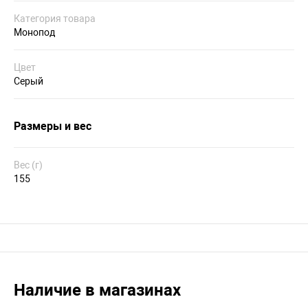
Категория товара
Монопод
Цвет
Серый
Размеры и вес
Вес (г)
155
Наличие в магазинах