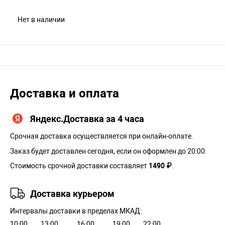
Нет в наличии
Доставка и оплата
Яндекс.Доставка за 4 часа
Срочная доставка осуществляется при онлайн-оплате.
Заказ будет доставлен сегодня, если он оформлен до 20:00.
Стоимость срочной доставки составляет
1490 ₽
.
Доставка курьером
Интервалы доставки в пределах МКАД:
10:00
13:00
16:00
19:00
22:00