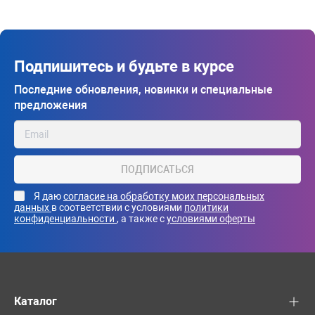
Подпишитесь и будьте в курсе
Последние обновления, новинки и специальные
предложения
ПОДПИСАТЬСЯ
Я даю
согласие на обработку моих персональных
данных
в соответствии с условиями
политики
конфиденциальности
, а также с
условиями оферты
Каталог