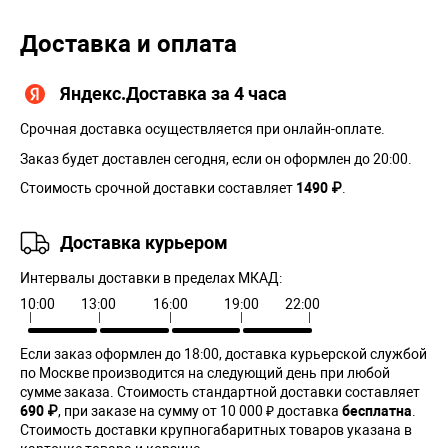
Доставка и оплата
Яндекс.Доставка за 4 часа
Срочная доставка осуществляется при онлайн-оплате.
Заказ будет доставлен сегодня, если он оформлен до 20:00.
Стоимость срочной доставки составляет
1490 ₽
.
Доставка курьером
Интервалы доставки в пределах МКАД:
10:00
13:00
16:00
19:00
22:00
Если заказ оформлен до 18:00, доставка курьерской службой
по Москве производится на следующий день при любой
сумме заказа. Cтоимость стандартной доставки составляет
690 ₽
, при заказе на сумму от 10 000 ₽ доставка
бесплатна
.
Стоимость доставки крупногабаритных товаров указана в