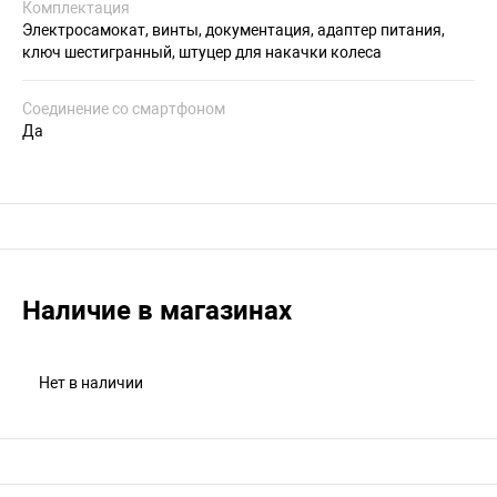
Комплектация
Электросамокат, винты, документация, адаптер питания,
ключ шестигранный, штуцер для накачки колеса
Соединение со смартфоном
Да
Наличие в магазинах
Нет в наличии