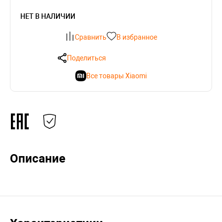
НЕТ В НАЛИЧИИ
Сравнить
В избранное
Поделиться
Все товары Xiaomi
Описание