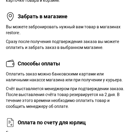
карточке товара и корзине.
Забрать в магазине
Вы можете забронировать нужный вам товар в магазинах
restore:.
Сразу после получения подтверждения заказа вы можете
оплатить и забрать заказ в выбранном магазине.
Способы оплаты
Оплатить заказ можно банковскими картами или
наличными накассе магазина или при получении у курьера.
Cчёт выставляется менеджером при подтверждении заказа.
После выставления счёта товар резервируется на 2 дня. В
течение этого времени необходимо оплатить товар и
сообщить менеджеру об оплате.
Оплата по счету для юрлиц