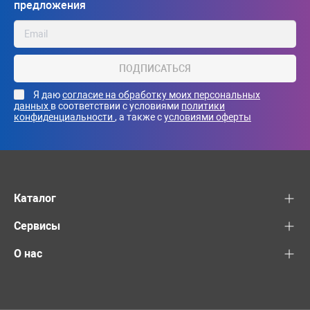
предложения
ПОДПИСАТЬСЯ
Я даю
согласие на обработку моих персональных
данных
в соответствии с условиями
политики
конфиденциальности
, а также с
условиями оферты
Каталог
Сервисы
О нас