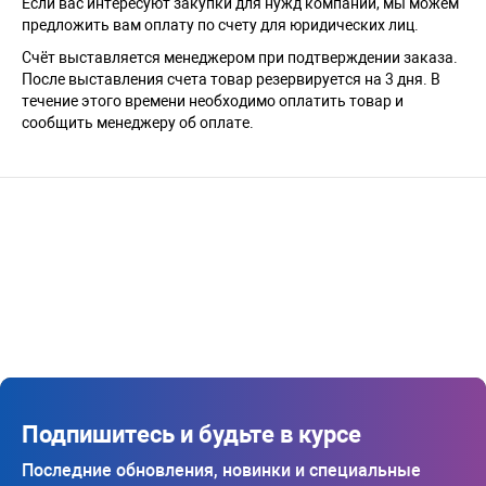
Если вас интересуют закупки для нужд компании, мы можем
предложить вам оплату по счету для юридических лиц.
Счёт выставляется менеджером при подтверждении заказа.
После выставления счета товар резервируется на 3 дня. В
течение этого времени необходимо оплатить товар и
сообщить менеджеру об оплате.
Подпишитесь и будьте в курсе
Последние обновления, новинки и специальные