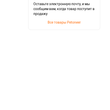
Оставьте электронную почту, и мы
сообщим вам, когда товар поступит в
продажу
Все товары Petoneer