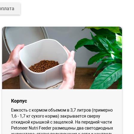
оплата
Корпус
Емкость с кормом объемом в 3,7 литров (примерно
1,6 - 1,7 кг сухого корма) закрывается сверху
откидной крышкой с защелкой. На передней части
Petoneer Nutri Feeder размещены два светодиодных