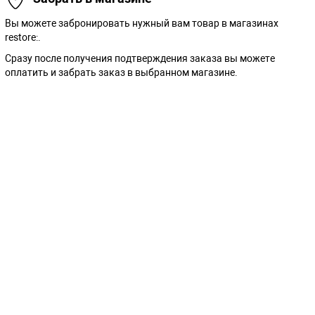
Вы можете забронировать нужный вам товар в магазинах
restore:.
Сразу после получения подтверждения заказа вы можете
оплатить и забрать заказ в выбранном магазине.