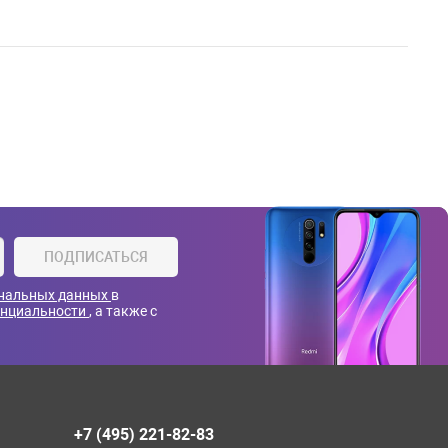
ПОДПИСАТЬСЯ
ональных данных
в
енциальности
, а также с
+7 (495) 221-82-83