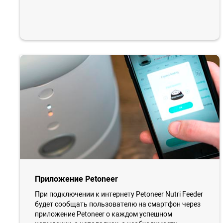
Приложение Petoneer
При подключении к интернету Petoneer Nutri Feeder
будет сообщать пользователю на смартфон через
приложение Petoneer о каждом успешном