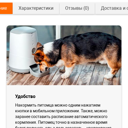
ние
Характеристики
Отзывы
(0)
Доставка и 
Удобство
Накормить питомца можно одним нажатием
кнопки в мобильном приложении. Также, можно
заранее составить расписание автоматического
кормления. Питомец точно в назначенное время