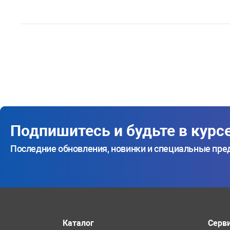
Подпишитесь и будьте в курс
Последние обновления, новинки и специальные пр
Каталог
Серв