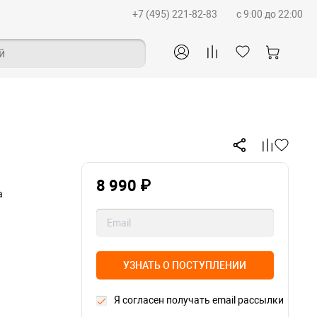
+7 (495) 221-82-83
c 9:00 до 22:00
й
8 990 ₽
а
УЗНАТЬ О ПОСТУПЛЕНИИ
Я согласен получать email рассылки