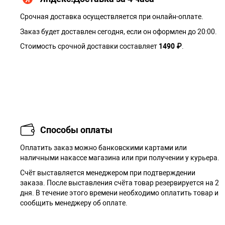
Срочная доставка осуществляется при онлайн-оплате.
Заказ будет доставлен сегодня, если он оформлен до 20:00.
Стоимость срочной доставки составляет
1490 ₽
.
Способы оплаты
Оплатить заказ можно банковскими картами или
наличными накассе магазина или при получении у курьера.
Cчёт выставляется менеджером при подтверждении
заказа. После выставления счёта товар резервируется на 2
дня. В течение этого времени необходимо оплатить товар и
сообщить менеджеру об оплате.