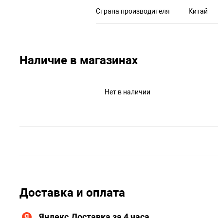
Страна производителя
Китай
Наличие в магазинах
Нет в наличии
Доставка и оплата
Яндекс.Доставка за 4 часа