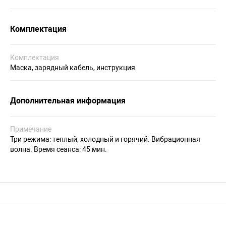
Комплектация
Комплектация
Маска, зарядный кабель, инструкция
Дополнительная информация
Примечание
Три режима: теплый, холодный и горячий. Вибрационная
волна. Время сеанса: 45 мин.