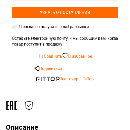
УЗНАТЬ О ПОСТУПЛЕНИИ
Я согласен получать email рассылки
Оставьте электронную почту, и мы сообщим вам, когда
товар поступит в продажу
Сравнить
В избранное
Поделиться
Все товары FitTop
Описание