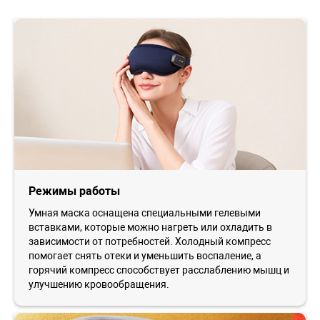
Режимы работы
Умная маска оснащена специальными гелевыми
вставками, которые можно нагреть или охладить в
зависимости от потребностей. Холодный компресс
помогает снять отеки и уменьшить воспаление, а
горячий компресс способствует расслаблению мышц и
улучшению кровообращения.