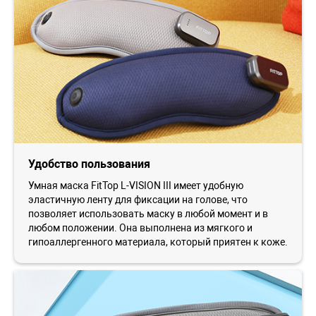
Удобство пользования
Умная маска FitTop L-VISION III имеет удобную
эластичную ленту для фиксации на голове, что
позволяет использовать маску в любой момент и в
любом положении. Она выполнена из мягкого и
гипоаллергенного материала, который приятен к коже.