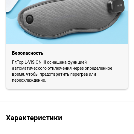
Безопасность
FitTop L-VISION III оснащена функцией
автоматического отключения через определенное
время, чтобы предотвратить перегрев или
переохлаждение.
Характеристики