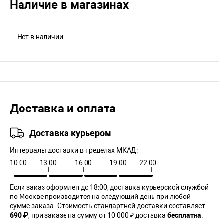
Наличие в магазинах
Нет в наличии
Доставка и оплата
Доставка курьером
Интервалы доставки в пределах МКАД:
10:00
13:00
16:00
19:00
22:00
Если заказ оформлен до 18:00, доставка курьерской службой
по Москве производится на следующий день при любой
сумме заказа. Cтоимость стандартной доставки составляет
690 ₽
, при заказе на сумму от 10 000 ₽ доставка
бесплатна
.