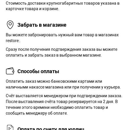
Стоимость доставки крупногабаритных товаров указана в
карточке товара и корзине.
Забрать в магазине
Вы можете забронировать нужный вам товар в магазинах
restore:.
Сразу после получения подтверждения заказа вы можете
оплатить и забрать заказ в выбранном магазине.
Способы оплаты
Оплатить заказ можно банковскими картами или
наличными накассе магазина или при получении у курьера.
Cчёт выставляется менеджером при подтверждении заказа.
После выставления счёта товар резервируется на 2 дня. В
течение этого времени необходимо оплатить товар и
сообщить менеджеру об оплате.
Оплата по счету для юрлиц