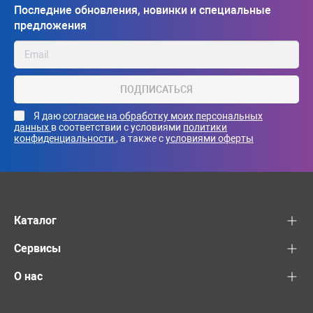
Последние обновления, новинки и специальные
предложения
ПОДПИСАТЬСЯ
Я даю
согласие на обработку моих персональных
данных
в соответствии с условиями
политики
конфиденциальности
, а также с
условиями оферты
Каталог
Сервисы
О нас