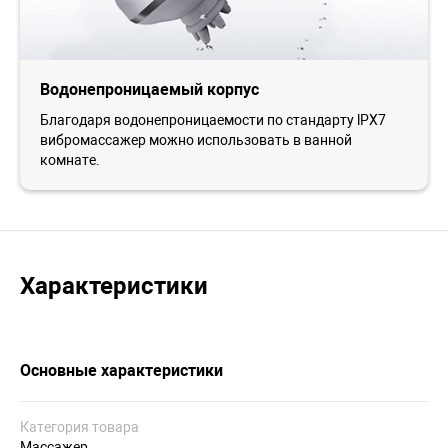
Водонепроницаемый корпус
Благодаря водонепроницаемости по стандарту lPX7
вибромассажер можно использовать в ванной
комнате.
Характеристики
Основные характеристики
Категория товара
Массажер