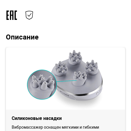
Описание
Силиконовые насадки
Вибромассажер оснащен мягкими и гибкими