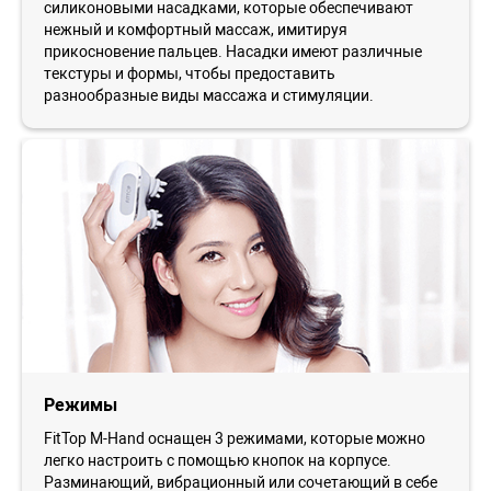
силиконовыми насадками, которые обеспечивают
нежный и комфортный массаж, имитируя
прикосновение пальцев. Насадки имеют различные
текстуры и формы, чтобы предоставить
разнообразные виды массажа и стимуляции.
Режимы
FitTop M-Hand оснащен 3 режимами, которые можно
легко настроить с помощью кнопок на корпусе.
Разминающий, вибрационный или сочетающий в себе