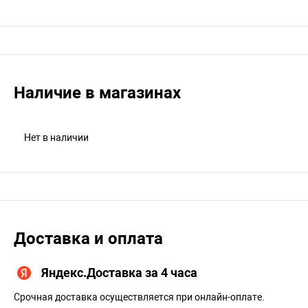
Наличие в магазинах
Нет в наличии
Доставка и оплата
Яндекс.Доставка за 4 часа
Срочная доставка осуществляется при онлайн-оплате.