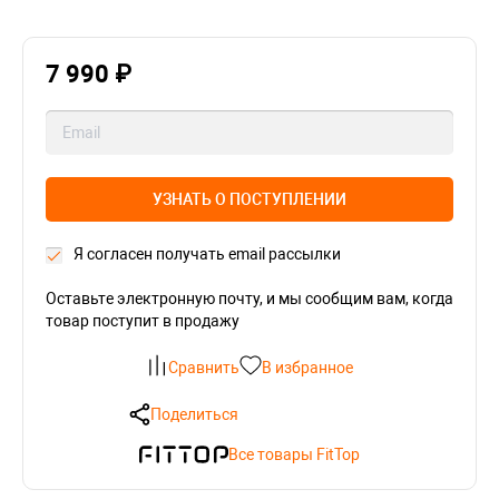
7 990 ₽
УЗНАТЬ О ПОСТУПЛЕНИИ
Я согласен получать email рассылки
Оставьте электронную почту, и мы сообщим вам, когда
товар поступит в продажу
Сравнить
В избранное
Поделиться
Все товары FitTop