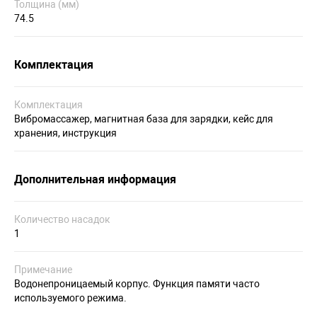
Толщина (мм)
74.5
Комплектация
Комплектация
Вибромассажер, магнитная база для зарядки, кейс для
хранения, инструкция
Дополнительная информация
Количество насадок
1
Примечание
Водонепроницаемый корпус. Функция памяти часто
используемого режима.