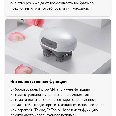
оба этих режима дают возможность выбрать по
предпочтениям и потребностям тип массажа.
Интеллектуальные функции
Вибромассажер FitTop M-Hand имеет функцию
интеллектуального управления временем - он
автоматически выключается через определенное
время, чтобы предотвратить излишнее использование
или перегрев. Также, FitTop M-Hand имеет функцию
памяти часто используемого режима.