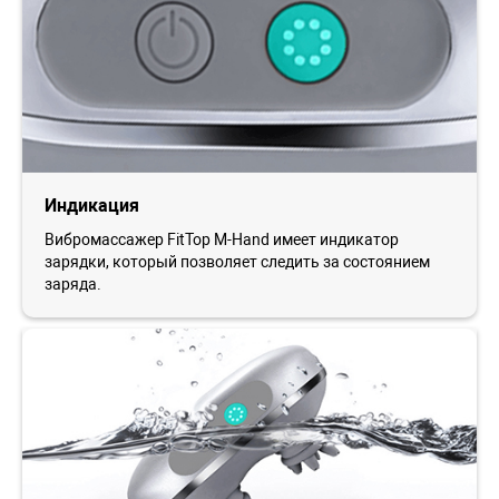
Индикация
Вибромассажер FitTop M-Hand имеет индикатор
зарядки, который позволяет следить за состоянием
заряда.