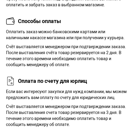
оплатить и забрать заказ в выбранном магазине.
Способы оплаты
Оплатить заказ можно банковскими картами или
наличными накассе магазина или при получении у курьера.
Cчёт выставляется менеджером при подтверждении заказа.
После выставления счёта товар резервируется на 2 дня. В
течение этого времени необходимо оплатить товар и
сообщить менеджеру об оплате.
Оплата по счету для юрлиц
Если вас интересуют закупки для нужд компании, мы можем
предложить вам оплату по счету для юридических лиц.
Счёт выставляется менеджером при подтверждении заказа.
После выставления счета товар резервируется на 3 дня. В
течение этого времени необходимо оплатить товар и
сообщить менеджеру об оплате.