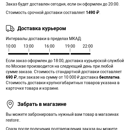
Заказ будет доставлен сегодня, если он оформлен до 20:00.
Стоимость срочной доставки составляет
1490 ₽
.
Доставка курьером
Интервалы доставки в пределах МКАД:
10:00
13:00
16:00
19:00
22:00
Если заказ оформлен до 18:00, доставка курьерской службой
по Москве производится на следующий день при любой
сумме заказа. Cтоимость стандартной доставки составляет
690 ₽
, при заказе на сумму от 10 000 ₽ доставка
бесплатна
.
Стоимость доставки крупногабаритных товаров указана в
карточке товара и корзине.
Забрать в магазине
Вы можете забронировать нужный вам товар в магазинах
restore:.
Сразу после получения подтверждения заказа вы можете