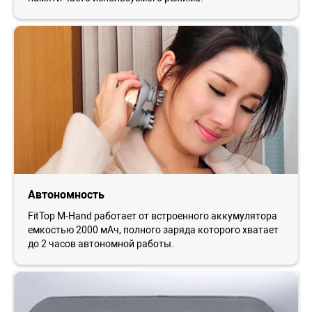
Автономность
FitTop M-Hand работает от встроенного аккумулятора
емкостью 2000 мАч, полного заряда которого хватает
до 2 часов автономной работы.