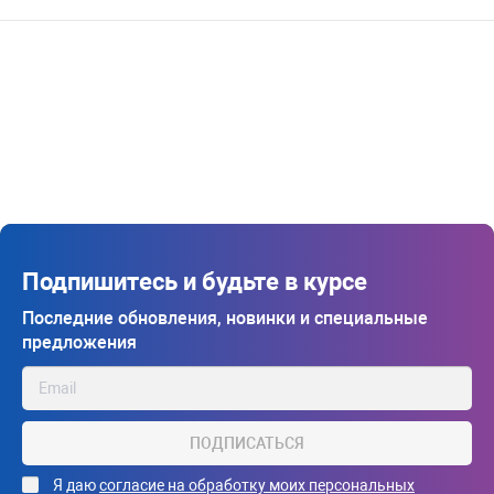
Подпишитесь и будьте в курсе
Последние обновления, новинки и специальные
предложения
ПОДПИСАТЬСЯ
Я даю
согласие на обработку моих персональных