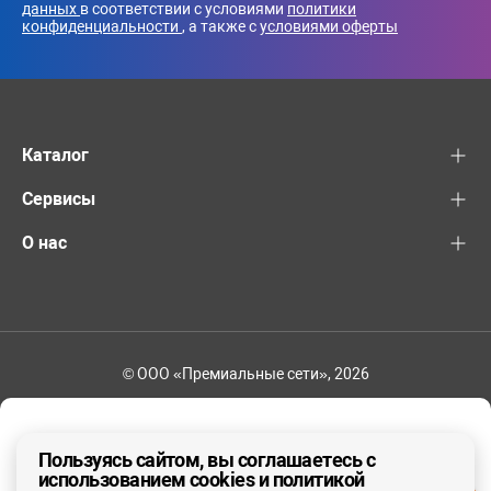
данных
в соответствии с условиями
политики
конфиденциальности
, а также с
условиями оферты
Каталог
Сервисы
О нас
© ООО «Премиальные сети», 2026
+7 (495) 221-82-83
Ваш регион - Москва и область
Пользуясь сайтом, вы соглашаетесь с
использованием cookies и политикой