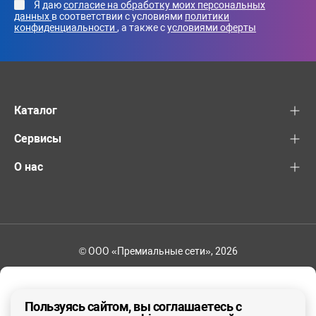
Я даю
согласие на обработку моих персональных
данных
в соответствии с условиями
политики
конфиденциальности
, а также с
условиями оферты
Каталог
Сервисы
О нас
© ООО «Премиальные сети», 2026
+7 (495) 221-82-83
Ваш регион - Москва и область
Пользуясь сайтом, вы соглашаетесь с