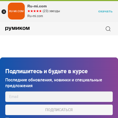
Ru-mi.com
скачать
☆☆☆☆☆
★★★★★
(23) звезды
Ru-mi.com
Подпишитесь и будьте в курсе
Последние обновления, новинки и специальные
предложения
ПОДПИСАТЬСЯ