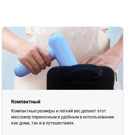
Компактный
Компактные размеры и легкий вес делают этот
массажер переносным и удобным в использовании
как дома, так и в путешествиях.