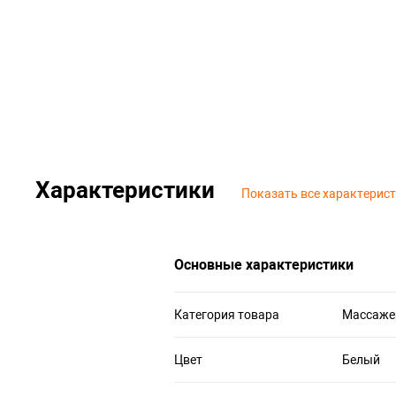
Характеристики
Показать все характерис
Основные характеристики
Категория товара
Массаже
Цвет
Белый