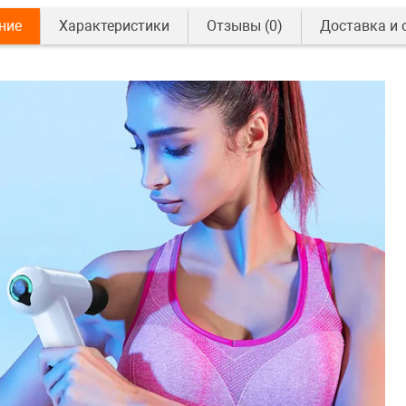
ние
Характеристики
Отзывы
(0)
Доставка и 