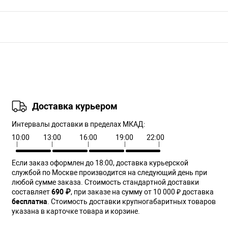
Доставка курьером
Интервалы доставки в пределах МКАД:
10:00
13:00
16:00
19:00
22:00
Если заказ оформлен до 18:00, доставка курьерской
службой по Москве производится на следующий день при
любой сумме заказа. Cтоимость стандартной доставки
составляет
690 ₽
, при заказе на сумму от 10 000 ₽ доставка
бесплатна
. Стоимость доставки крупногабаритных товаров
указана в карточке товара и корзине.