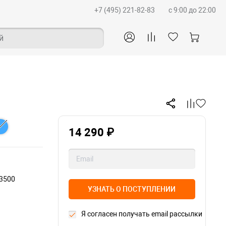
+7 (495) 221-82-83
c 9:00 до 22:00
й
14 290 ₽
 3500
УЗНАТЬ О ПОСТУПЛЕНИИ
Я согласен получать email рассылки