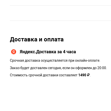
Доставка и оплата
Яндекс.Доставка за 4 часа
Срочная доставка осуществляется при онлайн-оплате.
Заказ будет доставлен сегодня, если он оформлен до 20:00.
Стоимость срочной доставки составляет
1490 ₽
.