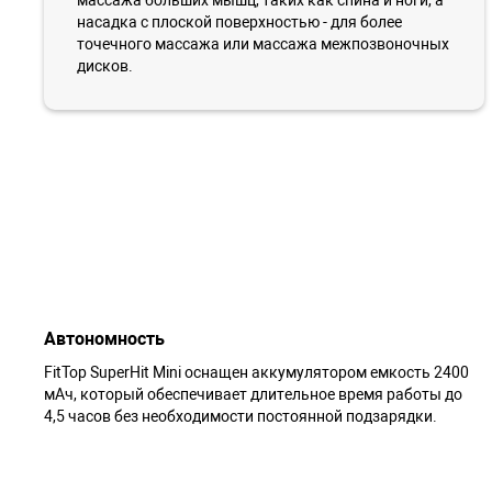
насадка с плоской поверхностью - для более
точечного массажа или массажа межпозвоночных
дисков.
Автономность
FitTop SuperHit Mini оснащен аккумулятором емкость 2400
мАч, который обеспечивает длительное время работы до
4,5 часов без необходимости постоянной подзарядки.