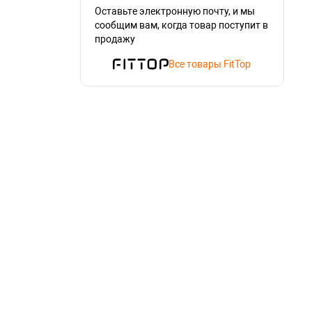
Оставьте электронную почту, и мы
сообщим вам, когда товар поступит в
продажу
Все товары FitTop