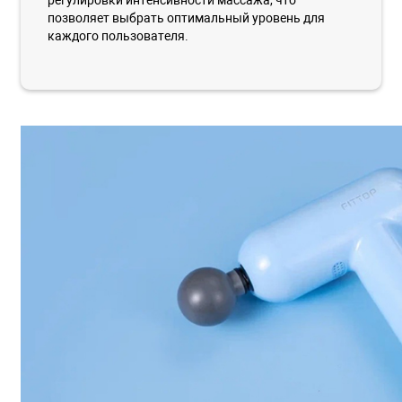
позволяет выбрать оптимальный уровень для
каждого пользователя.