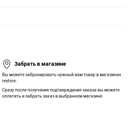
Забрать в магазине
Вы можете забронировать нужный вам товар в магазинах
restore:.
Сразу после получения подтверждения заказа вы можете
оплатить и забрать заказ в выбранном магазине.