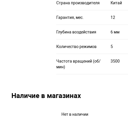
Страна производителя
Китай
Гарантия, мес.
12
Глубина воздействия
6 мм
Количество режимов
5
Частота вращений (об/
3500
мин)
Наличие в магазинах
Нет в наличии