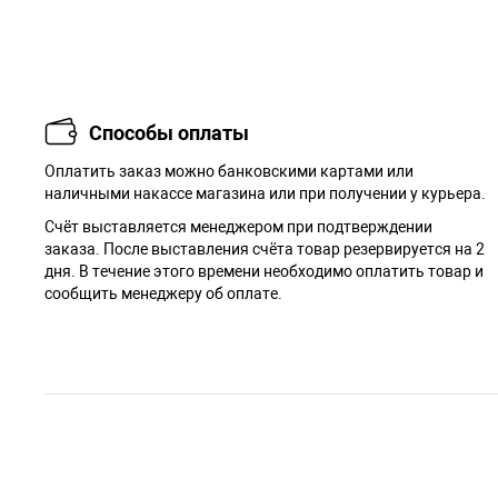
Способы оплаты
Оплатить заказ можно банковскими картами или
наличными накассе магазина или при получении у курьера.
Cчёт выставляется менеджером при подтверждении
заказа. После выставления счёта товар резервируется на 2
дня. В течение этого времени необходимо оплатить товар и
сообщить менеджеру об оплате.