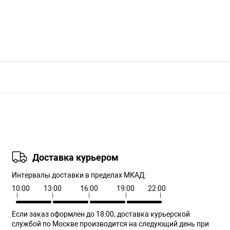
Доставка курьером
Интервалы доставки в пределах МКАД:
10:00
13:00
16:00
19:00
22:00
Если заказ оформлен до 18:00, доставка курьерской
службой по Москве производится на следующий день при