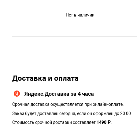
Нет в наличии
Доставка и оплата
Яндекс.Доставка за 4 часа
Срочная доставка осуществляется при онлайн-оплате.
Заказ будет доставлен сегодня, если он оформлен до 20:00.
Стоимость срочной доставки составляет
1490 ₽
.