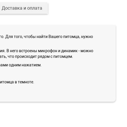
Доставка и оплата
о. Для того, чтобы найти Вашего питомца, нужно
ия. В него встроены микрофон и динамик - можно
ть, что происходит рядом с питомцем.
 вами одним нажатием.
итомца в темноте.