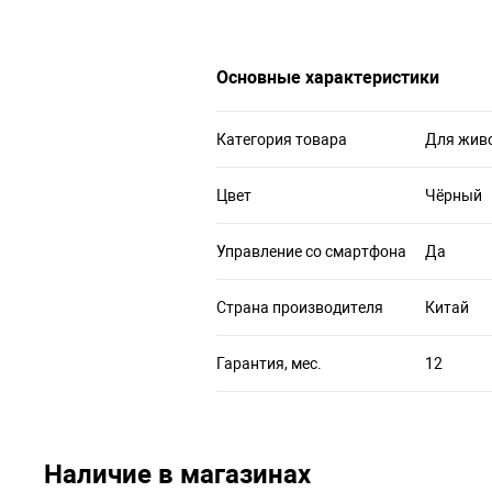
Основные характеристики
Категория товара
Для жив
Цвет
Чёрный
Управление со смартфона
Да
Страна производителя
Китай
Гарантия, мес.
12
Наличие в магазинах