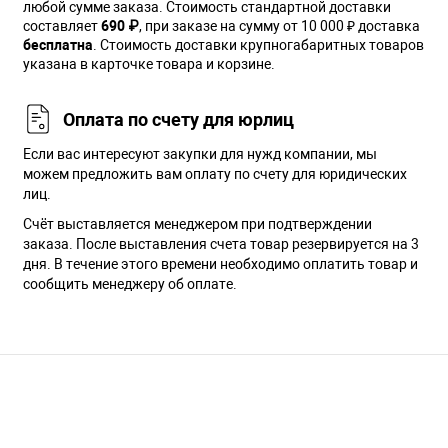
любой сумме заказа. Cтоимость стандартной доставки
составляет
690 ₽
, при заказе на сумму от 10 000 ₽ доставка
бесплатна
. Стоимость доставки крупногабаритных товаров
указана в карточке товара и корзине.
Оплата по счету для юрлиц
Если вас интересуют закупки для нужд компании, мы
можем предложить вам оплату по счету для юридических
лиц.
Счёт выставляется менеджером при подтверждении
заказа. После выставления счета товар резервируется на 3
дня. В течение этого времени необходимо оплатить товар и
сообщить менеджеру об оплате.