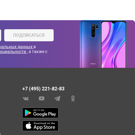
ПОДПИСАТЬСЯ
ональных данных
в
енциальности
, а также с
+7 (495) 221-82-83
и