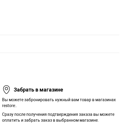
Забрать в магазине
Вы можете забронировать нужный вам товар в магазинах
restore:.
Сразу после получения подтверждения заказа вы можете
оплатить и забрать заказ в выбранном магазине.