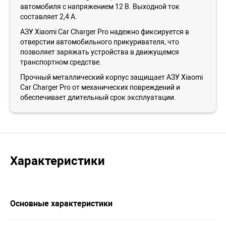
автомобиля с напряжением 12 В. Выходной ток
составляет 2,4 А.
АЗУ Xiaomi Car Charger Pro надежно фиксируется в
отверстии автомобильного прикуривателя, что
позволяет заряжать устройства в движущемся
транспортном средстве.
Прочный металлический корпус защищает АЗУ Xiaomi
Car Charger Pro от механических повреждений и
обеспечивает длительный срок эксплуатации.
Характеристики
Основные характеристики