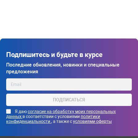
Подпишитесь и будьте в курсе
Последние обновления, новинки и специальные
предложения
ПОДПИСАТЬСЯ
Я даю
согласие на обработку моих персональных
данных
в соответствии с условиями
политики
конфиденциальности
, а также с
условиями оферты