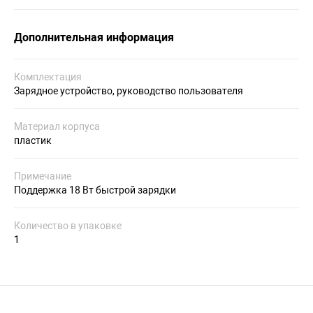
Дополнительная информация
Комплектация
Зарядное устройство, руководство пользователя
Материал корпуса
пластик
Примечание
Поддержка 18 Вт быстрой зарядки
Количество в упаковке
1