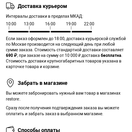
Доставка курьером
Интервалы доставки в пределах МКАД:
10:00
13:00
16:00
19:00
22:00
Если заказ оформлен до 18:00, доставка курьерской службой
по Москве производится на следующий день при любой
сумме заказа. Cтоимость стандартной доставки составляет
690 ₽
, при заказе на сумму от 10 000 ₽ доставка
бесплатна
.
Стоимость доставки крупногабаритных товаров указана в
карточке товара и корзине.
Забрать в магазине
Вы можете забронировать нужный вам товар в магазинах
restore:.
Сразу после получения подтверждения заказа вы можете
оплатить и забрать заказ в выбранном магазине.
Способы оплаты