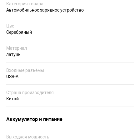
Категория товара
Автомобильное зарядное устройство
Цвет
Серебряный
Материал
латунь
Входные разъёмы
USB-A
Страна производителя
Китай
Аккумулятор и питание
Выходная мощность