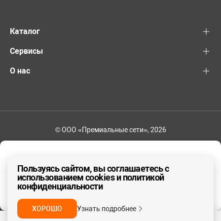
Каталог
Сервисы
О нас
© ООО «Премиальные сети», 2026
+7 (495) 221-82-83
Ваш регион - Москва и область
Пользуясь сайтом, вы соглашаетесь с
использованием cookies и политикой
конфиденциальности
ДА, ВЕРНО
НЕТ
ХОРОШО
Узнать подробнее