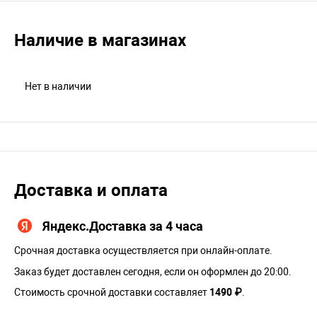
Наличие в магазинах
Нет в наличии
Доставка и оплата
Яндекс.Доставка за 4 часа
Срочная доставка осуществляется при онлайн-оплате.
Заказ будет доставлен сегодня, если он оформлен до 20:00.
Стоимость срочной доставки составляет
1490 ₽
.