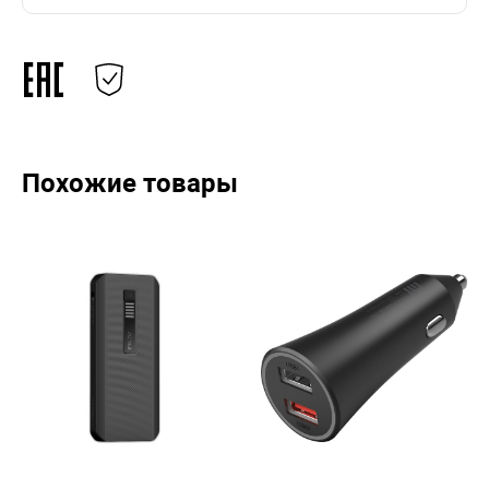
Похожие товары