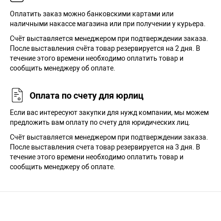
Оплатить заказ можно банковскими картами или
наличными накассе магазина или при получении у курьера.
Cчёт выставляется менеджером при подтверждении заказа.
После выставления счёта товар резервируется на 2 дня. В
течение этого времени необходимо оплатить товар и
сообщить менеджеру об оплате.
Оплата по счету для юрлиц
Если вас интересуют закупки для нужд компании, мы можем
предложить вам оплату по счету для юридических лиц.
Счёт выставляется менеджером при подтверждении заказа.
После выставления счета товар резервируется на 3 дня. В
течение этого времени необходимо оплатить товар и
сообщить менеджеру об оплате.