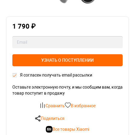
1 790 ₽
УЗНАТЬ О ПОСТУПЛЕНИИ
Я согласен получать email рассылки
Оставьте электронную почту, и мы сообщим вам, когда
товар поступит в продажу
Сравнить
В избранное
Поделиться
Все товары Xiaomi