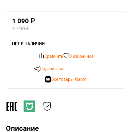
1 090 ₽
1 190 ₽
НЕТ В НАЛИЧИИ
Сравнить
В избранное
Поделиться
Все товары Xiaomi
Описание