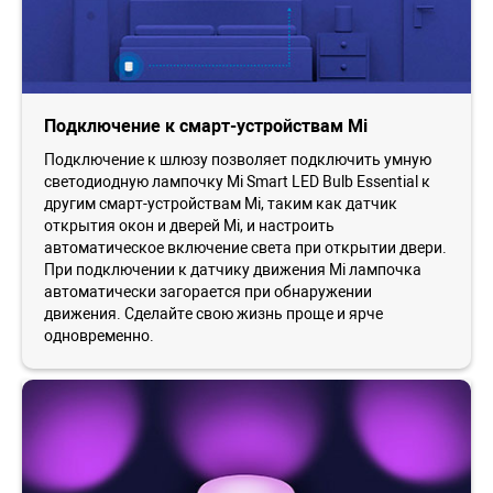
Подключение к смарт-устройствам Mi
Подключение к шлюзу позволяет подключить умную
светодиодную лампочку Mi Smart LED Bulb Essential к
другим смарт-устройствам Mi, таким как датчик
открытия окон и дверей Mi, и настроить
автоматическое включение света при открытии двери.
При подключении к датчику движения Mi лампочка
автоматически загорается при обнаружении
движения. Сделайте свою жизнь проще и ярче
одновременно.