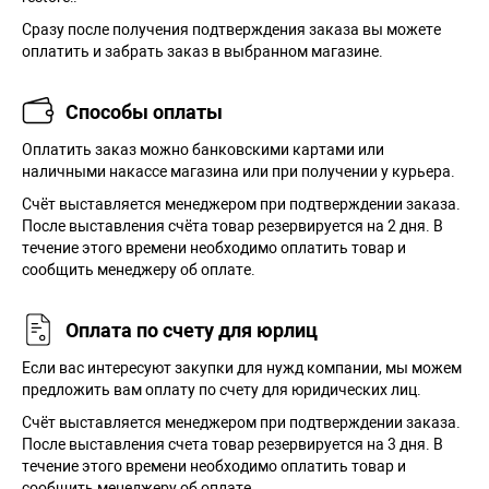
Сразу после получения подтверждения заказа вы можете
оплатить и забрать заказ в выбранном магазине.
Способы оплаты
Оплатить заказ можно банковскими картами или
наличными накассе магазина или при получении у курьера.
Cчёт выставляется менеджером при подтверждении заказа.
После выставления счёта товар резервируется на 2 дня. В
течение этого времени необходимо оплатить товар и
сообщить менеджеру об оплате.
Оплата по счету для юрлиц
Если вас интересуют закупки для нужд компании, мы можем
предложить вам оплату по счету для юридических лиц.
Счёт выставляется менеджером при подтверждении заказа.
После выставления счета товар резервируется на 3 дня. В
течение этого времени необходимо оплатить товар и
сообщить менеджеру об оплате.