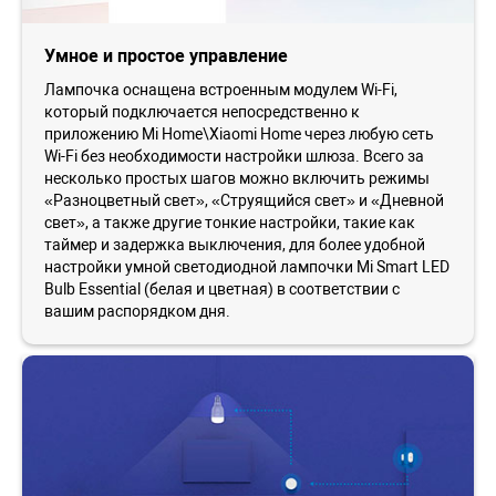
Умное и простое управление
Лампочка оснащена встроенным модулем Wi-Fi,
который подключается непосредственно к
приложению Mi Home\Xiaomi Home через любую сеть
Wi-Fi без необходимости настройки шлюза. Всего за
несколько простых шагов можно включить режимы
«Разноцветный свет», «Струящийся свет» и «Дневной
свет», а также другие тонкие настройки, такие как
таймер и задержка выключения, для более удобной
настройки умной светодиодной лампочки Mi Smart LED
Bulb Essential (белая и цветная) в соответствии с
вашим распорядком дня.