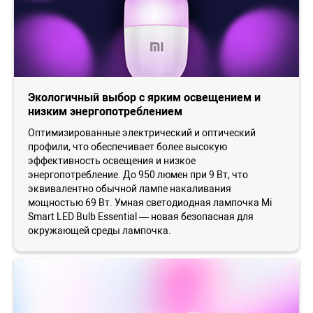
Экологичный выбор с ярким освещением и
низким энергопотреблением
Оптимизированные электрический и оптический
профили, что обеспечивает более высокую
эффективность освещения и низкое
энергопотребление. До 950 люмен при 9 Вт, что
эквивалентно обычной лампе накаливания
мощностью 69 Вт. Умная светодиодная лампочка Mi
Smart LED Bulb Essential — новая безопасная для
окружающей среды лампочка.