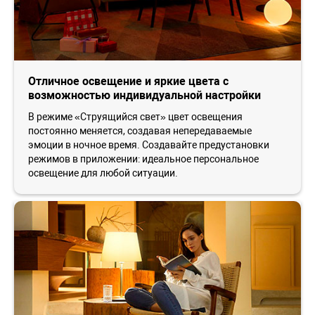
Отличное освещение и яркие цвета с
возможностью индивидуальной настройки
В режиме «Струящийся свет» цвет освещения
постоянно меняется, создавая непередаваемые
эмоции в ночное время. Создавайте предустановки
режимов в приложении: идеальное персональное
освещение для любой ситуации.