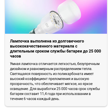
Лампочка выполнена из долговечного
высококачественного материала с
длительным сроком службы батареи до 25 000
часов
Умная лампочка отличается легкостью, безупречным
дизайном и равномерным распределением тепла.
Светящаяся поверхность из поликарбоната имеет
высокий коэффициент преломления и высокую
прозрачность, что обеспечивает мягкое, но яркое
освещение. Для выработки 25 000 часов срок службы
батареи составит 11,4 года при использовании в
течение 6 часов каждый день.