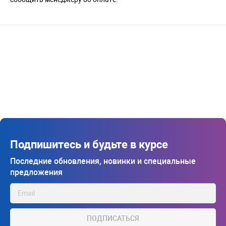
Подпишитесь и будьте в курсе
Последние обновления, новинки и специальные
предложения
ПОДПИСАТЬСЯ