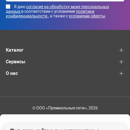
Я даю
согласие на обработку моих персональных
данных
в соответствии с условиями
политики
конфиденциальности
, а также с
условиями оферты
Каталог
Сервисы
О нас
© ООО «Премиальные сети», 2026
+7 (495) 221-82-83
Ваш регион - Москва и область