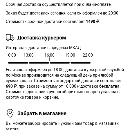
Срочная доставка осуществляется при онлайн-оплате.
Заказ будет доставлен сегодня, если он оформлен до 20:00.
Стоимость срочной доставки составляет
1490 ₽
.
Доставка курьером
Интервалы доставки в пределах МКАД:
10:00
13:00
16:00
19:00
22:00
Если заказ оформлен до 18:00, доставка курьерской службой
по Москве производится на следующий день при любой
сумме заказа. Cтоимость стандартной доставки составляет
690 ₽
, при заказе на сумму от 10 000 ₽ доставка
бесплатна
.
Стоимость доставки крупногабаритных товаров указана в
карточке товара и корзине.
Забрать в магазине
Вы можете забронировать нужный вам товар в магазинах
restore:.