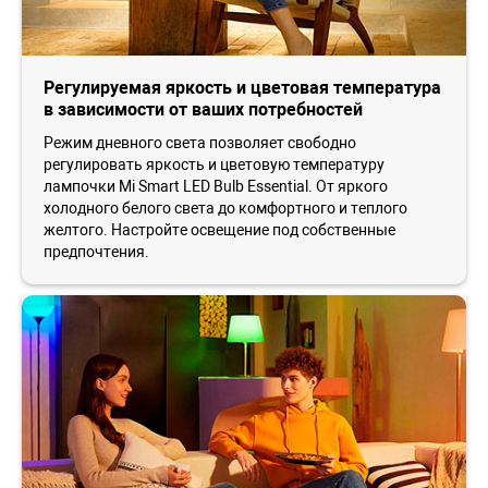
Регулируемая яркость и цветовая температура
в зависимости от ваших потребностей
Режим дневного света позволяет свободно
регулировать яркость и цветовую температуру
лампочки Mi Smart LED Bulb Essential. От яркого
холодного белого света до комфортного и теплого
желтого. Настройте освещение под собственные
предпочтения.