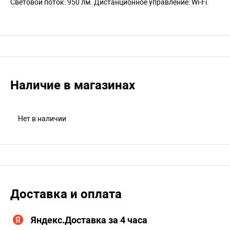
Световой поток: 950 лм. Дистанционное управление: Wi-Fi.
Наличие в магазинах
Нет в наличии
Доставка и оплата
Яндекс.Доставка за 4 часа