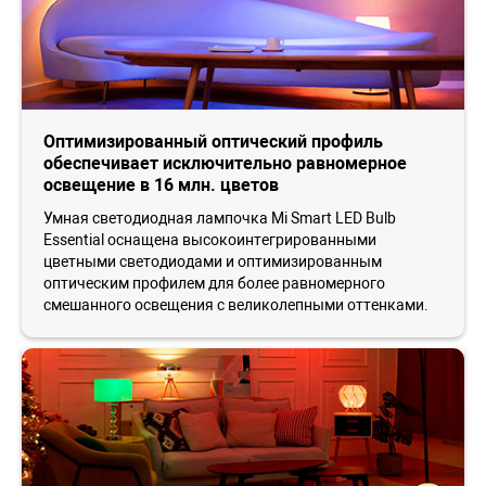
Оптимизированный оптический профиль
обеспечивает исключительно равномерное
освещение в 16 млн. цветов
Умная светодиодная лампочка Mi Smart LED Bulb
Essential оснащена высокоинтегрированными
цветными светодиодами и оптимизированным
оптическим профилем для более равномерного
смешанного освещения с великолепными оттенками.