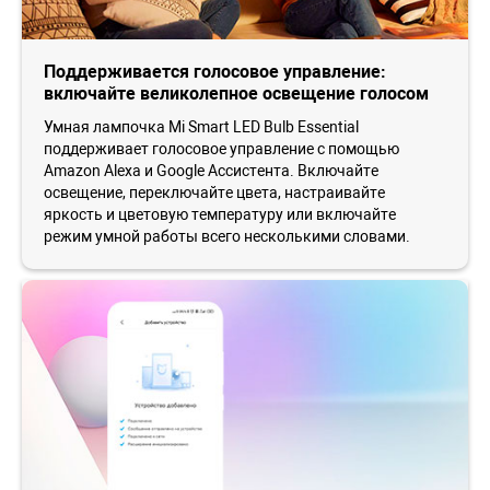
Поддерживается голосовое управление:
включайте великолепное освещение голосом
Умная лампочка Mi Smart LED Bulb Essential
поддерживает голосовое управление с помощью
Amazon Alexa и Google Ассистента. Включайте
освещение, переключайте цвета, настраивайте
яркость и цветовую температуру или включайте
режим умной работы всего несколькими словами.