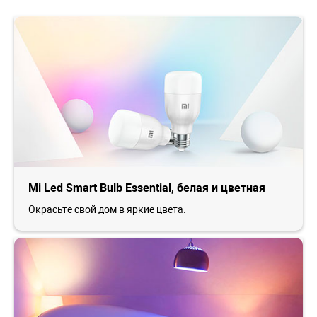
Mi Led Smart Bulb Essential, белая и цветная
Окрасьте свой дом в яркие цвета.