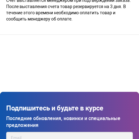
Счёт выставляется менеджером при подтверждении заказа.
После выставления счета товар резервируется на 3 дня. В
течение этого времени необходимо оплатить товар и
сообщить менеджеру об оплате.
Подпишитесь и будьте в курсе
Последние обновления, новинки и специальные
предложения