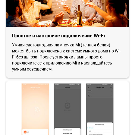
Простое в настройке подключение Wi-Fi
Умная светодиодная лампочка Mi (теплая белая)
может быть подключена к системе умного дома по Wi-
Fi без шлюза. После установки лампы просто
подключите ее к приложению Mi и наслаждайтесь
умным освещением.