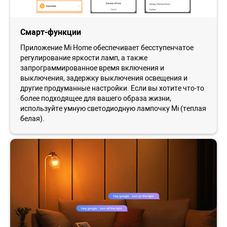
Смарт-функции
Приложение Mi Home обеспечивает бесступенчатое
регулирование яркости ламп, а также
запрограммированное время включения и
выключения, задержку выключения освещения и
другие продуманные настройки. Если вы хотите что-то
более подходящее для вашего образа жизни,
используйте умную светодиодную лампочку Mi (теплая
белая).