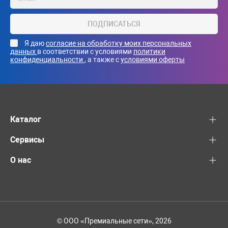
ПОДПИСАТЬСЯ
Я даю
согласие на обработку моих персональных
данных
в соответствии с условиями
политики
конфиденциальности
, а также с
условиями оферты
Каталог
Сервисы
О нас
© ООО «Премиальные сети», 2026