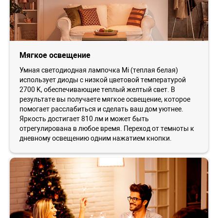
Мягкое освещение
Умная светодиодная лампочка Mi (теплая белая)
использует диоды с низкой цветовой температурой
2700 K, обеспечивающие теплый желтый свет. В
результате вы получаете мягкое освещение, которое
помогает расслабиться и сделать ваш дом уютнее.
Яркость достигает 810 лм и может быть
отрегулирована в любое время. Переход от темноты к
дневному освещению одним нажатием кнопки.