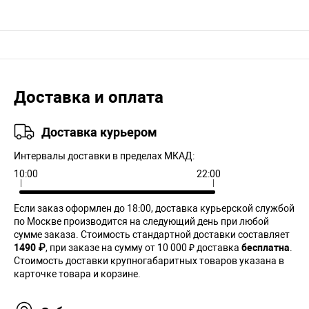
Доставка и оплата
Доставка курьером
Интервалы доставки в пределах МКАД:
10:00
22:00
Если заказ оформлен до 18:00, доставка курьерской службой
по Москве производится на следующий день при любой
сумме заказа. Cтоимость стандартной доставки составляет
1490 ₽
, при заказе на сумму от 10 000 ₽ доставка
бесплатна
.
Стоимость доставки крупногабаритных товаров указана в
карточке товара и корзине.