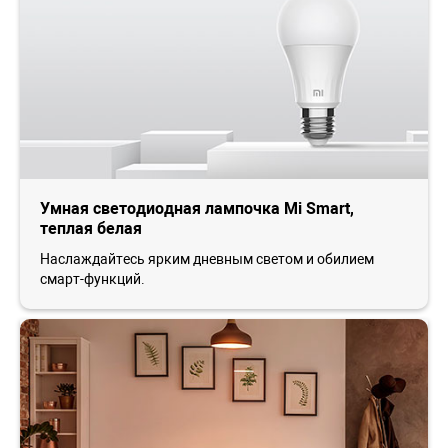
Умная светодиодная лампочка Mi Smart,
теплая белая
Наслаждайтесь ярким дневным светом и обилием
смарт-функций.