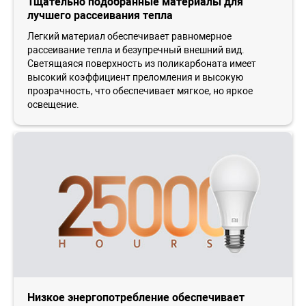
Тщательно подобранные материалы для
лучшего рассеивания тепла
Легкий материал обеспечивает равномерное
рассеивание тепла и безупречный внешний вид.
Светящаяся поверхность из поликарбоната имеет
высокий коэффициент преломления и высокую
прозрачность, что обеспечивает мягкое, но яркое
освещение.
Низкое энергопотребление обеспечивает