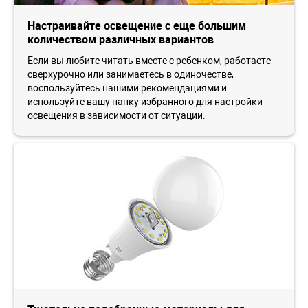
Настраивайте освещение с еще большим
количеством различных вариантов
Если вы любите читать вместе с ребенком, работаете
сверхурочно или занимаетесь в одиночестве,
воспользуйтесь нашими рекомендациями и
используйте вашу папку избранного для настройки
освещения в зависимости от ситуации.