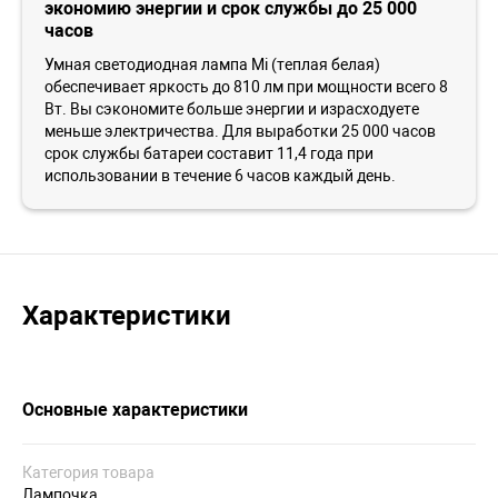
экономию энергии и срок службы до 25 000
часов
Умная светодиодная лампа Mi (теплая белая)
обеспечивает яркость до 810 лм при мощности всего 8
Вт. Вы сэкономите больше энергии и израсходуете
меньше электричества. Для выработки 25 000 часов
срок службы батареи составит 11,4 года при
использовании в течение 6 часов каждый день.
Характеристики
Основные характеристики
Категория товара
Лампочка