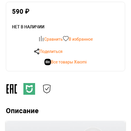
590 ₽
НЕТ В НАЛИЧИИ
Сравнить
В избранное
Поделиться
Все товары Xiaomi
Описание