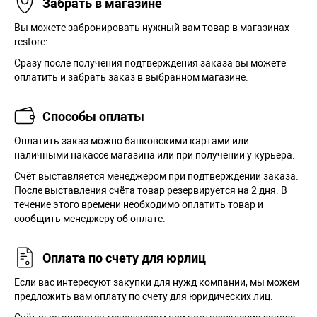
Забрать в магазине
Вы можете забронировать нужный вам товар в магазинах
restore:.
Сразу после получения подтверждения заказа вы можете
оплатить и забрать заказ в выбранном магазине.
Способы оплаты
Оплатить заказ можно банковскими картами или
наличными накассе магазина или при получении у курьера.
Cчёт выставляется менеджером при подтверждении заказа.
После выставления счёта товар резервируется на 2 дня. В
течение этого времени необходимо оплатить товар и
сообщить менеджеру об оплате.
Оплата по счету для юрлиц
Если вас интересуют закупки для нужд компании, мы можем
предложить вам оплату по счету для юридических лиц.