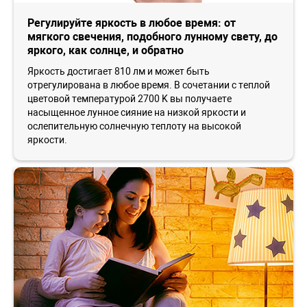
Регулируйте яркость в любое время: от
мягкого свечения, подобного лунному свету, до
яркого, как солнце, и обратно
Яркость достигает 810 лм и может быть
отрегулирована в любое время. В сочетании с теплой
цветовой температурой 2700 K вы получаете
насыщенное лунное сияние на низкой яркости и
ослепительную солнечную теплоту на высокой
яркости.