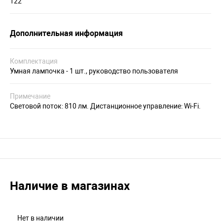
122
Дополнительная информация
Комплектация
Умная лампочка - 1 шт., руководство пользователя
Примечание
Световой поток: 810 лм. Дистанционное управление: Wi-Fi.
Наличие в магазинах
Нет в наличии