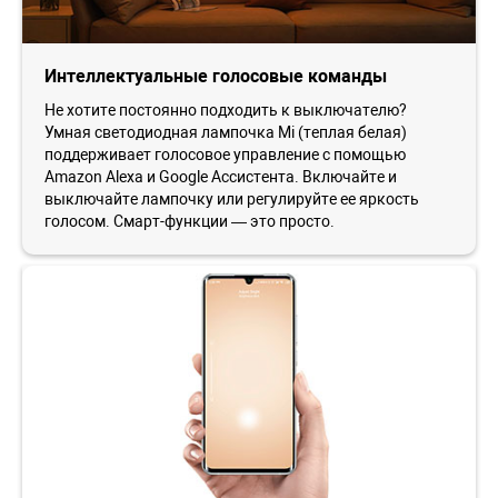
Интеллектуальные голосовые команды
Не хотите постоянно подходить к выключателю?
Умная светодиодная лампочка Mi (теплая белая)
поддерживает голосовое управление с помощью
Amazon Alexa и Google Ассистента. Включайте и
выключайте лампочку или регулируйте ее яркость
голосом. Смарт-функции — это просто.