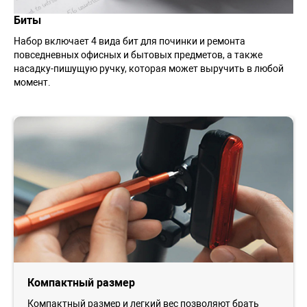
Биты
Набор включает 4 вида бит для починки и ремонта
повседневных офисных и бытовых предметов, а также
насадку-пишущую ручку, которая может выручить в любой
момент.
Компактный размер
Компактный размер и легкий вес позволяют брать