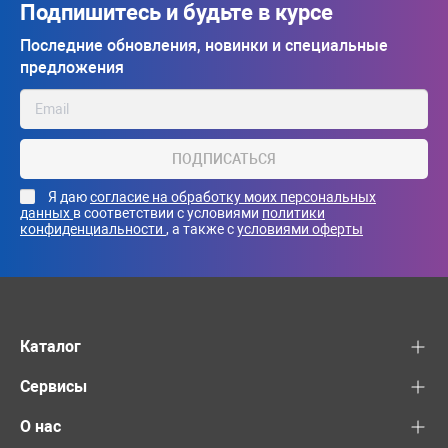
Подпишитесь и будьте в курсе
Последние обновления, новинки и специальные
предложения
ПОДПИСАТЬСЯ
Я даю
согласие на обработку моих персональных
данных
в соответствии с условиями
политики
конфиденциальности
, а также с
условиями оферты
Каталог
Сервисы
О нас