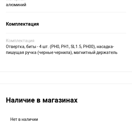
алюминий
Комплектация
Комплектация
Отвертка, биты - 4 шт. (PH0, PH1, SL1.5, PH00), насадка-
пишущая ручка (черные чернила), магнитный держатель
Наличие в магазинах
Нет в наличии