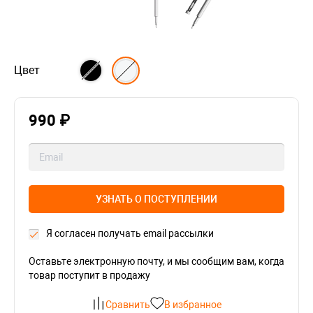
Цвет
990 ₽
УЗНАТЬ О ПОСТУПЛЕНИИ
Я согласен получать email рассылки
Оставьте электронную почту, и мы сообщим вам, когда
товар поступит в продажу
Сравнить
В избранное