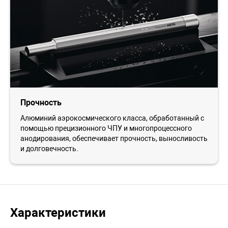
Прочность
Алюминий аэрокосмического класса, обработанный с
помощью прецизионного ЧПУ и многопроцессного
анодирования, обеспечивает прочность, выносливость
и долговечность.
Характеристики