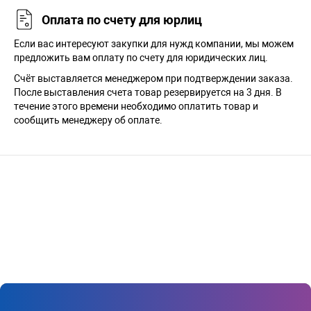
Оплата по счету для юрлиц
Если вас интересуют закупки для нужд компании, мы можем
предложить вам оплату по счету для юридических лиц.
Счёт выставляется менеджером при подтверждении заказа.
После выставления счета товар резервируется на 3 дня. В
течение этого времени необходимо оплатить товар и
сообщить менеджеру об оплате.