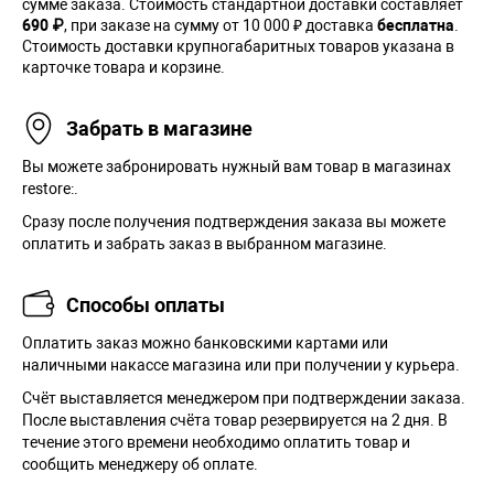
сумме заказа. Cтоимость стандартной доставки составляет
690 ₽
, при заказе на сумму от 10 000 ₽ доставка
бесплатна
.
Стоимость доставки крупногабаритных товаров указана в
карточке товара и корзине.
Забрать в магазине
Вы можете забронировать нужный вам товар в магазинах
restore:.
Сразу после получения подтверждения заказа вы можете
оплатить и забрать заказ в выбранном магазине.
Способы оплаты
Оплатить заказ можно банковскими картами или
наличными накассе магазина или при получении у курьера.
Cчёт выставляется менеджером при подтверждении заказа.
После выставления счёта товар резервируется на 2 дня. В
течение этого времени необходимо оплатить товар и
сообщить менеджеру об оплате.