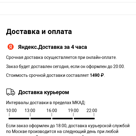
Доставка и оплата
Яндекс.Доставка за 4 часа
Срочная доставка осуществляется при онлайн-оплате.
Заказ будет доставлен сегодня, если он оформлен до 20:00.
Стоимость срочной доставки составляет
1490 ₽
.
Доставка курьером
Интервалы доставки в пределах МКАД:
10:00
13:00
16:00
19:00
22:00
Если заказ оформлен до 18:00, доставка курьерской службой
по Москве производится на следующий день при любой