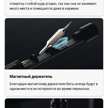
отвертку с собой куда угодно, так как она не занимает
много места и помещается даже в кармане.
Магнитный держатель
Благодаря магнитному держателю биты всегда будут в
одном месте и не потеряются во время переноски.