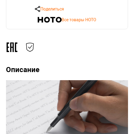
Поделиться
Все товары HOTO
Описание