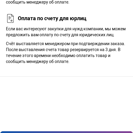
сообщить менеджеру об оплате.
Оплата по счету для юрлиц
Если вас интересуют закупки для нужд компании, мы можем
предложить вам оплату по счету для юридических лиц.
Счёт выставляется менеджером при подтверждении заказа.
После выставления счета товар резервируется на 3 дня. В
течение этого времени необходимо оплатить товар и
сообщить менеджеру об оплате.