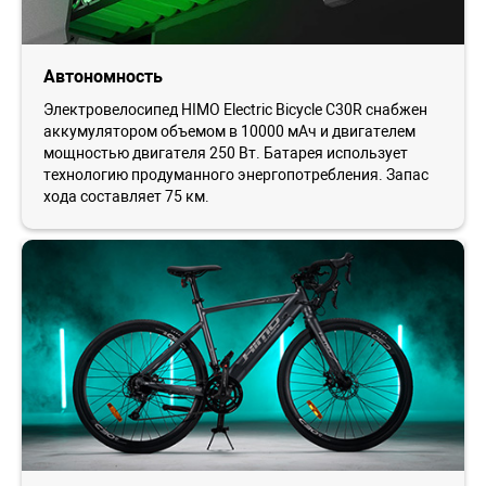
Автономность
Электровелосипед HIMO Electric Bicycle C30R снабжен
аккумулятором объемом в 10000 мАч и двигателем
мощностью двигателя 250 Вт. Батарея использует
технологию продуманного энергопотребления. Запас
хода составляет 75 км.