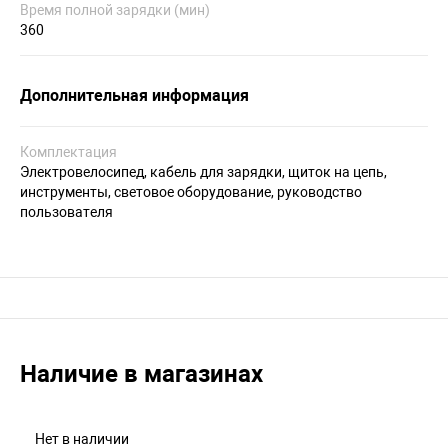
Время полной зарядки (мин)
360
Дополнительная информация
Комплектация
Электровелосипед, кабель для зарядки, щиток на цепь,
инструменты, световое оборудование, руководство
пользователя
Наличие в магазинах
Нет в наличии