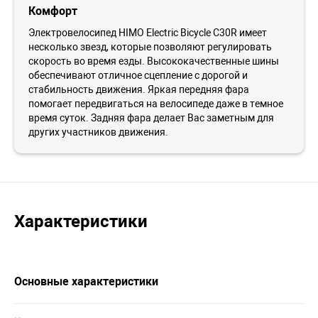
Комфорт
Электровелосипед HIMO Electric Bicycle C30R имеет
несколько звезд, которые позволяют регулировать
скорость во время езды. Высококачественные шины
обеспечивают отличное сцепление с дорогой и
стабильность движения. Яркая передняя фара
помогает передвигаться на велосипеде даже в темное
время суток. Задняя фара делает Вас заметным для
других участников движения.
Характеристики
Основные характеристики