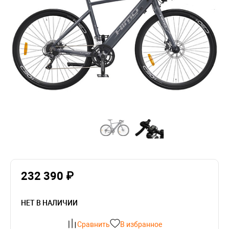
232 390 ₽
НЕТ В НАЛИЧИИ
Сравнить
В избранное