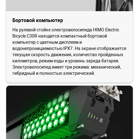
Бортовой компьютер
На рулевой стойке электровелосипеда HIMO Electric
Bicycle C30R находится компактный бортовой
компьютер с цветным дисплеем и
водонепроницаемостью IPX7. На экране отображается
текущая скорость движения, количество пройденных
километров, режим езды и уровень заряда батареи.
Электровелосипед имеет три режима: механический,
гибридный и полностью электрический.