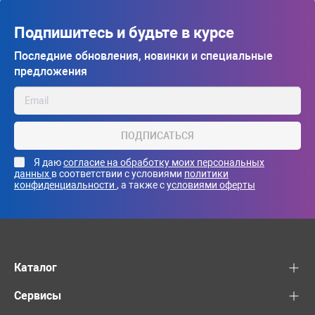
Подпишитесь и будьте в курсе
Последние обновления, новинки и специальные
предложения
ПОДПИСАТЬСЯ
Я даю
согласие на обработку моих персональных
данных
в соответствии с условиями
политики
конфиденциальности
, а также с
условиями оферты
Каталог
Сервисы