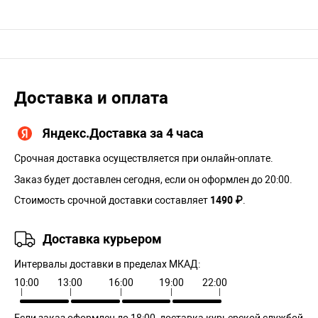
Доставка и оплата
Яндекс.Доставка за 4 часа
Срочная доставка осуществляется при онлайн-оплате.
Заказ будет доставлен сегодня, если он оформлен до 20:00.
Стоимость срочной доставки составляет
1490 ₽
.
Доставка курьером
Интервалы доставки в пределах МКАД:
10:00
13:00
16:00
19:00
22:00
Если заказ оформлен до 18:00, доставка курьерской службой