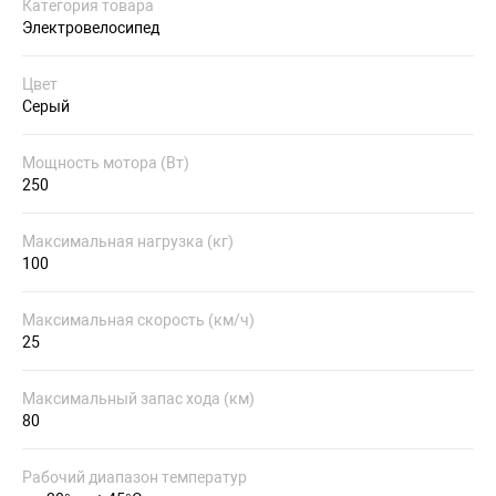
Категория товара
Электровелосипед
Цвет
Серый
Мощность мотора (Вт)
250
Максимальная нагрузка (кг)
100
Максимальная скорость (км/ч)
25
Максимальный запас хода (км)
80
Рабочий диапазон температур