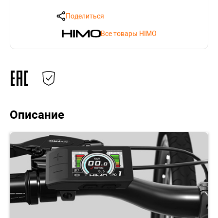
Поделиться
Все товары HIMO
Описание