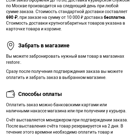
по Москве производится на следующий день при любой
сумме заказа. Cтоимость стандартной доставки составляет
690 ₽
, при заказе на сумму от 10 000 ₽ доставка
бесплатна
.
Стоимость доставки крупногабаритных товаров указана в
карточке товара и корзине.
Забрать в магазине
Вы можете забронировать нужный вам товар в магазинах
restore:.
Сразу после получения подтверждения заказа вы можете
оплатить и забрать заказ в выбранном магазине.
Способы оплаты
Оплатить заказ можно банковскими картами или
наличными накассе магазина или при получении у курьера.
Cчёт выставляется менеджером при подтверждении заказа.
После выставления счёта товар резервируется на 2 дня. В
течение этого времени необходимо оплатить товар и