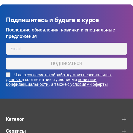
Подпишитесь и будьте в курсе
Последние обновления, новинки и специальные
предложения
ПОДПИСАТЬСЯ
Я даю
согласие на обработку моих персональных
данных
в соответствии с условиями
политики
конфиденциальности
, а также с
условиями оферты
Каталог
Сервисы