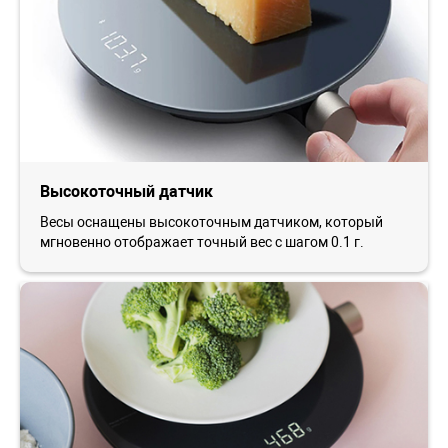
Высокоточный датчик
Весы оснащены высокоточным датчиком, который
мгновенно отображает точный вес с шагом 0.1 г.