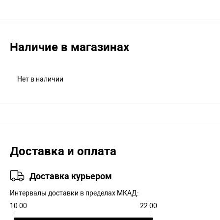
Наличие в магазинах
Нет в наличии
Доставка и оплата
Доставка курьером
Интервалы доставки в пределах МКАД:
10:00
22:00