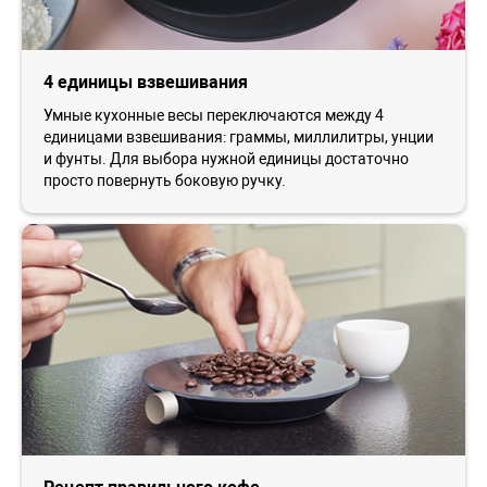
4 единицы взвешивания
Умные кухонные весы переключаются между 4
единицами взвешивания: граммы, миллилитры, унции
и фунты. Для выбора нужной единицы достаточно
просто повернуть боковую ручку.