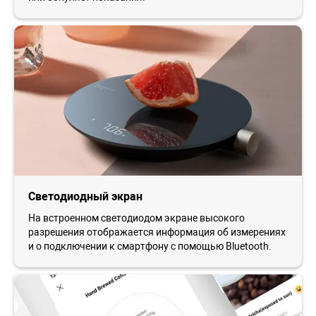
Светодиодный экран
На встроенном светодиодом экране высокого
разрешения отображается информация об измерениях
и о подключении к смартфону с помощью Bluetooth.