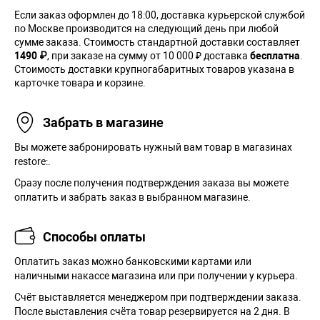
Если заказ оформлен до 18:00, доставка курьерской службой
по Москве производится на следующий день при любой
сумме заказа. Cтоимость стандартной доставки составляет
1490 ₽
, при заказе на сумму от 10 000 ₽ доставка
бесплатна
.
Стоимость доставки крупногабаритных товаров указана в
карточке товара и корзине.
Забрать в магазине
Вы можете забронировать нужный вам товар в магазинах
restore:.
Сразу после получения подтверждения заказа вы можете
оплатить и забрать заказ в выбранном магазине.
Способы оплаты
Оплатить заказ можно банковскими картами или
наличными накассе магазина или при получении у курьера.
Cчёт выставляется менеджером при подтверждении заказа.
После выставления счёта товар резервируется на 2 дня. В