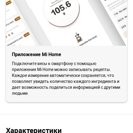
Приложение Mi Home
Подключите весы к смартфону с помощью
приложения Mi Home можно записывать рецепты.
Каждое измерение автоматически сохраняется, что
позволяет увидеть количество каждого ингредиента и
дает возможность поделиться информацией с другими
людьми.
Характеристики