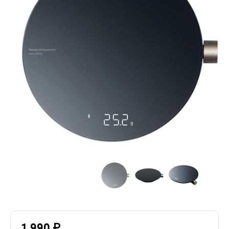
1 990 ₽