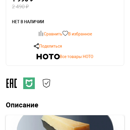
2 490 ₽
НЕТ В НАЛИЧИИ
Сравнить
В избранное
Поделиться
Все товары HOTO
Описание