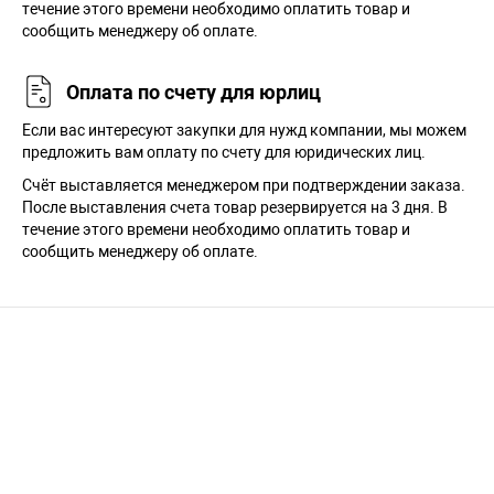
течение этого времени необходимо оплатить товар и
сообщить менеджеру об оплате.
Оплата по счету для юрлиц
Если вас интересуют закупки для нужд компании, мы можем
предложить вам оплату по счету для юридических лиц.
Счёт выставляется менеджером при подтверждении заказа.
После выставления счета товар резервируется на 3 дня. В
течение этого времени необходимо оплатить товар и
сообщить менеджеру об оплате.