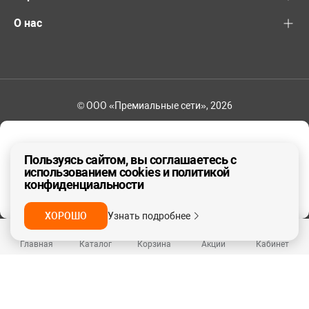
О нас
© ООО «Премиальные сети», 2026
+7 (495) 221-82-83
Ваш регион - Москва и область
Пользуясь сайтом, вы соглашаетесь с
использованием cookies и политикой
конфиденциальности
ДА, ВЕРНО
НЕТ
ХОРОШО
Узнать подробнее
Главная
Каталог
Корзина
Акции
Кабинет