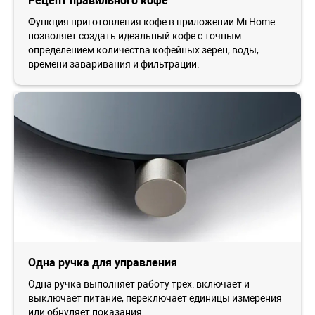
Рецепт правильного кофе
Функция приготовления кофе в приложении Mi Home
позволяет создать идеальный кофе с точным
определением количества кофейных зерен, воды,
времени заваривания и фильтрации.
Одна ручка для управления
Одна ручка выполняет работу трех: включает и
выключает питание, переключает единицы измерения
или обнуляет показания.