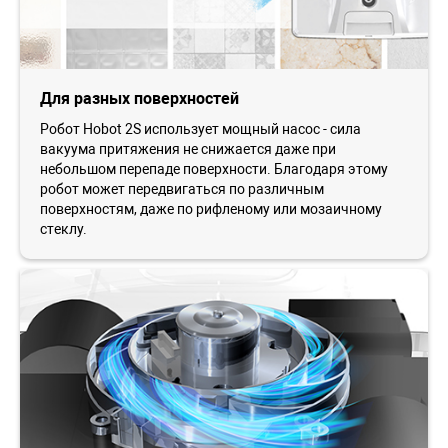
Для разных поверхностей
Робот Ноbot 2S использует мощный насос - сила
вакуума притяжения не снижается даже при
небольшом перепаде поверхности. Благодаря этому
робот может передвигаться по различным
поверхностям, даже по рифленому или мозаичному
стеклу.