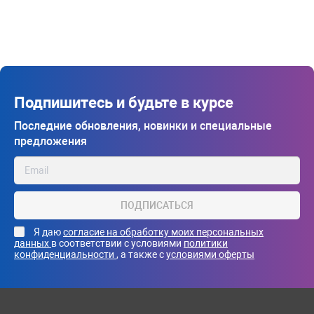
Подпишитесь и будьте в курсе
Последние обновления, новинки и специальные
предложения
ПОДПИСАТЬСЯ
Я даю
согласие на обработку моих персональных
данных
в соответствии с условиями
политики
конфиденциальности
, а также с
условиями оферты