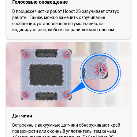
Голосовые оповещение
В процессе чистки робот Ноbot 2S озвучивает статус
работы. Также, можно заменить озвучивание
сообщений, установленное по умолчанию, на
индивидуальное, любым понравившимся голосом.
Датчики
Встроенные вакуумные датчики обнаруживают край
поверхности или оконный уплотнитель, тем самым