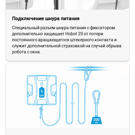
Подключение шнура питания
Специальный разъем шнура питания с фиксатором
дополнительно защищает Hobot 2S от потери
постоянного вращающегося штекерного контакта и
служит дополнительной страховкой на случай обрыва
робота с окна.