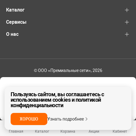
Каталог
Сервисы
О нас
© ООО «Премиальные сети», 2026
+7 (495) 221-82-83
Ваш регион - Москва и область
Пользуясь сайтом, вы соглашаетесь с
использованием cookies и политикой
конфиденциальности
ДА, ВЕРНО
НЕТ
ХОРОШО
Узнать подробнее
Главная
Каталог
Корзина
Акции
Кабинет