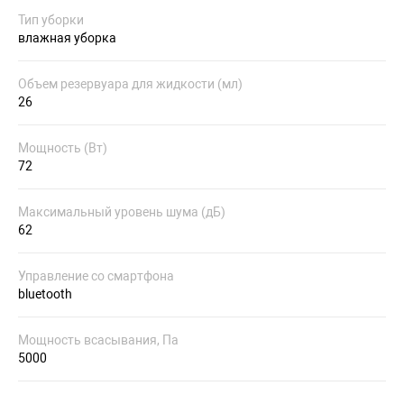
Тип уборки
влажная уборка
Объем резервуара для жидкости (мл)
26
Мощность (Вт)
72
Максимальный уровень шума (дБ)
62
Управление со смартфона
bluetooth
Мощность всасывания, Па
5000