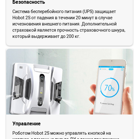
Безопасность
Система бесперебойного питания (UPS) защищает
Hobot 2S от падения в течении 20 минут в случае
исчезновения внешнего питания. Дополнительной
страховкой является прочность страховочного шнура,
который выдерживает до 200 кг.
Управление
Роботом Hobot 2S можно управлять кнопкой на