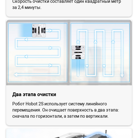
Скорость очистки составляет один квадратный метр
за 2,4 минуты.
Два этапа очистки
Робот Hobot 2S использует систему линейного
перемещения. Он очищает поверхность в два этапа:
сначала по горизонтали, а затем по вертикали.