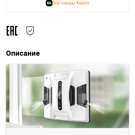
Все товары Xiaomi
Описание