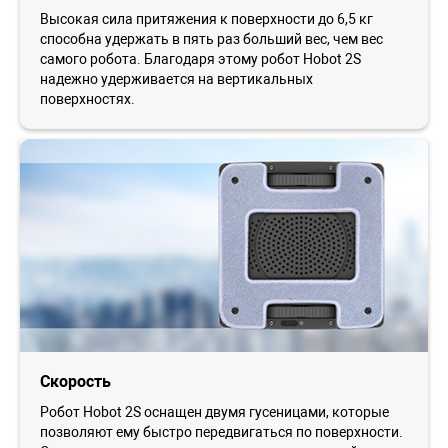
Высокая сила притяжения к поверхности до 6,5 кг
способна удержать в пять раз больший вес, чем вес
самого робота. Благодаря этому робот Hobot 2S
надежно удерживается на вертикальных
поверхностях.
Скорость
Робот Hobot 2S оснащен двумя гусеницами, которые
позволяют ему быстро передвигаться по поверхности.