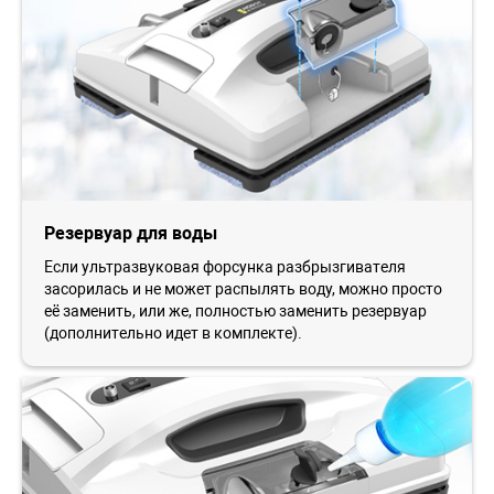
Резервуар для воды
Если ультразвуковая форсунка разбрызгивателя
засорилась и не может распылять воду, можно просто
её заменить, или же, полностью заменить резервуар
(дополнительно идет в комплекте).