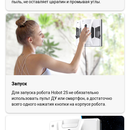
пыль, не оставляет царапин и промывая углы.
Запуск
Для запуска робота Ноbot 2S не обязательно
использовать пульт ДУ или смартфон, а достаточно
всего одного нажатия кнопки на корпусе робота.