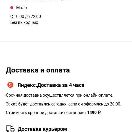
Мало
С 10:00 до 22:00
Без выходных
Доставка и оплата
Яндекс.Доставка за 4 часа
Срочная доставка осуществляется при онлайн-оплате.
Заказ будет доставлен сегодня, если он оформлен до 20:00.
Стоимость срочной доставки составляет
1490 ₽
.
Доставка курьером