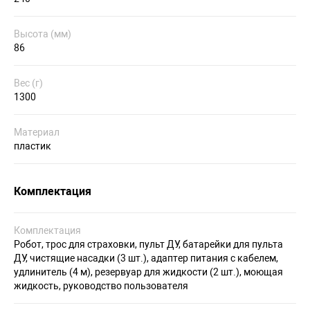
Высота (мм)
86
Вес (г)
1300
Материал
пластик
Комплектация
Комплектация
Робот, трос для страховки, пульт ДУ, батарейки для пульта
ДУ, чистящие насадки (3 шт.), адаптер питания с кабелем,
удлинитель (4 м), резервуар для жидкости (2 шт.), моющая
жидкость, руководство пользователя