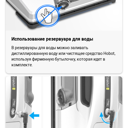
Использование резервуара для воды
В резервуары для воды можно заливать
дистиллированную воду или чистящее средство Hobot,
используя фирменную бутылочку, которая идет в
комплекте.