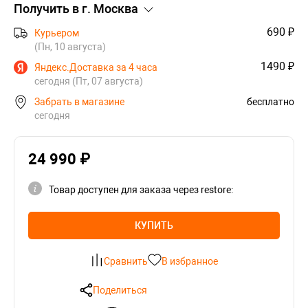
Получить в г.
Москва
690 ₽
Курьером
(Пн, 10 августа)
1490 ₽
Яндекс.Доставка за 4 часа
сегодня (Пт, 07 августа)
Забрать в магазине
бесплатно
сегодня
24 990 ₽
Товар доступен для заказа через restore:
КУПИТЬ
Сравнить
В избранное
Поделиться