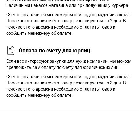
наличными накассе магазина или при получении у курьера.
Cчёт выставляется менеджером при подтверждении заказа.
После выставления счёта товар резервируется на 2 дня. В
течение этого времени необходимо оплатить товар и
сообщить менеджеру об оплате.
Оплата по счету для юрлиц
Если вас интересуют закупки для нужд компании, мы можем
предложить вам оплату по счету для юридических лиц.
Счёт выставляется менеджером при подтверждении заказа.
После выставления счета товар резервируется на 3 дня. В
течение этого времени необходимо оплатить товар и
сообщить менеджеру об оплате.