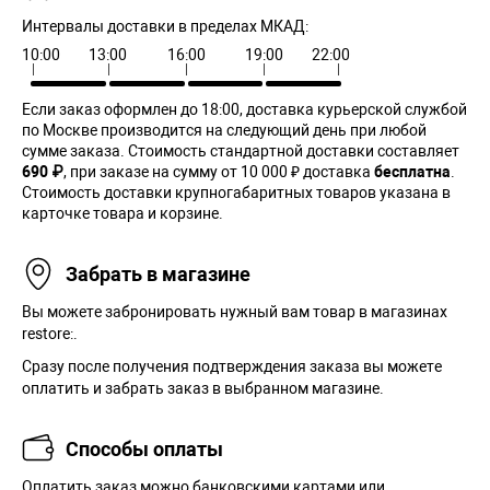
Интервалы доставки в пределах МКАД:
10:00
13:00
16:00
19:00
22:00
Если заказ оформлен до 18:00, доставка курьерской службой
по Москве производится на следующий день при любой
сумме заказа. Cтоимость стандартной доставки составляет
690 ₽
, при заказе на сумму от 10 000 ₽ доставка
бесплатна
.
Стоимость доставки крупногабаритных товаров указана в
карточке товара и корзине.
Забрать в магазине
Вы можете забронировать нужный вам товар в магазинах
restore:.
Сразу после получения подтверждения заказа вы можете
оплатить и забрать заказ в выбранном магазине.
Способы оплаты
Оплатить заказ можно банковскими картами или