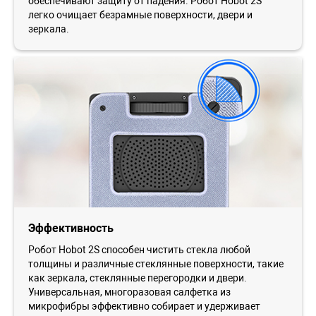
обеспечивают защиту от падения. Робот Ноbot 2S
легко очищает безрамные поверхности, двери и
зеркала.
Эффективность
Робот Ноbot 2S способен чистить стекла любой
толщины и различные стеклянные поверхности, такие
как зеркала, стеклянные перегородки и двери.
Универсальная, многоразовая салфетка из
микрофибры эффективно собирает и удерживает