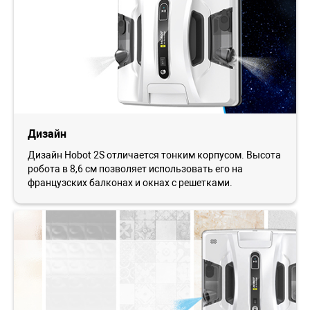
Дизайн
Дизайн Ноbot 2S отличается тонким корпусом. Высота
робота в 8,6 см позволяет использовать его на
французских балконах и окнах с решетками.