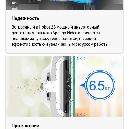
Надежность
Встроенный в Ноbot 2S мощный инверторный
двигатель японского бренда Nidec отличается
плавным запуском, тихой работой, высокой
эффективностью и увеличенным ресурсом работы.
Притяжение