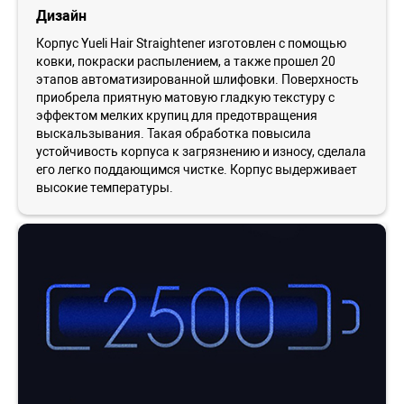
Дизайн
Корпус Yueli Hair Straightener изготовлен с помощью
ковки, покраски распылением, а также прошел 20
этапов автоматизированной шлифовки. Поверхность
приобрела приятную матовую гладкую текстуру с
эффектом мелких крупиц для предотвращения
выскальзывания. Такая обработка повысила
устойчивость корпуса к загрязнению и износу, сделала
его легко поддающимся чистке. Корпус выдерживает
высокие температуры.