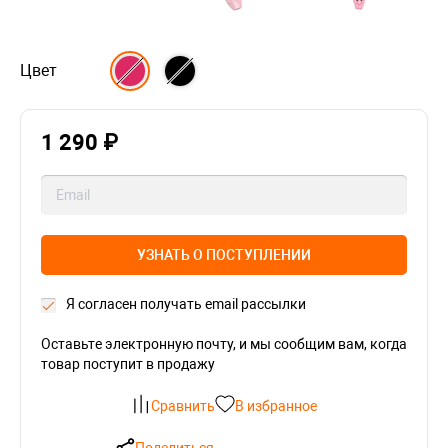
Цвет
1 290 ₽
УЗНАТЬ О ПОСТУПЛЕНИИ
Я согласен получать email рассылки
Оставьте электронную почту, и мы сообщим вам, когда
товар поступит в продажу
Сравнить
В избранное