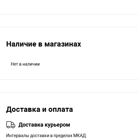
Наличие в магазинах
Нет в наличии
Доставка и оплата
Доставка курьером
Интервалы доставки в пределах МКАД: