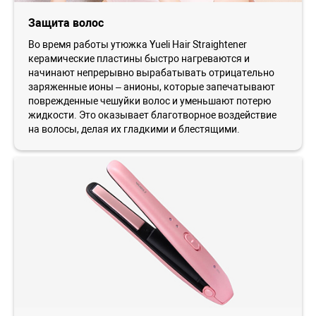
Защита волос
Во время работы утюжка Yueli Hair Straightener
керамические пластины быстро нагреваются и
начинают непрерывно вырабатывать отрицательно
заряженные ионы – анионы, которые запечатывают
поврежденные чешуйки волос и уменьшают потерю
жидкости. Это оказывает благотворное воздействие
на волосы, делая их гладкими и блестящими.