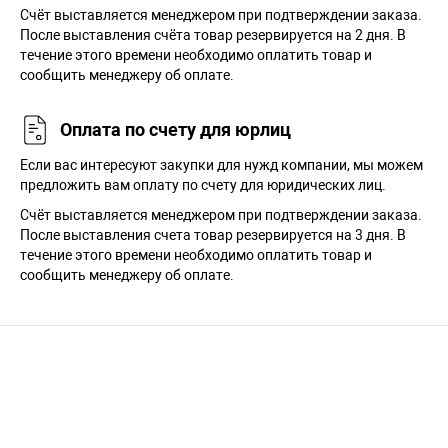
Cчёт выставляется менеджером при подтверждении заказа.
После выставления счёта товар резервируется на 2 дня. В
течение этого времени необходимо оплатить товар и
сообщить менеджеру об оплате.
Оплата по счету для юрлиц
Если вас интересуют закупки для нужд компании, мы можем
предложить вам оплату по счету для юридических лиц.
Счёт выставляется менеджером при подтверждении заказа.
После выставления счета товар резервируется на 3 дня. В
течение этого времени необходимо оплатить товар и
сообщить менеджеру об оплате.