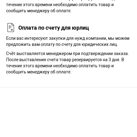
течение этого времени необходимо оплатить товар и
сообщить менеджеру об оплате.
Оплата по счету для юрлиц
Если вас интересуют закупки для нужд компании, мы можем
предложить вам оплату по счету для юридических лиц.
Счёт выставляется менеджером при подтверждении заказа.
После выставления счета товар резервируется на 3 дня. В
течение этого времени необходимо оплатить товар и
сообщить менеджеру об оплате.