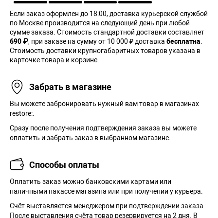
Если заказ оформлен до 18:00, доставка курьерской службой
по Москве производится на следующий день при любой
сумме заказа. Cтоимость стандартной доставки составляет
690 ₽
, при заказе на сумму от 10 000 ₽ доставка
бесплатна
.
Стоимость доставки крупногабаритных товаров указана в
карточке товара и корзине.
Забрать в магазине
Вы можете забронировать нужный вам товар в магазинах
restore:.
Сразу после получения подтверждения заказа вы можете
оплатить и забрать заказ в выбранном магазине.
Способы оплаты
Оплатить заказ можно банковскими картами или
наличными накассе магазина или при получении у курьера.
Cчёт выставляется менеджером при подтверждении заказа.
После выставления счёта товар резервируется на 2 дня. В