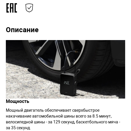
Описание
Мощность
Мощный двигатель обеспечивает сверхбыстрое
накачивание автомобильной шины всего за 8.5 минут,
велосипедной шины - за 129 секунд, баскетбольного мяча -
за 35 секунд.