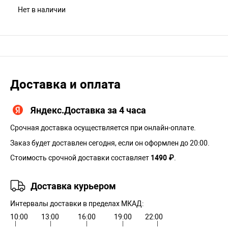
Нет в наличии
Доставка и оплата
Яндекс.Доставка за 4 часа
Срочная доставка осуществляется при онлайн-оплате.
Заказ будет доставлен сегодня, если он оформлен до 20:00.
Стоимость срочной доставки составляет
1490 ₽
.
Доставка курьером
Интервалы доставки в пределах МКАД:
10:00
13:00
16:00
19:00
22:00