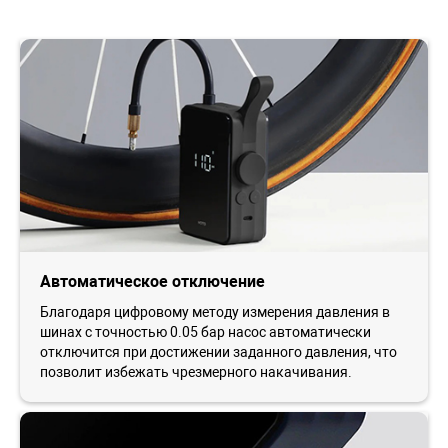
Автоматическое отключение
Благодаря цифровому методу измерения давления в
шинах с точностью 0.05 бар насос автоматически
отключится при достижении заданного давления, что
позволит избежать чрезмерного накачивания.