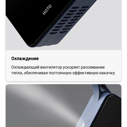
Охлаждение
Охлаждающий вентилятор ускоряет рассеивание
тепла, обеспечивая постоянную эффективную накачку.