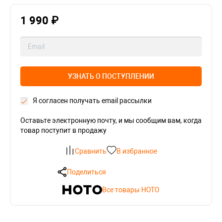
1 990 ₽
УЗНАТЬ О ПОСТУПЛЕНИИ
Я согласен получать email рассылки
Оставьте электронную почту, и мы сообщим вам, когда
товар поступит в продажу
Сравнить
В избранное
Поделиться
Все товары HOTO