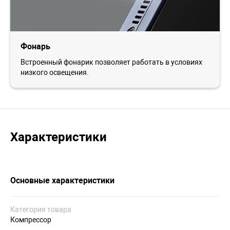
Фонарь
Встроенный фонарик позволяет работать в условиях
низкого освещения.
Характеристики
Основные характеристики
Категория товара
Компрессор