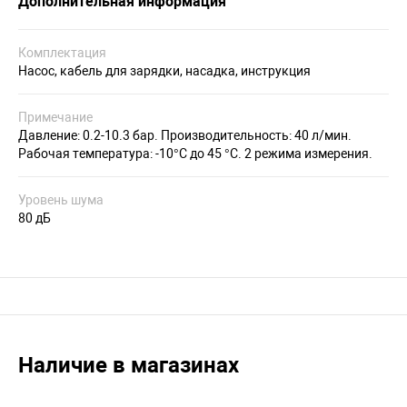
Дополнительная информация
Комплектация
Насос, кабель для зарядки, насадка, инструкция
Примечание
Давление: 0.2-10.3 бар. Производительность: 40 л/мин.
Рабочая температура: -10°С до 45 °С. 2 режима измерения.
Уровень шума
80 дБ
Наличие в магазинах