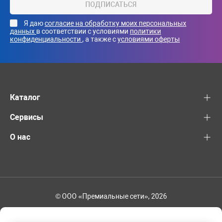
ПОДПИСАТЬСЯ
Я даю
согласие на обработку моих персональных
данных
в соответствии с условиями
политики
конфиденциальности
, а также с
условиями оферты
Каталог
Сервисы
О нас
© ООО «Премиальные сети», 2026
+7 (495) 221-82-83