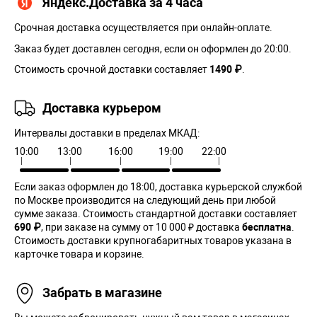
Яндекс.Доставка за 4 часа
Срочная доставка осуществляется при онлайн-оплате.
Заказ будет доставлен сегодня, если он оформлен до 20:00.
Стоимость срочной доставки составляет
1490 ₽
.
Доставка курьером
Интервалы доставки в пределах МКАД:
10:00
13:00
16:00
19:00
22:00
Если заказ оформлен до 18:00, доставка курьерской службой
по Москве производится на следующий день при любой
сумме заказа. Cтоимость стандартной доставки составляет
690 ₽
, при заказе на сумму от 10 000 ₽ доставка
бесплатна
.
Стоимость доставки крупногабаритных товаров указана в
карточке товара и корзине.
Забрать в магазине