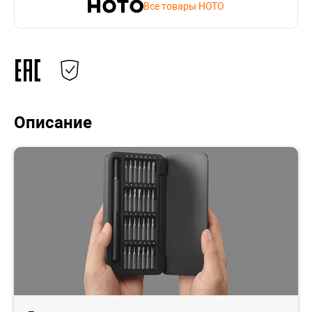
Все товары HOTO
Описание