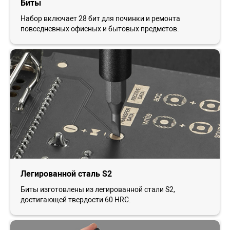
Биты
Набор включает 28 бит для починки и ремонта
повседневных офисных и бытовых предметов.
Легированной сталь S2
Биты изготовлены из легированной стали S2,
достигающей твердости 60 HRC.