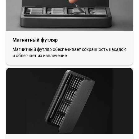
Магнитный футляр
Магнитный футляр обеспечивает сохранность насадок
и облегчает их извлечение.