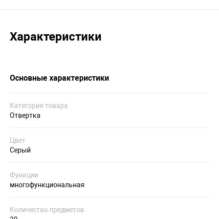
Характеристики
Основные характеристики
Категория товара
Отвертка
Цвет
Серый
Функции
многофункциональная
Количество предметов