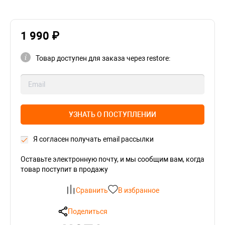
1 990 ₽
Товар доступен для заказа через restore:
УЗНАТЬ О ПОСТУПЛЕНИИ
Я согласен получать email рассылки
Оставьте электронную почту, и мы сообщим вам, когда
товар поступит в продажу
Сравнить
В избранное
Поделиться