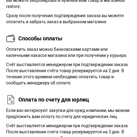
Вы можете забронировать нужный вам товар в магазинах
restore:.
Сразу после получения подтверждения заказа вы можете
оплатить и забрать заказ в выбранном магазине.
Способы оплаты
Оплатить заказ можно банковскими картами или
наличными накассе магазина или при получении у курьера.
Cчёт выставляется менеджером при подтверждении заказа.
После выставления счёта товар резервируется на 2 дня. В
течение этого времени необходимо оплатить товар и
сообщить менеджеру об оплате.
Оплата по счету для юрлиц
Если вас интересуют закупки для нужд компании, мы можем
предложить вам оплату по счету для юридических лиц.
Счёт выставляется менеджером при подтверждении заказа.
После выставления счета товар резервируется на 3 дня. В