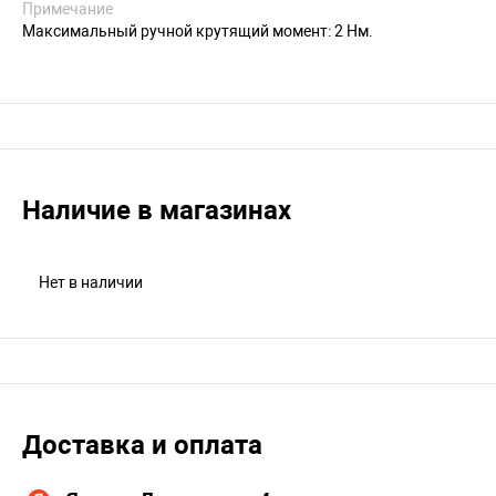
Примечание
Максимальный ручной крутящий момент: 2 Нм.
Наличие в магазинах
Нет в наличии
Доставка и оплата