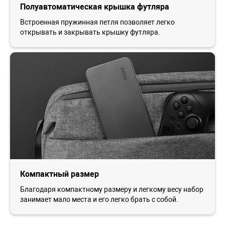
Полуавтоматическая крышка футляра
Встроенная пружинная петля позволяет легко
открывать и закрывать крышку футляра.
Компактный размер
Благодаря компактному размеру и легкому весу набор
занимает мало места и его легко брать с собой.