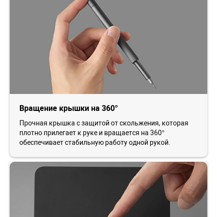
Вращение крышки на 360°
Прочная крышка с защитой от скольжения, которая
плотно прилегает к руке и вращается на 360°
обеспечивает стабильную работу одной рукой.