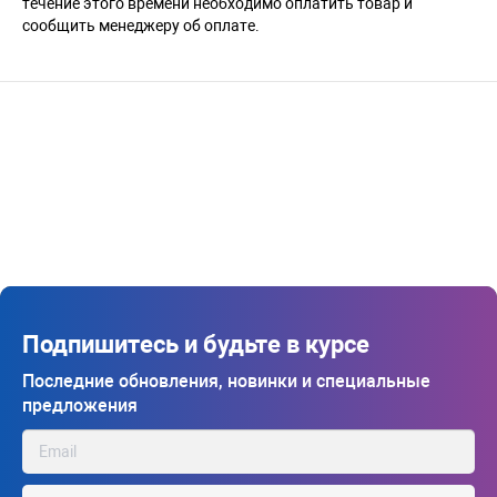
течение этого времени необходимо оплатить товар и
сообщить менеджеру об оплате.
Подпишитесь и будьте в курсе
Последние обновления, новинки и специальные
предложения