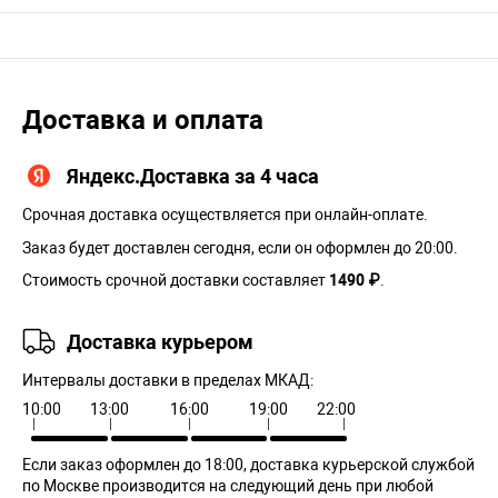
Доставка и оплата
Яндекс.Доставка за 4 часа
Срочная доставка осуществляется при онлайн-оплате.
Заказ будет доставлен сегодня, если он оформлен до 20:00.
Стоимость срочной доставки составляет
1490 ₽
.
Доставка курьером
Интервалы доставки в пределах МКАД:
10:00
13:00
16:00
19:00
22:00
Если заказ оформлен до 18:00, доставка курьерской службой
по Москве производится на следующий день при любой