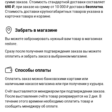
сумме заказа. Cтоимость стандартной доставки составляет
690 ₽
, при заказе на сумму от 10 000 ₽ доставка
бесплатна
.
Стоимость доставки крупногабаритных товаров указана в
карточке товара и корзине.
Забрать в магазине
Вы можете забронировать нужный вам товар в магазинах
restore:.
Сразу после получения подтверждения заказа вы можете
оплатить и забрать заказ в выбранном магазине.
Способы оплаты
Оплатить заказ можно банковскими картами или
наличными накассе магазина или при получении у курьера.
Cчёт выставляется менеджером при подтверждении заказа.
После выставления счёта товар резервируется на 2 дня. В
течение этого времени необходимо оплатить товар и
сообщить менеджеру об оплате.