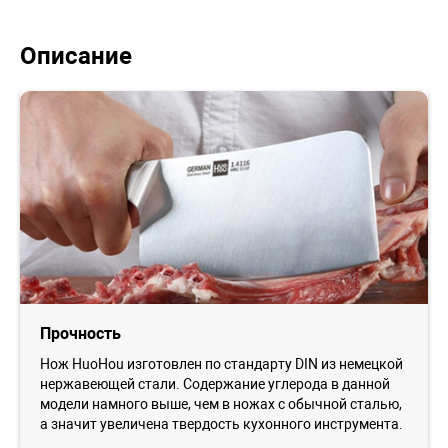
Описание
Прочность
Нож HuoHou изготовлен по стандарту DIN из немецкой
нержавеющей стали. Содержание углерода в данной
модели намного выше, чем в ножах с обычной сталью,
а значит увеличена твердость кухонного инструмента.