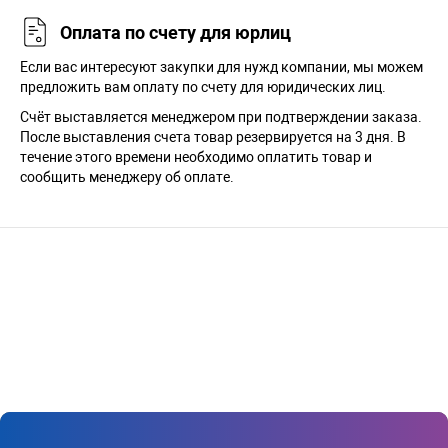
Оплата по счету для юрлиц
Если вас интересуют закупки для нужд компании, мы можем
предложить вам оплату по счету для юридических лиц.
Счёт выставляется менеджером при подтверждении заказа.
После выставления счета товар резервируется на 3 дня. В
течение этого времени необходимо оплатить товар и
сообщить менеджеру об оплате.