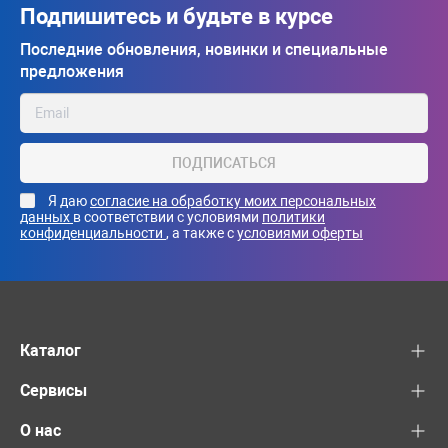
Подпишитесь и будьте в курсе
Последние обновления, новинки и специальные
предложения
ПОДПИСАТЬСЯ
Я даю
согласие на обработку моих персональных
данных
в соответствии с условиями
политики
конфиденциальности
, а также с
условиями оферты
Каталог
Сервисы
О нас