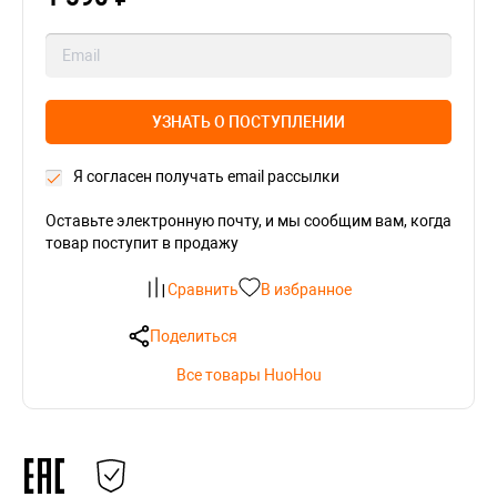
УЗНАТЬ О ПОСТУПЛЕНИИ
Я согласен получать email рассылки
Оставьте электронную почту, и мы сообщим вам, когда
товар поступит в продажу
Сравнить
В избранное
Поделиться
Все товары HuoHou