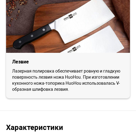
Лезвие
Лазерная полировка обеспечивает ровную и гладкую
поверхность лезвия ножа HuoHou. При изготовлении
кухонного ножа-топорика HuoHou использовалась V-
образная шлифовка лезвия.
Характеристики