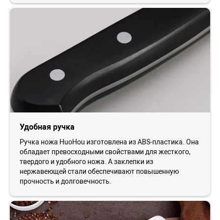
Удобная ручка
Ручка ножа HuoHou изготовлена из ABS-пластика. Она
обладает превосходными свойствами для жесткого,
твердого и удобного ножа. А заклепки из
нержавеющей стали обеспечивают повышенную
прочность и долговечность.