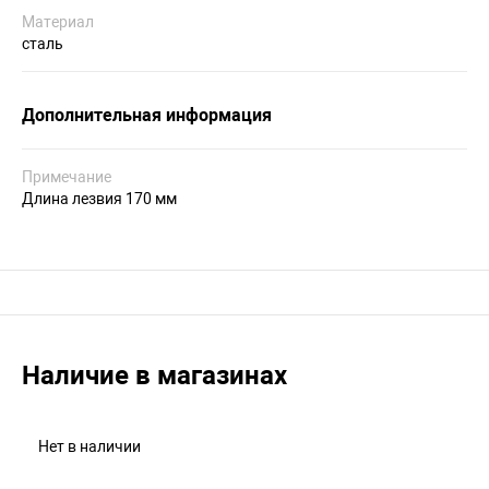
Материал
сталь
Дополнительная информация
Примечание
Длина лезвия 170 мм
Наличие в магазинах
Нет в наличии