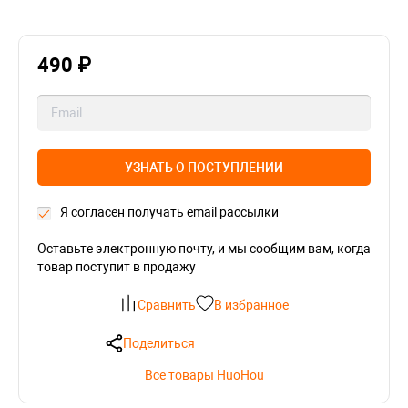
490 ₽
УЗНАТЬ О ПОСТУПЛЕНИИ
Я согласен получать email рассылки
Оставьте электронную почту, и мы сообщим вам, когда
товар поступит в продажу
Сравнить
В избранное
Поделиться
Все товары HuoHou