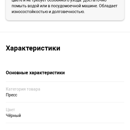
помыть водой или в посудомоечной машине. Обладает
износостойкостью и долговечностью.
Характеристики
Основные характеристики
Категория товара
Пресс
Цвет
Чёрный