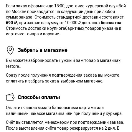
Если заказ оформлен до 18:00, доставка курьерской службой
по Москве производится на следующий день при любой
сумме заказа. Cтоимость стандартной доставки составляет
690 ₽
, при заказе на сумму от 10 000 ₽ доставка
бесплатна
.
Стоимость доставки крупногабаритных товаров указана в
карточке товара и корзине.
Забрать в магазине
Вы можете забронировать нужный вам товар в магазинах
restore:.
Сразу после получения подтверждения заказа вы можете
оплатить и забрать заказ в выбранном магазине.
Способы оплаты
Оплатить заказ можно банковскими картами или
наличными накассе магазина или при получении у курьера.
Cчёт выставляется менеджером при подтверждении заказа.
После выставления счёта товар резервируется на 2 дня. В