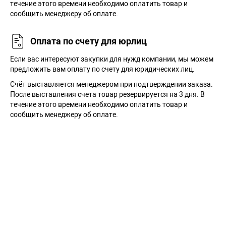
течение этого времени необходимо оплатить товар и
сообщить менеджеру об оплате.
Оплата по счету для юрлиц
Если вас интересуют закупки для нужд компании, мы можем
предложить вам оплату по счету для юридических лиц.
Счёт выставляется менеджером при подтверждении заказа.
После выставления счета товар резервируется на 3 дня. В
течение этого времени необходимо оплатить товар и
сообщить менеджеру об оплате.