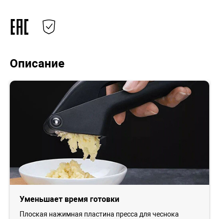
Описание
Уменьшает время готовки
Плоская нажимная пластина пресса для чеснока