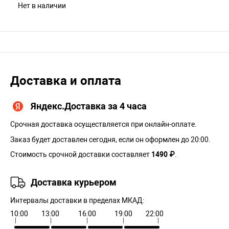
Нет в наличии
Доставка и оплата
Яндекс.Доставка за 4 часа
Срочная доставка осуществляется при онлайн-оплате.
Заказ будет доставлен сегодня, если он оформлен до 20:00.
Стоимость срочной доставки составляет
1490 ₽
.
Доставка курьером
Интервалы доставки в пределах МКАД:
10:00
13:00
16:00
19:00
22:00