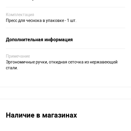
Комплектация
Пресс для чеснока в упаковке - 1 шт.
Дополнительная информация
Примечание
Эргономичные ручки, откидная сеточка из нержавеющей
стали.
Наличие в магазинах