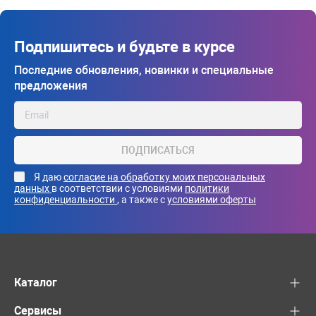
Подпишитесь и будьте в курсе
Последние обновления, новинки и специальные
предложения
ПОДПИСАТЬСЯ
Я даю
согласие на обработку моих персональных
данных
в соответствии с условиями
политики
конфиденциальности
, а также с
условиями оферты
Каталог
Сервисы