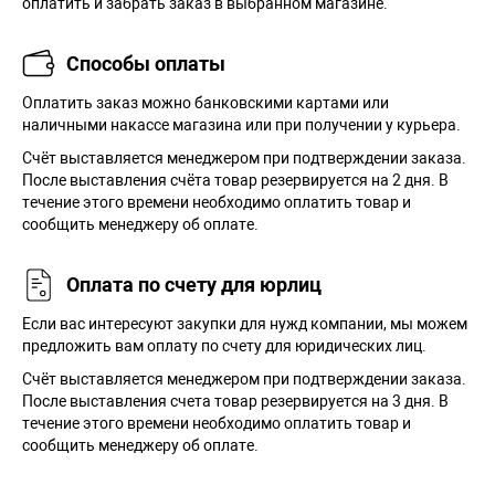
оплатить и забрать заказ в выбранном магазине.
Способы оплаты
Оплатить заказ можно банковскими картами или
наличными накассе магазина или при получении у курьера.
Cчёт выставляется менеджером при подтверждении заказа.
После выставления счёта товар резервируется на 2 дня. В
течение этого времени необходимо оплатить товар и
сообщить менеджеру об оплате.
Оплата по счету для юрлиц
Если вас интересуют закупки для нужд компании, мы можем
предложить вам оплату по счету для юридических лиц.
Счёт выставляется менеджером при подтверждении заказа.
После выставления счета товар резервируется на 3 дня. В
течение этого времени необходимо оплатить товар и
сообщить менеджеру об оплате.