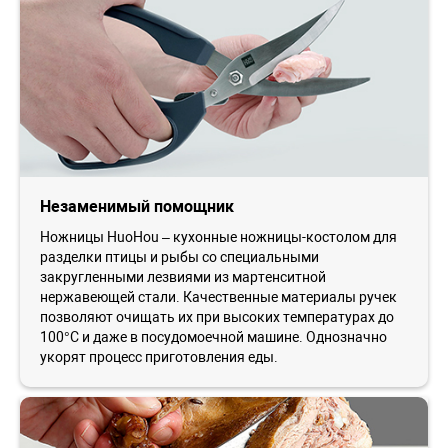
Незаменимый помощник
Ножницы HuoHou – кухонные ножницы-костолом для
разделки птицы и рыбы со специальными
закругленными лезвиями из мартенситной
нержавеющей стали. Качественные материалы ручек
позволяют очищать их при высоких температурах до
100°С и даже в посудомоечной машине. Однозначно
укорят процесс приготовления еды.