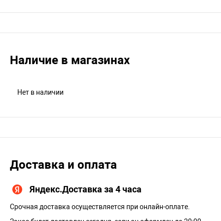
Наличие в магазинах
Нет в наличии
Доставка и оплата
Яндекс.Доставка за 4 часа
Срочная доставка осуществляется при онлайн-оплате.