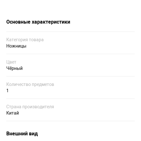
Основные характеристики
Категория товара
Ножницы
Цвет
Чёрный
Количество предметов
1
Страна производителя
Китай
Внешний вид