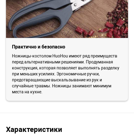
Практично и безопасно
Ножницы-костолом HuoHou имеют ряд преимуществ
перед альтернативными решениями. Продуманная
конструкция, которая позволяет выполнять разделку
при меньших усилиях. Эргономичные ручки,
предотвращающие выскальзывание из рук и
случайные травмы. Ножницы занимают минимум
места на кухне.
Характеристики