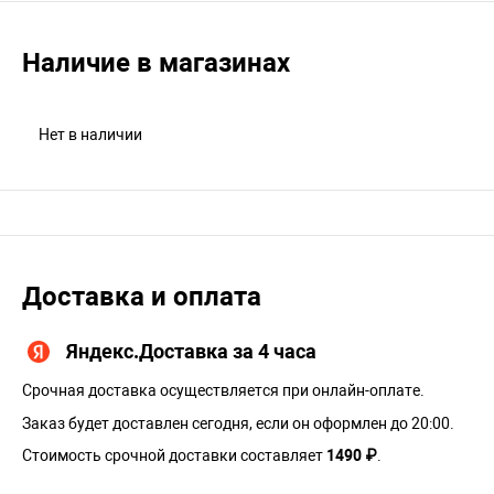
Наличие в магазинах
Нет в наличии
Доставка и оплата
Яндекс.Доставка за 4 часа
Срочная доставка осуществляется при онлайн-оплате.
Заказ будет доставлен сегодня, если он оформлен до 20:00.
Стоимость срочной доставки составляет
1490 ₽
.