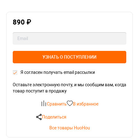
890 ₽
УЗНАТЬ О ПОСТУПЛЕНИИ
Я согласен получать email рассылки
Оставьте электронную почту, и мы сообщим вам, когда
товар поступит в продажу
Сравнить
В избранное
Поделиться
Все товары HuoHou