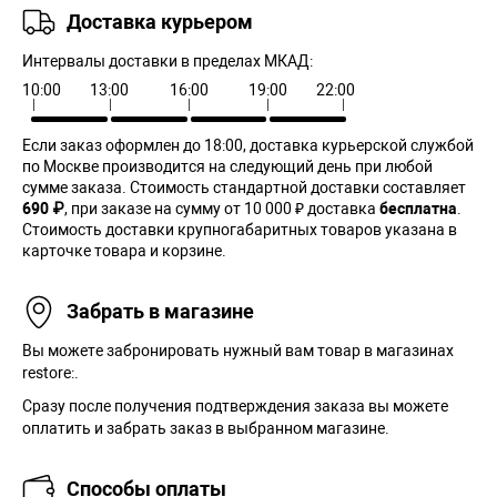
Доставка курьером
Интервалы доставки в пределах МКАД:
10:00
13:00
16:00
19:00
22:00
Если заказ оформлен до 18:00, доставка курьерской службой
по Москве производится на следующий день при любой
сумме заказа. Cтоимость стандартной доставки составляет
690 ₽
, при заказе на сумму от 10 000 ₽ доставка
бесплатна
.
Стоимость доставки крупногабаритных товаров указана в
карточке товара и корзине.
Забрать в магазине
Вы можете забронировать нужный вам товар в магазинах
restore:.
Сразу после получения подтверждения заказа вы можете
оплатить и забрать заказ в выбранном магазине.
Способы оплаты