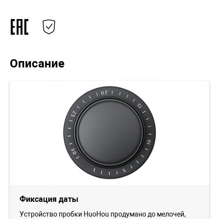
Описание
Фиксация даты
Устройство пробки HuoHou продумано до мелочей,