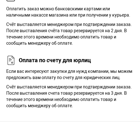
Оплатить заказ можно банковскими картами или
наличными накассе магазина или при получении у курьера.
Cчёт выставляется менеджером при подтверждении заказа.
После выставления счёта товар резервируется на 2 дня. В
течение этого времени необходимо оплатить товар и
сообщить менеджеру об оплате.
Оплата по счету для юрлиц
Если вас интересуют закупки для нужд компании, мы можем
предложить вам оплату по счету для юридических лиц.
Счёт выставляется менеджером при подтверждении заказа.
После выставления счета товар резервируется на 3 дня. В
течение этого времени необходимо оплатить товар и
сообщить менеджеру об оплате.