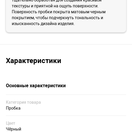
текстуры и приятной на ощупь поверхности.
Поверхность пробки покрыта матовым черным
покрытием, чтобы подчеркнуть тональность и
изысканность дизайна изделия.
Характеристики
Основные характеристики
Категория товара
Пробка
Цвет
Чёрный