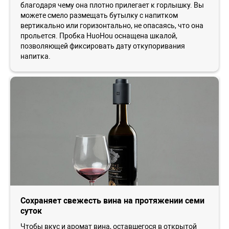
благодаря чему она плотно прилегает к горлышку. Вы
можете смело размещать бутылку с напитком
вертикально или горизонтально, не опасаясь, что она
прольется. Пробка HuoHou оснащена шкалой,
позволяющей фиксировать дату откупоривания
напитка.
Сохраняет свежесть вина на протяжении семи
суток
Чтобы вкус и аромат вина, оставшегося в открытой