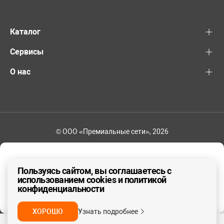
Каталог
Сервисы
О нас
© ООО «Премиальные сети», 2026
+7 (495) 221-82-83
Ваш регион - Москва и область
Пользуясь сайтом, вы соглашаетесь с
использованием cookies и политикой
конфиденциальности
ДА, ВЕРНО
НЕТ
ХОРОШО
Узнать подробнее