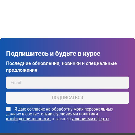
Подпишитесь и будьте в курсе
Последние обновления, новинки и специальные
предложения
ПОДПИСАТЬСЯ
Я даю
согласие на обработку моих персональных
данных
в соответствии с условиями
политики
конфиденциальности
, а также с
условиями оферты