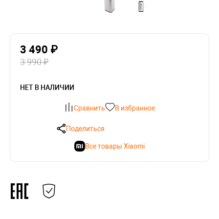
3 490 ₽
3 990 ₽
НЕТ В НАЛИЧИИ
Сравнить
В избранное
Поделиться
Все товары Xiaomi