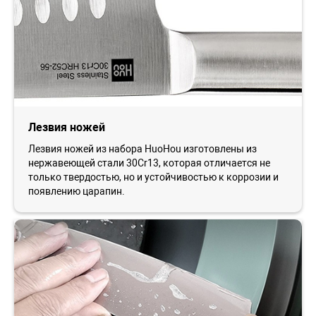
Лезвия ножей
Лезвия ножей из набора HuoHou изготовлены из
нержавеющей стали 30Cr13, которая отличается не
только твердостью, но и устойчивостью к коррозии и
появлению царапин.