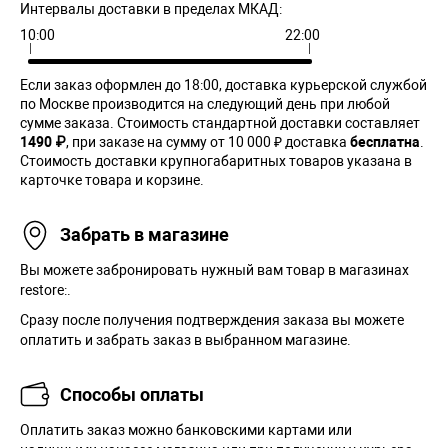
Интервалы доставки в пределах МКАД:
10:00
22:00
Если заказ оформлен до 18:00, доставка курьерской службой
по Москве производится на следующий день при любой
сумме заказа. Cтоимость стандартной доставки составляет
1490 ₽
, при заказе на сумму от 10 000 ₽ доставка
бесплатна
.
Стоимость доставки крупногабаритных товаров указана в
карточке товара и корзине.
Забрать в магазине
Вы можете забронировать нужный вам товар в магазинах
restore:.
Сразу после получения подтверждения заказа вы можете
оплатить и забрать заказ в выбранном магазине.
Способы оплаты
Оплатить заказ можно банковскими картами или