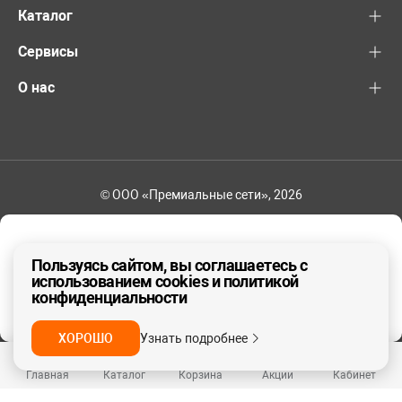
Каталог
Сервисы
О нас
© ООО «Премиальные сети», 2026
+7 (495) 221-82-83
Ваш регион - Москва и область
Пользуясь сайтом, вы соглашаетесь с
использованием cookies и политикой
конфиденциальности
ДА, ВЕРНО
НЕТ
ХОРОШО
Узнать подробнее
Главная
Каталог
Корзина
Акции
Кабинет