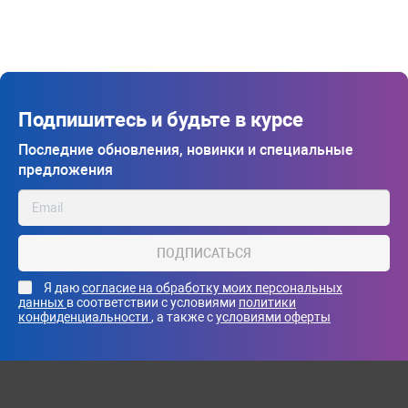
Подпишитесь и будьте в курсе
Последние обновления, новинки и специальные
предложения
ПОДПИСАТЬСЯ
Я даю
согласие на обработку моих персональных
данных
в соответствии с условиями
политики
конфиденциальности
, а также с
условиями оферты