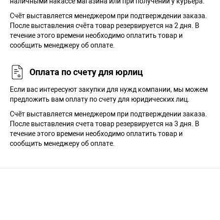
наличными накассе магазина или при получении у курьера.
Cчёт выставляется менеджером при подтверждении заказа.
После выставления счёта товар резервируется на 2 дня. В
течение этого времени необходимо оплатить товар и
сообщить менеджеру об оплате.
Оплата по счету для юрлиц
Если вас интересуют закупки для нужд компании, мы можем
предложить вам оплату по счету для юридических лиц.
Счёт выставляется менеджером при подтверждении заказа.
После выставления счета товар резервируется на 3 дня. В
течение этого времени необходимо оплатить товар и
сообщить менеджеру об оплате.