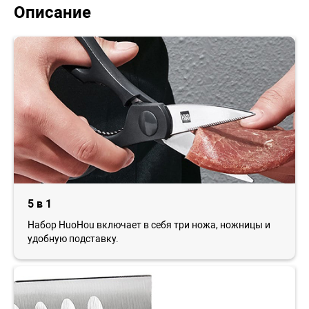
Описание
5 в 1
Набор HuoHou включает в себя три ножа, ножницы и
удобную подставку.