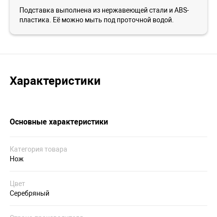
Подставка выполнена из нержавеющей стали и ABS-
пластика. Её можно мыть под проточной водой.
Характеристики
Основные характеристики
Категория товара
Нож
Цвет
Серебряный