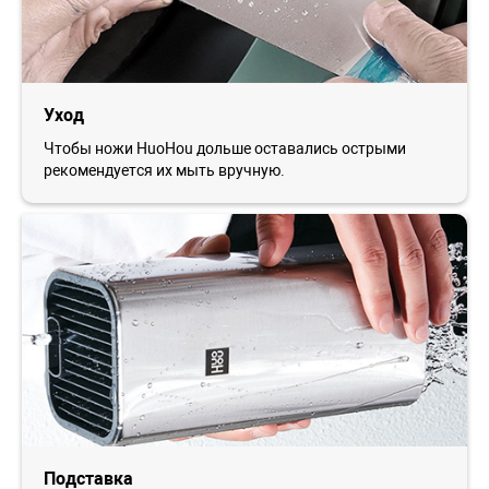
Уход
Чтобы ножи HuoHou дольше оставались острыми
рекомендуется их мыть вручную.
Подставка