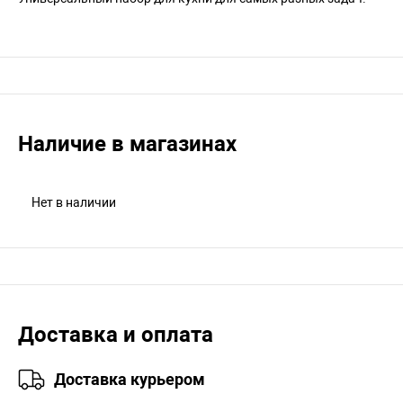
Наличие в магазинах
Нет в наличии
Доставка и оплата
Доставка курьером