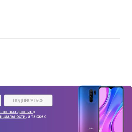
ПОДПИСАТЬСЯ
ональных данных
в
енциальности
, а также с