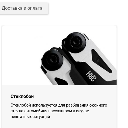
Доставка и оплата
Стеклобой
Стеклобой используется для разбивания оконного
стекла автомобиля пассажиром в случае
нештатных ситуаций.