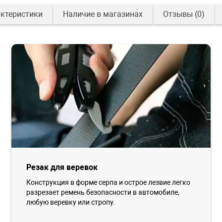
ктеристики
Наличие в магазинах
Отзывы
(0)
Резак для веревок
Конструкция в форме серпа и острое лезвие легко
разрезает ремень безопасности в автомобиле,
любую веревку или стропу.