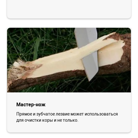
Мастер-нож
Прямое и зубчатое лезвие может использоваться
для очистки коры и не только.