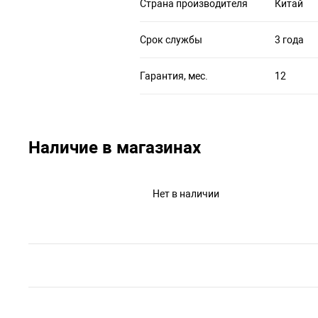
Страна производителя
Китай
Срок службы
3 года
Гарантия, мес.
12
Наличие в магазинах
Нет в наличии