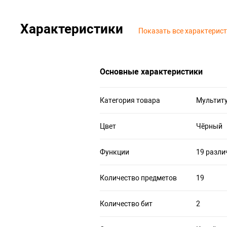
Характеристики
Показать все характерис
Основные характеристики
Категория товара
Мультит
Цвет
Чёрный
Функции
19 разли
Количество предметов
19
Количество бит
2