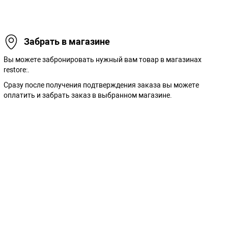
Забрать в магазине
Вы можете забронировать нужный вам товар в магазинах
restore:.
Сразу после получения подтверждения заказа вы можете
оплатить и забрать заказ в выбранном магазине.