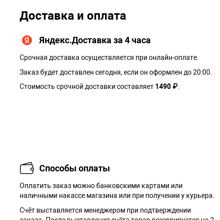
Доставка и оплата
Яндекс.Доставка за 4 часа
Срочная доставка осуществляется при онлайн-оплате.
Заказ будет доставлен сегодня, если он оформлен до 20:00.
Стоимость срочной доставки составляет
1490 ₽
.
Способы оплаты
Оплатить заказ можно банковскими картами или
наличными накассе магазина или при получении у курьера.
Cчёт выставляется менеджером при подтверждении
заказа. После выставления счёта товар резервируется на 2