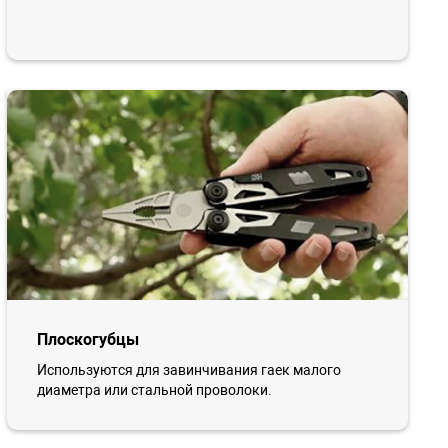
Плоскогубцы
Используются для завинчивания гаек малого
диаметра или стальной проволоки.