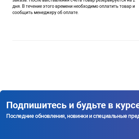
дня. В течение этого времени необходимо оплатить товар и
сообщить менеджеру об оплате.
Подпишитесь и будьте в курс
Последние обновления, новинки и специальные пр