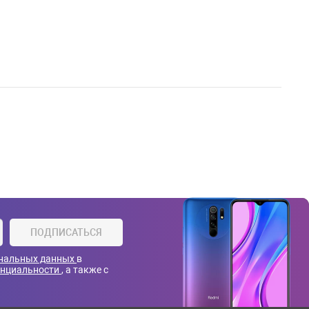
ПОДПИСАТЬСЯ
ональных данных
в
енциальности
, а также с