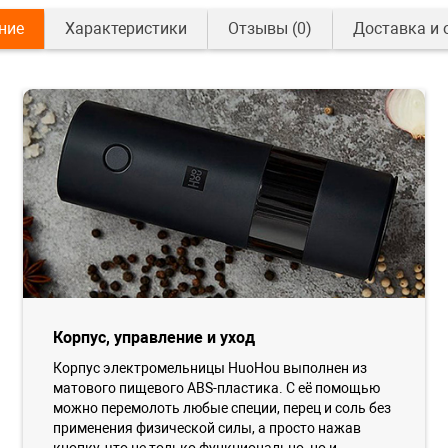
ние
Характеристики
Отзывы
(0)
Доставка и 
Корпус, управление и уход
Корпус электромельницы HuoHou выполнен из
матового пищевого ABS-пластика. С её помощью
можно перемолоть любые специи, перец и соль без
применения физической силы, а просто нажав