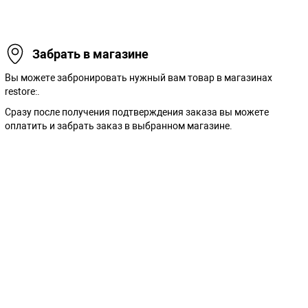
Забрать в магазине
Вы можете забронировать нужный вам товар в магазинах
restore:.
Сразу после получения подтверждения заказа вы можете
оплатить и забрать заказ в выбранном магазине.