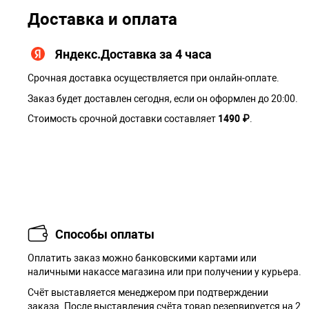
Доставка и оплата
Яндекс.Доставка за 4 часа
Срочная доставка осуществляется при онлайн-оплате.
Заказ будет доставлен сегодня, если он оформлен до 20:00.
Стоимость срочной доставки составляет
1490 ₽
.
Способы оплаты
Оплатить заказ можно банковскими картами или
наличными накассе магазина или при получении у курьера.
Cчёт выставляется менеджером при подтверждении
заказа. После выставления счёта товар резервируется на 2