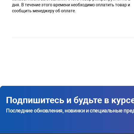
дня. В течение этого времени необходимо оплатить товар и
сообщить менеджеру об оплате.
Подпишитесь и будьте в курс
Последние обновления, новинки и специальные пр