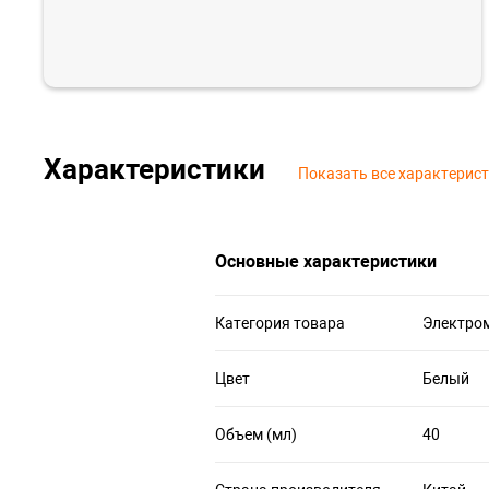
Характеристики
Показать все характерис
Основные характеристики
Категория товара
Электро
Цвет
Белый
Объем (мл)
40