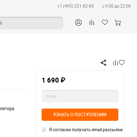
+7 (495) 221-82-83
c 9:00 до 22:00
й
1 690 ₽
улятора
УЗНАТЬ О ПОСТУПЛЕНИИ
Я согласен получать email рассылки