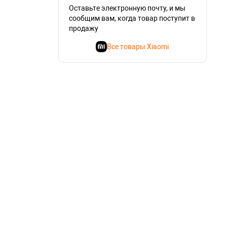
Оставьте электронную почту, и мы
сообщим вам, когда товар поступит в
продажу
Все товары Xiaomi