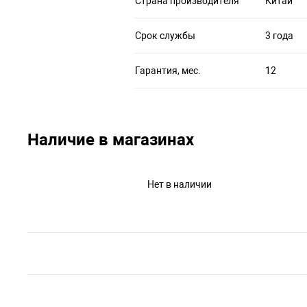
Страна производителя
Китай
Срок службы
3 года
Гарантия, мес.
12
Наличие в магазинах
Нет в наличии