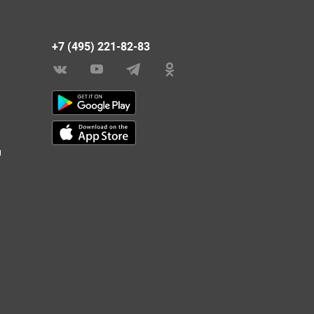
+7 (495) 221-82-83
и