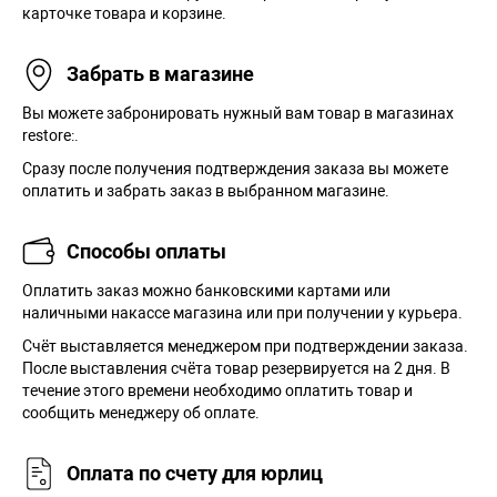
карточке товара и корзине.
Забрать в магазине
Вы можете забронировать нужный вам товар в магазинах
restore:.
Сразу после получения подтверждения заказа вы можете
оплатить и забрать заказ в выбранном магазине.
Способы оплаты
Оплатить заказ можно банковскими картами или
наличными накассе магазина или при получении у курьера.
Cчёт выставляется менеджером при подтверждении заказа.
После выставления счёта товар резервируется на 2 дня. В
течение этого времени необходимо оплатить товар и
сообщить менеджеру об оплате.
Оплата по счету для юрлиц