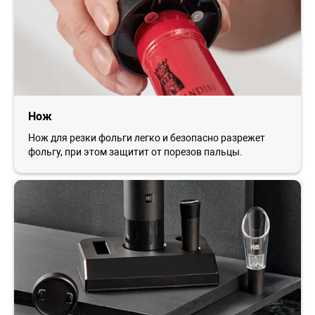
Нож
Нож для резки фольги легко и безопасно разрежет
фольгу, при этом защитит от порезов пальцы.