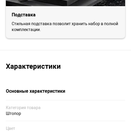
Подставка
Стильная подставка позволит хранить набор в полной
комплектации.
Характеристики
Основные характеристики
Категория товара
Штопор
Цвет