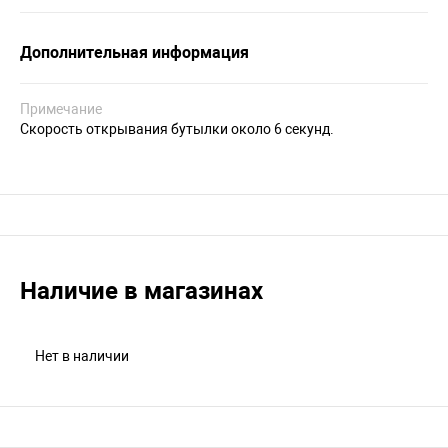
Дополнительная информация
Примечание
Скорость открывания бутылки около 6 секунд.
Наличие в магазинах
Нет в наличии