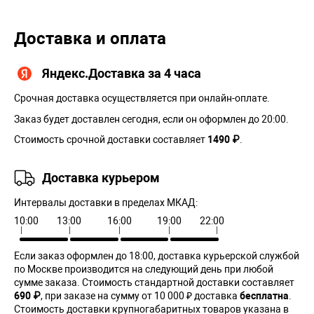
Доставка и оплата
Яндекс.Доставка за 4 часа
Срочная доставка осуществляется при онлайн-оплате.
Заказ будет доставлен сегодня, если он оформлен до 20:00.
Стоимость срочной доставки составляет
1490 ₽
.
Доставка курьером
Интервалы доставки в пределах МКАД:
10:00
13:00
16:00
19:00
22:00
Если заказ оформлен до 18:00, доставка курьерской службой
по Москве производится на следующий день при любой
сумме заказа. Cтоимость стандартной доставки составляет
690 ₽
, при заказе на сумму от 10 000 ₽ доставка
бесплатна
.
Стоимость доставки крупногабаритных товаров указана в