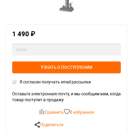
1 490 ₽
УЗНАТЬ О ПОСТУПЛЕНИИ
Я согласен получать email рассылки
Оставьте электронную почту, и мы сообщим вам, когда
товар поступит в продажу
Сравнить
В избранное
Поделиться