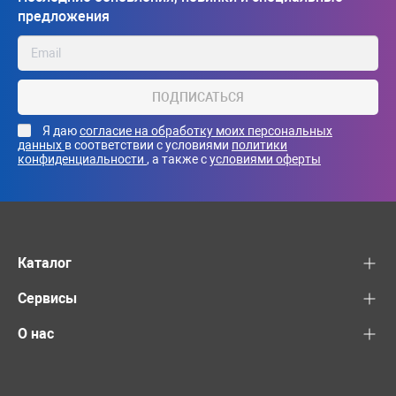
предложения
ПОДПИСАТЬСЯ
Я даю
согласие на обработку моих персональных
данных
в соответствии с условиями
политики
конфиденциальности
, а также с
условиями оферты
Каталог
Сервисы
О нас