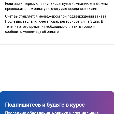
Если вас интересуют закупки для нужд компании, мы можем
предложить вам оплату по счету для юридических лиц.
Счёт выставляется менеджером при подтверждении заказа.
После выставления счета товар резервируется на 3 дня. В
течение этого времени необходимо оплатить товар и
сообщить менеджеру об оплате.
Подпишитесь и будьте в курсе
Последние обновления, новинки и специальные