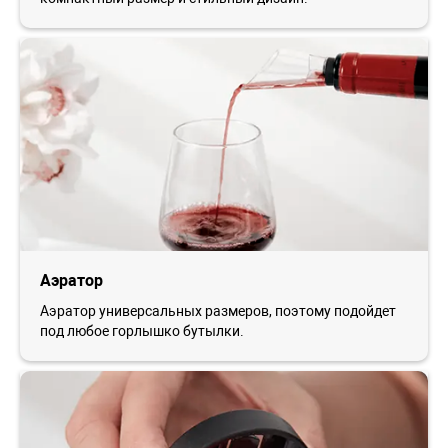
Аэратор
Аэратор универсальных размеров, поэтому подойдет
под любое горлышко бутылки.