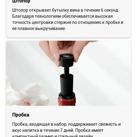
Штопор
Штопор открывает бутылку вина в течение 6 секунд.
Благодаря технологиям обеспечивается высокая
точность центровки стержня по отношению к пробке и
ее плавное выкручивание.
Пробка
Пробка, входящая в набор, поддерживает свежесть и
вкус напитка в течение 7 дней. Пробка имеет
компактный размер и стильный дизайн.