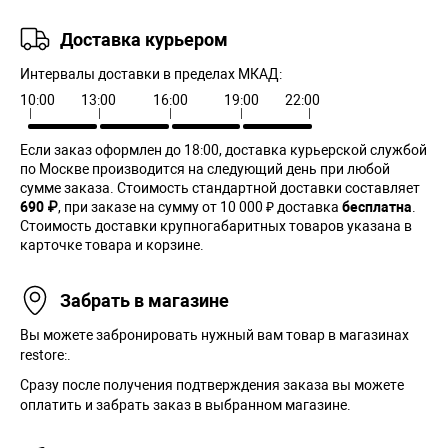
Доставка курьером
Интервалы доставки в пределах МКАД:
10:00
13:00
16:00
19:00
22:00
Если заказ оформлен до 18:00, доставка курьерской службой
по Москве производится на следующий день при любой
сумме заказа. Cтоимость стандартной доставки составляет
690 ₽
, при заказе на сумму от 10 000 ₽ доставка
бесплатна
.
Стоимость доставки крупногабаритных товаров указана в
карточке товара и корзине.
Забрать в магазине
Вы можете забронировать нужный вам товар в магазинах
restore:.
Сразу после получения подтверждения заказа вы можете
оплатить и забрать заказ в выбранном магазине.