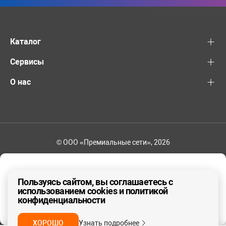
Каталог
Сервисы
О нас
© ООО «Премиальные сети», 2026
+7 (495) 221-82-83
Ваш регион - Москва и область
Пользуясь сайтом, вы соглашаетесь с
использованием cookies и политикой
конфиденциальности
ДА, ВЕРНО
НЕТ
ХОРОШО
Узнать подробнее