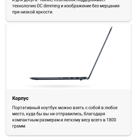
технологию DC dimming и изображение без мерцания
при низкой яркости.
Корпус
Портативный ноутбук можно взять с собой в любое
место, куда бы вы ни отправились, благодаря
компактным размерам и легкому весу всего в 1800
грамм.