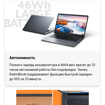
Автономность
Полного заряда аккумулятора в 4664 мАч хватит до 10
часов автономной работы без подзарядки. Также,
RedmiBook поддерживает функцию быстрой зарядки -
до 50% за 33 минуты.