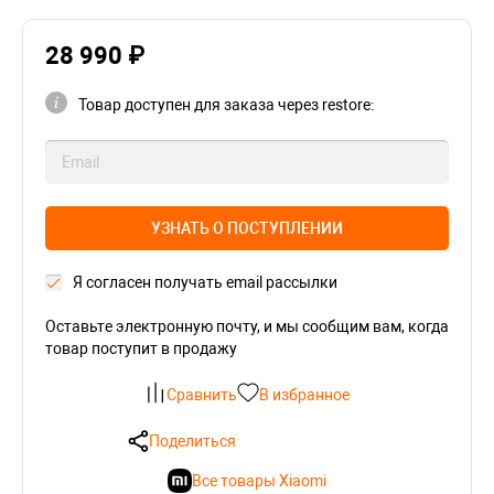
28 990 ₽
Товар доступен для заказа через restore:
УЗНАТЬ О ПОСТУПЛЕНИИ
Я согласен получать email рассылки
Оставьте электронную почту, и мы сообщим вам, когда
товар поступит в продажу
Сравнить
В избранное
Поделиться
Все товары Xiaomi