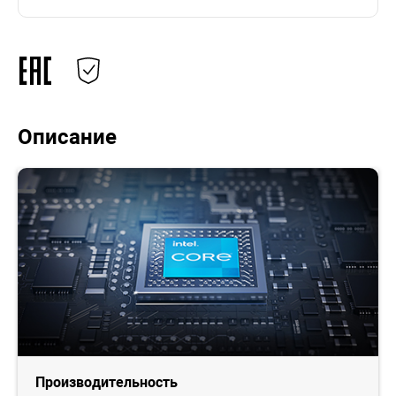
Описание
Производительность