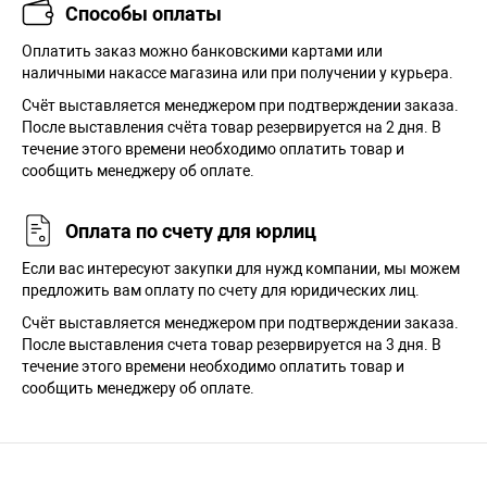
Способы оплаты
Оплатить заказ можно банковскими картами или
наличными накассе магазина или при получении у курьера.
Cчёт выставляется менеджером при подтверждении заказа.
После выставления счёта товар резервируется на 2 дня. В
течение этого времени необходимо оплатить товар и
сообщить менеджеру об оплате.
Оплата по счету для юрлиц
Если вас интересуют закупки для нужд компании, мы можем
предложить вам оплату по счету для юридических лиц.
Счёт выставляется менеджером при подтверждении заказа.
После выставления счета товар резервируется на 3 дня. В
течение этого времени необходимо оплатить товар и
сообщить менеджеру об оплате.