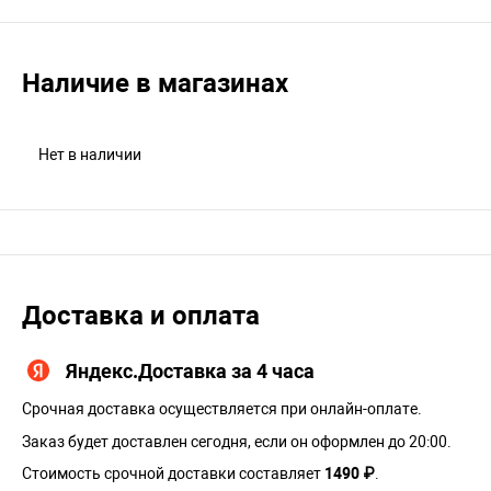
Наличие в магазинах
Нет в наличии
Доставка и оплата
Яндекс.Доставка за 4 часа
Срочная доставка осуществляется при онлайн-оплате.
Заказ будет доставлен сегодня, если он оформлен до 20:00.
Стоимость срочной доставки составляет
1490 ₽
.