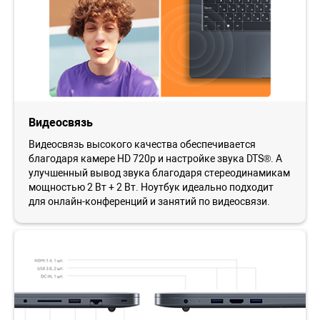
Видеосвязь
Видеосвязь высокого качества обеспечивается
благодаря камере HD 720p и настройке звука DTS®. А
улучшенный вывод звука благодаря стереодинамикам
мощностью 2 Вт + 2 Вт. Ноутбук идеально подходит
для онлайн-конференций и занятий по видеосвязи.