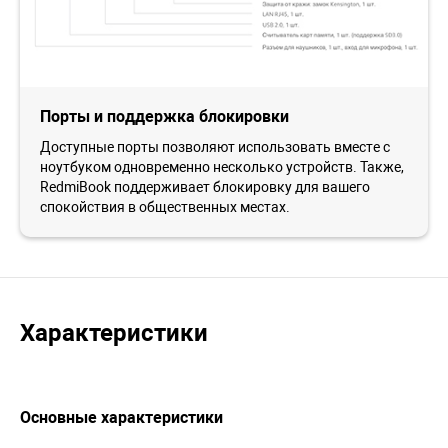
Порты и поддержка блокировки
Доступные порты позволяют использовать вместе с
ноутбуком одновременно несколько устройств. Также,
RedmiBook поддерживает блокировку для вашего
спокойствия в общественных местах.
Характеристики
Основные характеристики