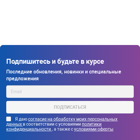
Подпишитесь и будьте в курсе
Последние обновления, новинки и специальные
предложения
ПОДПИСАТЬСЯ
Я даю
согласие на обработку моих персональных
данных
в соответствии с условиями
политики
конфиденциальности
, а также с
условиями оферты