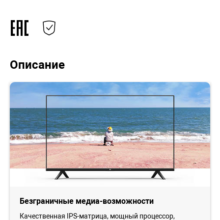
Описание
Безграничные медиа-возможности
Качественная IPS-матрица, мощный процессор,