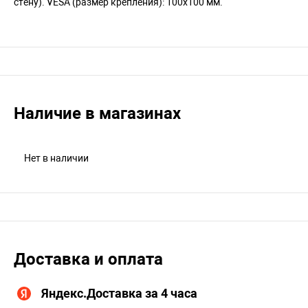
стену). VESA (размер крепления): 100х100 мм.
Наличие в магазинах
Нет в наличии
Доставка и оплата
Яндекс.Доставка за 4 часа