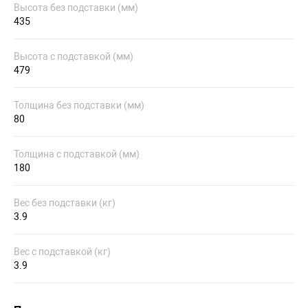
Высота без подставки (мм)
435
Высота с подставкой (мм)
479
Толщина без подставки (мм)
80
Толщина с подставкой (мм)
180
Вес без подставки (кг)
3.9
Вес с подставкой (кг)
3.9