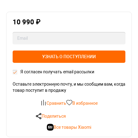
10 990 ₽
УЗНАТЬ О ПОСТУПЛЕНИИ
Я согласен получать email рассылки
Оставьте электронную почту, и мы сообщим вам, когда
товар поступит в продажу
Сравнить
В избранное
Поделиться
Все товары Xiaomi