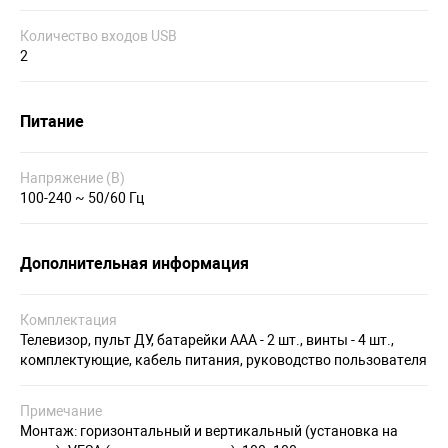
Количество входов USB
2
Питание
Напряжение (В)
100-240 ~ 50/60 Гц
Дополнительная информация
Комплектация
Телевизор, пульт ДУ, батарейки AAA - 2 шт., винты - 4 шт.,
комплектующие, кабель питания, руководство пользователя
Примечание
Монтаж: горизонтальный и вертикальный (установка на