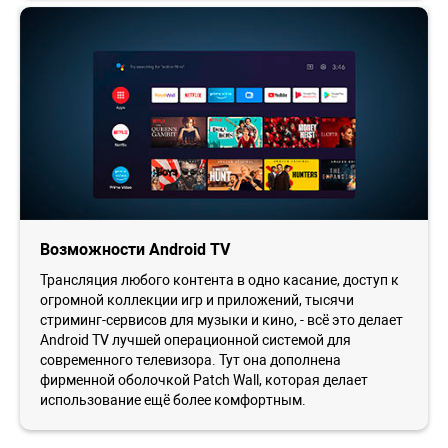
Возможности Android TV
Трансляция любого контента в одно касание, доступ к
огромной коллекции игр и приложений, тысячи
стриминг-сервисов для музыки и кино, - всё это делает
Android TV лучшей операционной системой для
современного телевизора. Тут она дополнена
фирменной оболочкой Patch Wall, которая делает
использование ещё более комфортным.