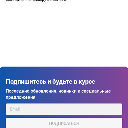
Подпишитесь и будьте в курсе
Последние обновления, новинки и специальные
предложения
ПОДПИСАТЬСЯ