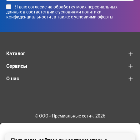
Я даю
согласие на обработку моих персональных
данных
в соответствии с условиями
политики
конфиденциальности
, а также с
условиями оферты
Каталог
Сервисы
О нас
© ООО «Премиальные сети», 2026
+7 (495) 221-82-83
Ваш регион - Москва и область