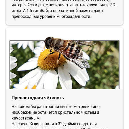
интерфейса и даже позволяет играть в казуальные 3D-
игры. А 1,5 гигабайта оперативной памяти дают
превосходный уровень многозадачности.
Превосходная чёткость
На каком бы расстоянии вы не смотрели кино,
изображение останется кристально чистым и
качественным.
На средней диагонали в 32 дюйма создатели