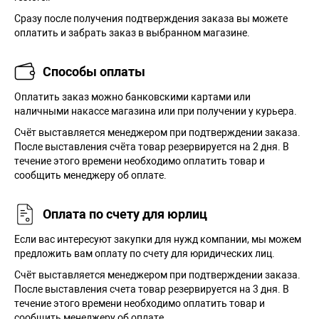
Сразу после получения подтверждения заказа вы можете
оплатить и забрать заказ в выбранном магазине.
Способы оплаты
Оплатить заказ можно банковскими картами или
наличными накассе магазина или при получении у курьера.
Cчёт выставляется менеджером при подтверждении заказа.
После выставления счёта товар резервируется на 2 дня. В
течение этого времени необходимо оплатить товар и
сообщить менеджеру об оплате.
Оплата по счету для юрлиц
Если вас интересуют закупки для нужд компании, мы можем
предложить вам оплату по счету для юридических лиц.
Счёт выставляется менеджером при подтверждении заказа.
После выставления счета товар резервируется на 3 дня. В
течение этого времени необходимо оплатить товар и
сообщить менеджеру об оплате.