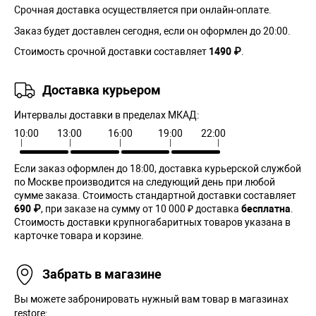
Срочная доставка осуществляется при онлайн-оплате.
Заказ будет доставлен сегодня, если он оформлен до 20:00.
Стоимость срочной доставки составляет
1490 ₽
.
Доставка курьером
Интервалы доставки в пределах МКАД:
10:00
13:00
16:00
19:00
22:00
Если заказ оформлен до 18:00, доставка курьерской службой
по Москве производится на следующий день при любой
сумме заказа. Cтоимость стандартной доставки составляет
690 ₽
, при заказе на сумму от 10 000 ₽ доставка
бесплатна
.
Стоимость доставки крупногабаритных товаров указана в
карточке товара и корзине.
Забрать в магазине
Вы можете забронировать нужный вам товар в магазинах
restore:.