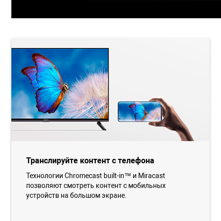
Транслируйте контент с телефона
Технологии Chromecast built-in™ и Miracast
позволяют смотреть контент с мобильных
устройств на большом экране.