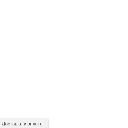
Доставка и оплата