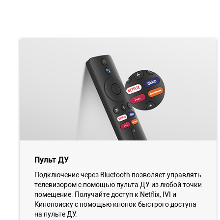
Пульт ДУ
Подключение через Bluetooth позволяет управлять
телевизором с помощью пульта ДУ из любой точки
помещение. Получайте доступ к Netflix, IVI и
Кинопоиску с помощью кнопок быстрого доступа
на пульте ДУ.