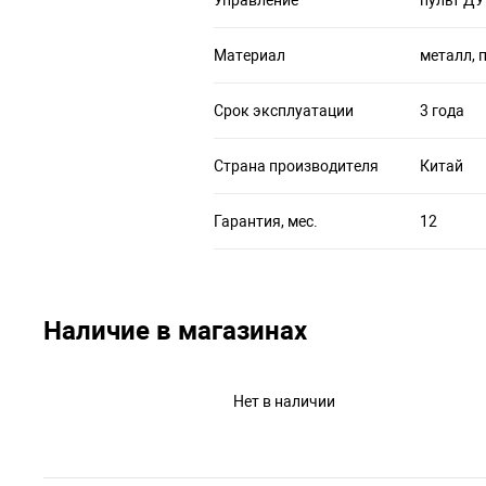
Материал
металл, 
Срок эксплуатации
3 года
Страна производителя
Китай
Гарантия, мес.
12
Наличие в магазинах
Нет в наличии