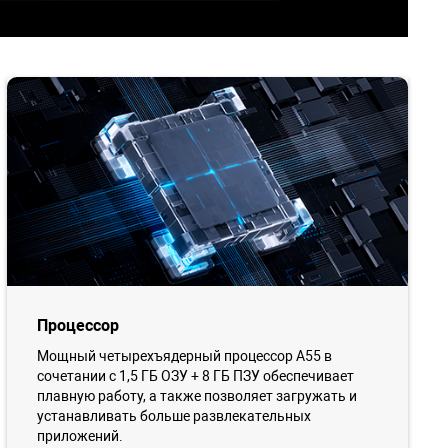
Процессор
Мощный четырехъядерный процессор А55 в
сочетании с 1,5 ГБ ОЗУ + 8 ГБ ПЗУ обеспечивает
плавную работу, а также позволяет загружать и
устанавливать больше развлекательных
приложений.