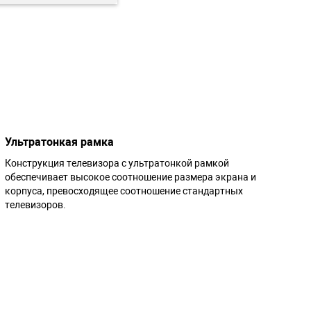
Ультратонкая рамка
Конструкция телевизора с ультратонкой рамкой
обеспечивает высокое соотношение размера экрана и
корпуса, превосходящее соотношение стандартных
телевизоров.