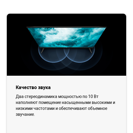
Качество звука
Два стереодинамика мощностью по 10 Вт
наполняют помещение насыщенными высокими и
низкими частотами и обеспечивают объемное
звучание.