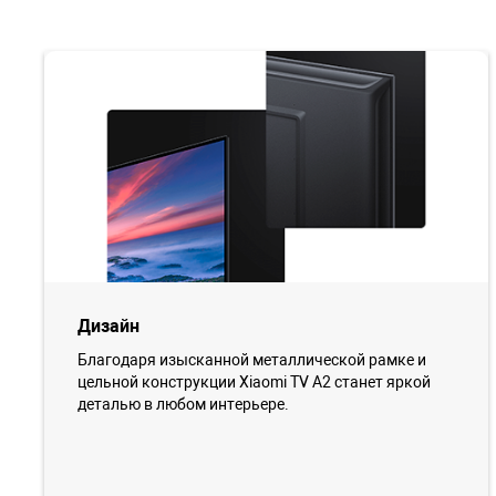
Дизайн
Благодаря изысканной металлической рамке и
цельной конструкции Xiaomi TV A2 станет яркой
деталью в любом интерьере.