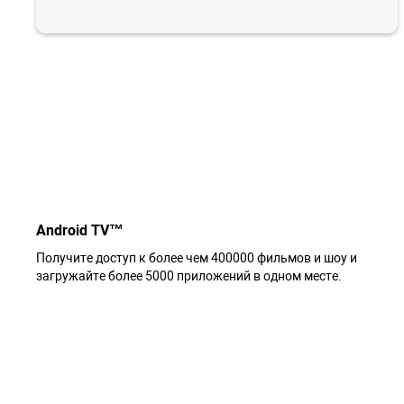
Android TV™
Получите доступ к более чем 400000 фильмов и шоу и
загружайте более 5000 приложений в одном месте.