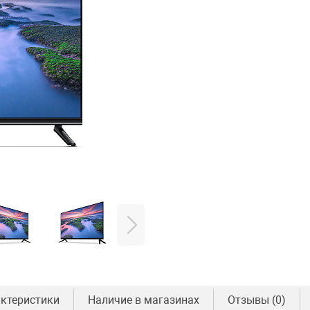
ктеристики
Наличие в магазинах
Отзывы
(0)