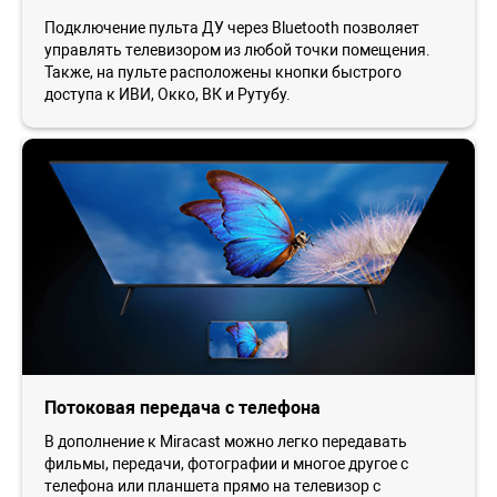
Подключение пульта ДУ через Bluetooth позволяет
управлять телевизором из любой точки помещения.
Также, на пульте расположены кнопки быстрого
доступа к ИВИ, Окко, ВК и Рутубу.
Потоковая передача с телефона
В дополнение к Miracast можно легко передавать
фильмы, передачи, фотографии и многое другое с
телефона или планшета прямо на телевизор с