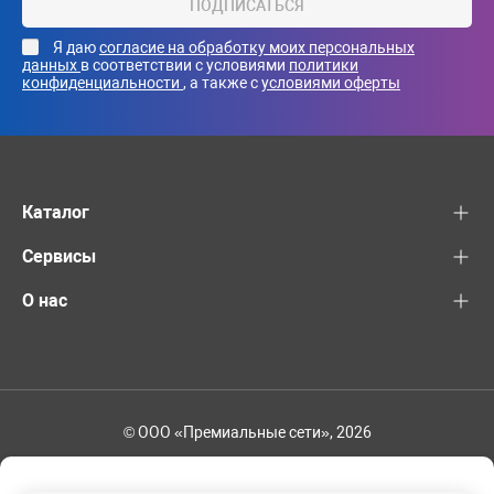
ПОДПИСАТЬСЯ
Я даю
согласие на обработку моих персональных
данных
в соответствии с условиями
политики
конфиденциальности
, а также с
условиями оферты
Каталог
Сервисы
О нас
© ООО «Премиальные сети», 2026
+7 (495) 221-82-83