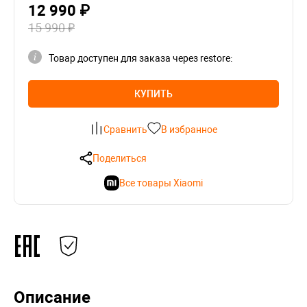
12 990 ₽
15 990 ₽
Товар доступен для заказа через restore:
КУПИТЬ
Сравнить
В избранное
Поделиться
Все товары Xiaomi
Описание