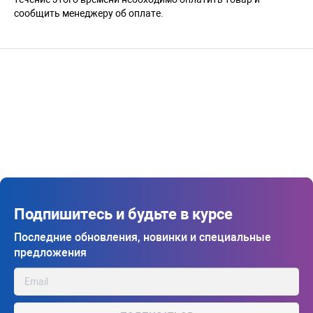
сообщить менеджеру об оплате.
Подпишитесь и будьте в курсе
Последние обновления, новинки и специальные
предложения