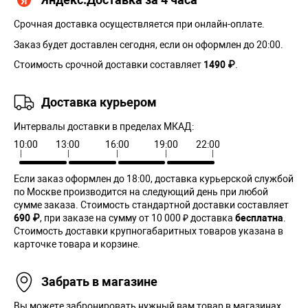
Срочная доставка осуществляется при онлайн-оплате.
Заказ будет доставлен сегодня, если он оформлен до 20:00.
Стоимость срочной доставки составляет
1490 ₽
.
Доставка курьером
Интервалы доставки в пределах МКАД:
10:00
13:00
16:00
19:00
22:00
Если заказ оформлен до 18:00, доставка курьерской службой
по Москве производится на следующий день при любой
сумме заказа. Cтоимость стандартной доставки составляет
690 ₽
, при заказе на сумму от 10 000 ₽ доставка
бесплатна
.
Стоимость доставки крупногабаритных товаров указана в
карточке товара и корзине.
Забрать в магазине
Вы можете забронировать нужный вам товар в магазинах