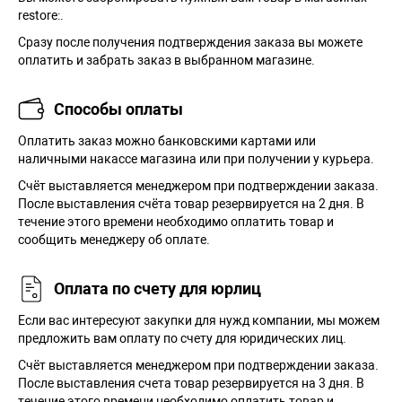
restore:.
Сразу после получения подтверждения заказа вы можете
оплатить и забрать заказ в выбранном магазине.
Способы оплаты
Оплатить заказ можно банковскими картами или
наличными накассе магазина или при получении у курьера.
Cчёт выставляется менеджером при подтверждении заказа.
После выставления счёта товар резервируется на 2 дня. В
течение этого времени необходимо оплатить товар и
сообщить менеджеру об оплате.
Оплата по счету для юрлиц
Если вас интересуют закупки для нужд компании, мы можем
предложить вам оплату по счету для юридических лиц.
Счёт выставляется менеджером при подтверждении заказа.
После выставления счета товар резервируется на 3 дня. В
течение этого времени необходимо оплатить товар и