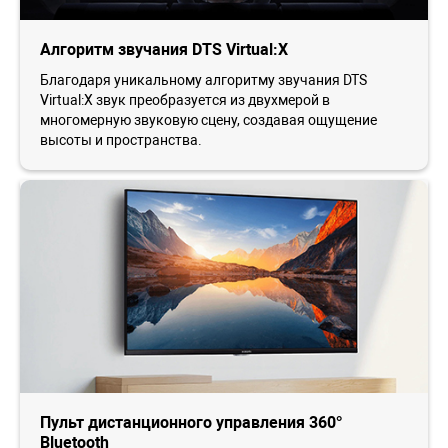
Алгоритм звучания DTS Virtual:X
Благодаря уникальному алгоритму звучания DTS
Virtual:X звук преобразуется из двухмерой в
многомерную звуковую сцену, создавая ощущение
высоты и пространства.
Пульт дистанционного управления 360°
Bluetooth