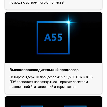
помощью встроенного Chromecast.
Высокопроизводительный процессор
Четырехъядерный процессор A55 с 1,5 ГБ ОЗУ и 8 ГБ
ПЗУ позволяет наслаждаться широким спектром
развлечений без зависаний и торможения.