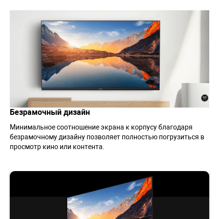
Безрамочный дизайн
Минимальное соотношение экрана к корпусу благодаря
безрамочному дизайну позволяет полностью погрузиться в
просмотр кино или контента.