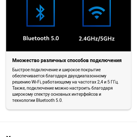
Множество различных способов подключения
Быстрое подключение и широкое покрытие
обеспечивается благодаря двухдиапазонному
решению Wi-Fi, работающему на частотах 2,4 и 5 ГГц.
Также, подключение можно настроить благодаря
широкому спектру основных интерфейсов и
технологии Bluetooth 5.0.