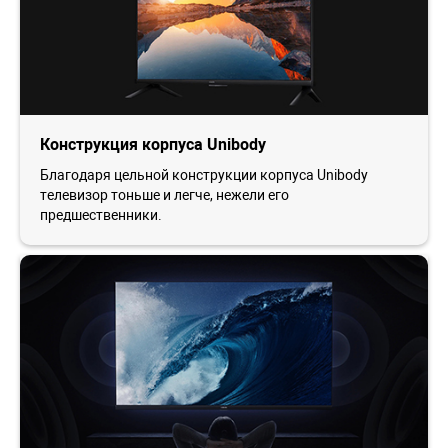
Конструкция корпуса Unibody
Благодаря цельной конструкции корпуса Unibody
телевизор тоньше и легче, нежели его
предшественники.