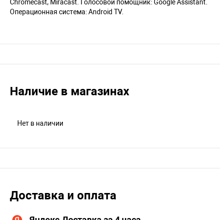
Chromecast, Miracast. Голосовой помощник: Google Assistant.
Операционная система: Android TV.
Наличие в магазинах
Нет в наличии
Доставка и оплата
Яндекс.Доставка за 4 часа